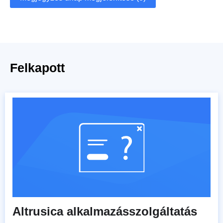
Felkapott
Altrusica alkalmazásszolgáltatás