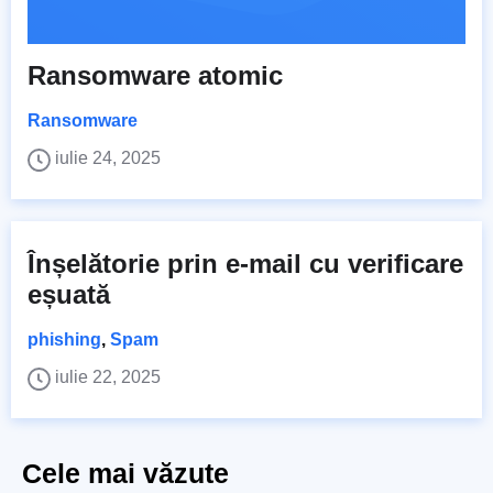
Ransomware atomic
Ransomware
iulie 24, 2025
Înșelătorie prin e-mail cu verificare
eșuată
phishing
,
Spam
iulie 22, 2025
Cele mai văzute