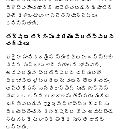
ప్రోత్సహించడానికి రూపొందించబడిన ఖ్యాతిని
పెంచే కళాఖండాలుగా పనిచేస్తున్నట్లు
కనిపిస్తాయి.
తక్షణ తగ్గింపు మరియు ప్రతిస్పందన
చర్యలు
ఏదైనా హానికరమైన ప్యాకేజీలను ఇన్‌స్టాల్
చేసిన సంస్థలు రాజీ పడాలని భావించాలి.
అవసరమైన ప్రతిస్పందన చర్యలలో
ప్రభావిత లైబ్రరీలను వెంటనే తొలగించడం,
అప్లికేషన్ ఎన్విరాన్‌మెంట్ నుండి యాక్సెస్
చేయగల అన్ని ఆధారాలను తిప్పడం మరియు
గుర్తించబడిన C2 ఇన్‌ఫ్రాస్ట్రక్చర్‌కు
ప్రయత్నించిన కనెక్షన్‌ల కోసం అవుట్‌బౌండ్
నెట్‌వర్క్ ట్రాఫిక్ యొక్క పూర్తి ఆడిట్
ఉన్నాయి.