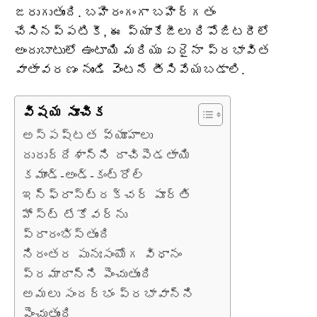
జరుగుతుంది. బహిరంగంగా బహిర్గతం
చేసినప్పటికీ, ఈ ప్యాకేజీలు రిపోజిటరీలో
అందుబాటులో ఉంటాయి మరియు ఏదైనా ప్రభావిత
వాతావరణం నుండి వెంటనే తీసివేయబడాలి.
విషయ సూచిక
అస్పష్టత వ్యూహాలు
దురుద్దేశాన్ని దాచిపెడతాయి
కమాండ్-అండ్-కంట్రోల్
ఇన్ఫ్రాస్ట్రక్చర్ పూర్తి
హోస్ట్ టేకోవర్‌ను
ప్రారంభిస్తుంది
నిరంతర పునఃసంయోగ విధానం
ప్రమాదాన్ని పెంచుతుంది
అమలు సందర్భం ప్రభావాన్ని
పెంచుతుంది