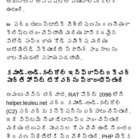
అధునాతన అస్పష్టత వ్యూహాలను కలిగి
ఉంటుంది.
ఈ పద్ధతులు స్టాటిక్ విశ్లేషణను గణనీయంగా
క్లిష్టతరం చేస్తాయి మరియు హానికరమైన
పేలోడ్ సంప్రదాయ కోడ్ సమీక్ష మరియు
ఆటోమేటెడ్ సెక్యూరిటీ స్కానింగ్ సాధనాలను
దాటవేయడంలో సహాయపడతాయి.
కమాండ్-అండ్-కంట్రోల్ ఇన్ఫ్రాస్ట్రక్చర్
పూర్తి హోస్ట్ టేకోవర్‌ను ప్రారంభిస్తుంది
అమలు చేసిన తర్వాత, RAT పోర్ట్ 2096 లోని
helper.leuleu.net వద్ద కమాండ్-అండ్-కంట్రోల్
(C2) సర్వర్‌కు కనెక్షన్‌ను ఏర్పాటు చేస్తుంది.
ఇది సిస్టమ్ నిఘా డేటాను ప్రసారం చేస్తుంది
మరియు తదుపరి సూచనల కోసం వేచి ఉండి నిరంతర
శ్రవణ స్థితిలోకి ప్రవేశిస్తుంది. PHP యొక్క