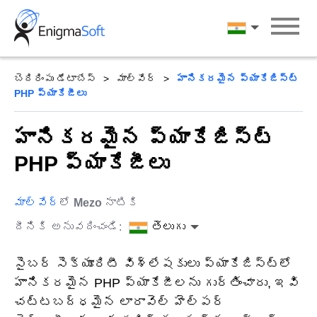
Skip
to
తెలుగు
content
బెదిరింపు డేటాబేస్
మాల్వేర్
హానికరమైన ప్యాకేజిస్ట్
PHP ప్యాకేజీలు
హానికరమైన ప్యాకేజిస్ట్
PHP ప్యాకేజీలు
మాల్వేర్
లో
Mezo
నాటికి
దీనికి అనువదించండి:
తెలుగు
సైబర్ సెక్యూరిటీ విశ్లేషకులు ప్యాకేజిస్ట్‌లో
హానికరమైన PHP ప్యాకేజీలను గుర్తించారు, ఇవి
చట్టబద్ధమైన లారావెల్ హెల్పర్