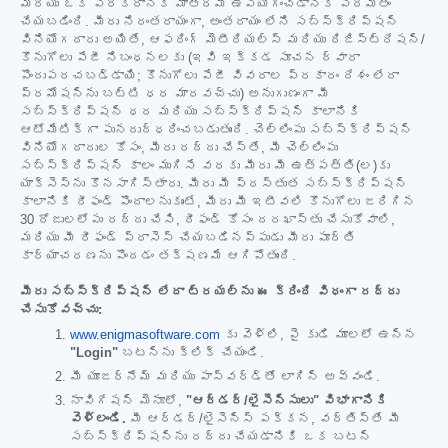
మరియు ఒక పరికరానికి మాత్రమే ఉపయోగించడానికి పరిమితం
చేయబడింది. మీరు నిరంతరాయంగా, అంతరాయం లేని సబ్‌స్క్రిప్షన్
వినియోగదారు అయితే, ఆఫరింగ్ మెటీరియల్స్ మరియు రిజిస్ట్రేషన్/
కొనుగోలు పేజీ నిబంధనలకు (ఇవి ఇక్కడ సూచన ద్వారా
పొందుపరచబడ్డాయి; కొనుగోలు పేజీ వివరాల ప్రకారం దేశం లేదా
ప్రమోషన్‌ను బట్టి ధర మారవచ్చు) అనుగుణంగా మీ
సబ్‌స్క్రిప్షన్ ధర మరియు సబ్‌స్క్రిప్షన్ కాలానికి
ఆటోమేటిక్‌గా పునరుద్ధరించబడుతుంది. చెల్లింపు సబ్‌స్క్రిప్షన్
వినియోగదారుల కోసం, మీరు రద్దు చేస్తే, మీ చెల్లింపు
సబ్‌స్క్రిప్షన్ కాలం ముగిసే వరకు మీరు మీ ఉత్పత్తి(ల)కు
యాక్సెస్‌ను కొనసాగిస్తారు. మీరు మీ ప్రస్తుత సబ్‌స్క్రిప్షన్
కాలానికి రీఫండ్ పొందాలనుకుంటే, మీరు మీ ఇటీవలి కొనుగోలు జరిగిన
30 రోజులలోపు రద్దు చేసి, రీఫండ్ కోసం దరఖాస్తు చేసుకోవాలి,
మరియు మీ రీఫండ్ ప్రాసెస్ చేయబడినప్పుడు మీరు పూర్తి
కార్యాచరణను పొందడం తక్షణమే ఆగిపోతుంది.
మీరు సబ్‌స్క్రిప్షన్ లేదా ట్రయల్‌ను ఈ క్రింది విధంగా రద్దు
చేసుకోవచ్చు:
www.enigmasoftware.com
కు వెళ్లి, పై కుడి మూలలో ఉన్న
"Login"
బటన్‌ను క్లిక్ చేయండి.
మీ యూజర్‌నేమ్ మరియు పాస్‌వర్డ్‌తో లాగిన్ అవ్వండి.
నావిగేషన్ మెనూలో,
"ఆర్డర్/లైసెన్సులు" విభాగానికి
వెళ్లండి.
మీ ఆర్డర్/లైసెన్స్ పక్కన, వర్తిస్తే మీ
సబ్‌స్క్రిప్షన్‌ను రద్దు చేయడానికి ఒక బటన్