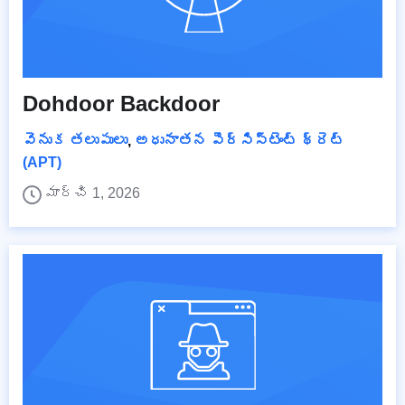
Dohdoor Backdoor
వెనుక తలుపులు
,
అధునాతన పెర్సిస్టెంట్ థ్రెట్
(APT)
మార్చి 1, 2026