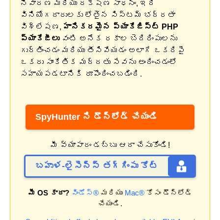
నివారణ మరియు రక్షణ సాధనం, ఇది
వినియోగదారులకు లోతైన సిస్టమ్ భద్రతా
విశ్లేషణ,
హానికరమైన ప్యాకేజిస్ట్ PHP
ప్యాకేజీలు
వంటి అనేక రకాల బెదిరింపులను
గుర్తించడం మరియు తీసివేయడం అలాగే ఒకరిపై
ఒకరు సాంకేతిక మద్దతు సేవను అందించడంలో
సహాయపడటానికి రూపొందించబడింది.
SpyHunter ని డౌన్‌లోడ్ చేయండి
మీ వ్యాపారం డబ్బు ఆదా చేసుకోండి!
బహుళ-లైసెన్స్ తగ్గింపు కోట్
మీ OS కాదా?
విండోస్®
మరియు
Mac®
కోసం డౌన్‌లోడ్
చేయండి.