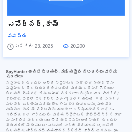
ఎపోర్నర్.కామ్
సమస్య
ఏప్రిల్ 23, 2025
20,200
SpyHunter ఉచిత ట్రయల్: ముఖ్యమైన నిబంధనలు మరియు
షరతులు
స్పైహంటర్ ట్రయల్ అనేది స్పైహంటర్ ప్రో లేదా మ్యాక్ కోసం
స్పైహంటర్ కొరకు ఉద్దేశించబడింది మరియు ఒకేసారి 7-రోజుల
ట్రయల్ వ్యవధి కోసం బహుళ పరికరాలను (ప్రచార సామగ్రి/
కొనుగోలు పేజీలో పేర్కొన్న విధంగా) కలిగి ఉంటుంది. ఇది సమగ్ర
మాల్వేర్ గుర్తింపు మరియు తొలగింపు కార్యాచరణను, మాల్వేర్
ముప్పుల నుండి మీ సిస్టమ్‌ను చురుకుగా రక్షించడానికి అధిక-
పనితీరు గల గార్డులను, మరియు స్పైహంటర్ హెల్ప్‌డెస్క్ ద్వారా
మా సాంకేతిక మద్దతు బృందానికి యాక్సెస్‌ను అందిస్తుంది. ట్రయల్
వ్యవధిలో మీకు ముందుగా ఎటువంటి ఛార్జీ విధించబడదు, అయితే
ట్రయల్‌ను యాక్టివేట్ చేయడానికి క్రెడిట్ కార్డ్ అవసరం. (ఈ