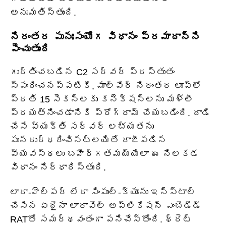
అనుమతిస్తుంది.
నిరంతర పునఃసంయోగ విధానం ప్రమాదాన్ని
పెంచుతుంది
గుర్తించబడిన C2 సర్వర్ ప్రస్తుతం
స్పందించనప్పటికీ, మాల్వేర్ నిరంతర లూప్‌లో
ప్రతి 15 సెకన్లకు కనెక్షన్‌లను మళ్లీ
ప్రయత్నించడానికి ప్రోగ్రామ్ చేయబడింది. దాడి
చేసే వ్యక్తి సర్వర్ లభ్యతను
పునరుద్ధరించినట్లయితే రాజీపడిన
వ్యవస్థలు బహిర్గతమయ్యేలా ఈ నిలకడ
విధానం నిర్ధారిస్తుంది.
లారా-హెల్పర్ లేదా సింపుల్-క్యూను ఇన్‌స్టాల్
చేసిన ఏదైనా లారావెల్ అప్లికేషన్ ఎంబెడెడ్
RATతో సమర్థవంతంగా పనిచేస్తోంది. థ్రెట్