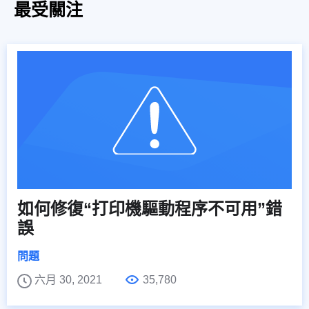
最受關注
如何修復“打印機驅動程序不可用”錯
誤
問題
六月 30, 2021
35,780