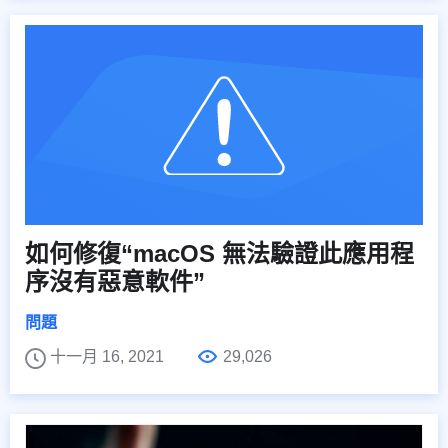
如何修復“macOS 無法驗證此應用程
序沒有惡意軟件”
問題
十一月 16, 2021
29,026