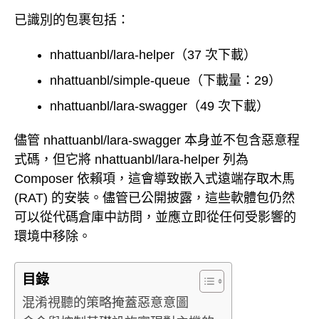
已識別的包裹包括：
nhattuanbl/lara-helper（37 次下載）
nhattuanbl/simple-queue（下載量：29）
nhattuanbl/lara-swagger（49 次下載）
儘管 nhattuanbl/lara-swagger 本身並不包含惡意程
式碼，但它將 nhattuanbl/lara-helper 列為
Composer 依賴項，這會導致嵌入式遠端存取木馬
(RAT) 的安裝。儘管已公開披露，這些軟體包仍然
可以從代碼倉庫中訪問，並應立即從任何受影響的
環境中移除。
目錄
混淆視聽的策略掩蓋惡意意圖