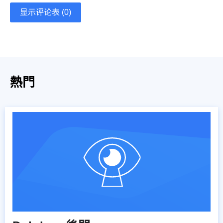
显示评论表 (0)
熱門