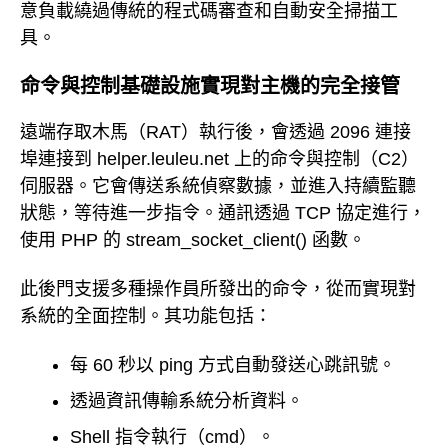
意負載繞過傳統的程式碼審查和自動安全掃描工
具。
命令與控制基礎設施實現對主機的完全接管
遠端存取木馬（RAT）執行後，會透過 2096 連接
埠連接到 helper.leuleu.net 上的命令與控制（C2）
伺服器。它會傳送系統偵察數據，並進入持續監聽
狀態，等待進一步指令。通訊透過 TCP 協定進行，
使用 PHP 的 stream_socket_client() 函數。
此後門支援多種操作員所發出的命令，從而實現對
系統的全面控制。其功能包括：
每 60 秒以 ping 方式自動發送心跳訊號。
透過資訊傳輸系統分析資料。
Shell 指令執行（cmd）。