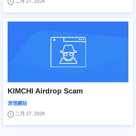
二月 27, 2026
KIMCHI Airdrop Scam
流氓網站
二月 27, 2026