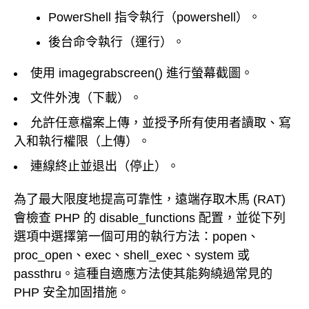
PowerShell 指令執行（powershell）。
後台命令執行（運行）。
使用 imagegrabscreen() 進行螢幕截圖。
文件外洩（下載）。
允許任意檔案上傳，並授予所有使用者讀取、寫
入和執行權限（上傳）。
連線終止並退出（停止）。
為了最大限度地提高可靠性，遠端存取木馬 (RAT)
會檢查 PHP 的 disable_functions 配置，並從下列
選項中選擇第一個可用的執行方法：popen、
proc_open、exec、shell_exec、system 或
passthru。這種自適應方法使其能夠繞過常見的
PHP 安全加固措施。