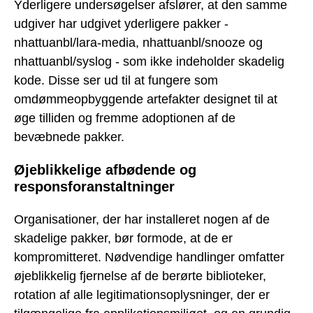
Yderligere undersøgelser afslører, at den samme
udgiver har udgivet yderligere pakker -
nhattuanbl/lara-media, nhattuanbl/snooze og
nhattuanbl/syslog - som ikke indeholder skadelig
kode. Disse ser ud til at fungere som
omdømmeopbyggende artefakter designet til at
øge tilliden og fremme adoptionen af de
bevæbnede pakker.
Øjeblikkelige afbødende og
responsforanstaltninger
Organisationer, der har installeret nogen af de
skadelige pakker, bør formode, at de er
kompromitteret. Nødvendige handlinger omfatter
øjeblikkelig fjernelse af de berørte biblioteker,
rotation af alle legitimationsoplysninger, der er