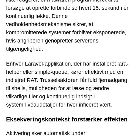
forsøge at oprette forbindelse hvert 15. sekund i en
kontinuerlig løkke. Denne
vedholdenhedsmekanisme sikrer, at
kompromitterede systemer forbliver eksponerede,
hvis angriberen genopretter serverens
tilgængelighed.
Enhver Laravel-applikation, der har installeret lara-
helper eller simple-queue, kører effektivt med en
indlejret RAT. Trusselsaktøren får fuld fjernadgang
til shells, muligheden for at læse og ændre
vilkårlige filer og kontinuerlig indsigt i
systemniveaudetaljer for hver inficeret vært.
Eksekveringskontekst forstærker effekten
Aktivering sker automatisk under