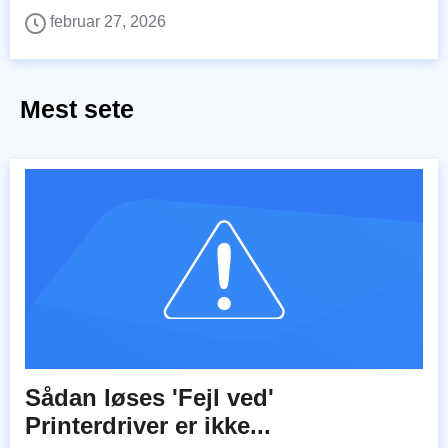
februar 27, 2026
Mest sete
Sådan løses 'Fejl ved'
Printerdriver er ikke...