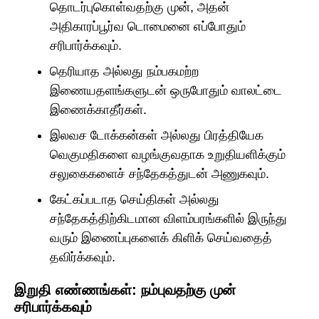
தொடர்புகொள்வதற்கு முன், அதன்
அதிகாரப்பூர்வ டொமைனை எப்போதும்
சரிபார்க்கவும்.
தெரியாத அல்லது நம்பகமற்ற
இணையதளங்களுடன் ஒருபோதும் வாலட்டை
இணைக்காதீர்கள்.
இலவச டோக்கன்கள் அல்லது பிரத்தியேக
வெகுமதிகளை வழங்குவதாக உறுதியளிக்கும்
சலுகைகளைச் சந்தேகத்துடன் அணுகவும்.
கேட்கப்படாத செய்திகள் அல்லது
சந்தேகத்திற்கிடமான விளம்பரங்களில் இருந்து
வரும் இணைப்புகளைக் கிளிக் செய்வதைத்
தவிர்க்கவும்.
இறுதி எண்ணங்கள்: நம்புவதற்கு முன்
சரிபார்க்கவும்