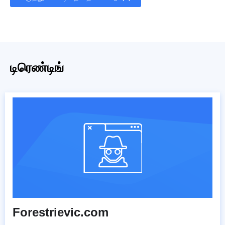
டிரெண்டிங்
Forestrievic.com