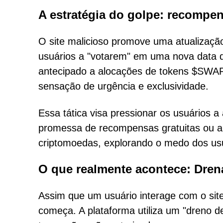
A estratégia do golpe: recompen
O site malicioso promove uma atualizaçã
usuários a "votarem" em uma nova data 
antecipado a alocações de tokens $SWAP
sensação de urgência e exclusividade.
Essa tática visa pressionar os usuários a
promessa de recompensas gratuitas ou 
criptomoedas, explorando o medo dos us
O que realmente acontece: Dren
Assim que um usuário interage com o site
começa. A plataforma utiliza um "dreno d