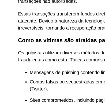
transações não autorizadas.
Essas transações transferem fundos diret
atacante. Devido à natureza da tecnologi
irreversíveis, tornando a recuperação pra
Como as vítimas são atraídas pa
Os golpistas utilizam diversos métodos de
fraudulentas como esta. Táticas comuns 
Mensagens de phishing contendo lin
Contas falsas ou sequestradas em 
(Twitter).
Sites comprometidos, incluindo pág