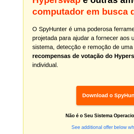
computador em busca 
O SpyHunter é uma poderosa ferrame
projetada para ajudar a fornecer aos 
sistema, detecção e remoção de um
recompensas de votação do Hyper
individual.
Download o SpyHun
Não é o Seu Sistema Operaci
See additional offer below wh