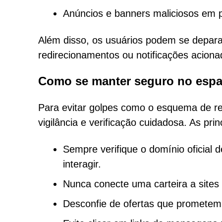
Anúncios e banners maliciosos em pl
Além disso, os usuários podem se depar
redirecionamentos ou notificações aciona
Como se manter seguro no espa
Para evitar golpes como o esquema de r
vigilância e verificação cuidadosa. As pri
Sempre verifique o domínio oficial 
interagir.
Nunca conecte uma carteira a sites
Desconfie de ofertas que prometem 