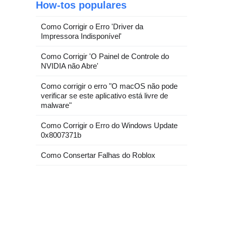
How-tos populares
Como Corrigir o Erro 'Driver da
Impressora Indisponível'
Como Corrigir 'O Painel de Controle do
NVIDIA não Abre'
Como corrigir o erro "O macOS não pode
verificar se este aplicativo está livre de
malware"
Como Corrigir o Erro do Windows Update
0x8007371b
Como Consertar Falhas do Roblox