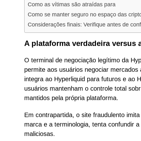
Como as vítimas são atraídas para
Como se manter seguro no espaço das crip
Considerações finais: Verifique antes de conf
A plataforma verdadeira versus a
O terminal de negociação legítimo da H
permite aos usuários negociar mercados à
integra ao Hyperliquid para futuros e ao
usuários mantenham o controle total sobr
mantidos pela própria plataforma.
Em contrapartida, o site fraudulento imit
marca e a terminologia, tenta confundir a 
maliciosas.