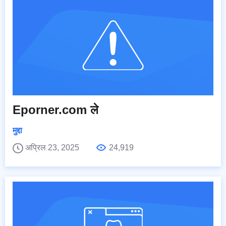
Eporner.com ले
मुद्दा
अप्रिल 23, 2025
24,919