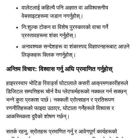
वालेटलाई कहिल्यै पनि अज्ञात वा अविश्वसनीय
वेबसाइटहरूमा जडान नगर्नुहोस्।
नि:शुल्क टोकन वा विशेष पुरस्कारको वाचा गर्ने
प्रस्तावहरूमा शंका गर्नुहोस्।
अनावश्यक सन्देशहरू वा शंकास्पद विज्ञापनहरूबाट आउने
लिङ्कहरू क्लिक नगर्नुहोस्।
अन्तिम विचार: विश्वास गर्नु अघि प्रमाणित गर्नुहोस्
हाइपरस्वाप भोटिङ रिवार्ड्स घोटालाले कसरी आक्रमणकारीहरूले
डिजिटल सम्पत्तिहरू चोर्न वैध प्लेटफर्महरूको नक्कल गर्न सक्छन्
भन्ने कुरा प्रकाश पार्छ। नक्कली प्रोत्साहन र प्रतिरूपण
रणनीतिहरूको फाइदा उठाएर, घोटाला गर्नेहरूले विश्वास र
आकस्मिकता दुवैको शोषण गर्छन्।
सतर्क रहनु, स्रोतहरू प्रमाणित गर्नु र आवेगपूर्ण कार्यहरूको