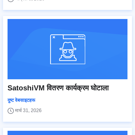
SatoshiVM वितरण कार्यक्रम घोटाला
दुष्ट वेबसाइटहरू
मार्च 31, 2026