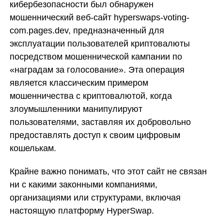
кибербезопасности был обнаружен
мошеннический веб-сайт hyperswaps-voting-
com.pages.dev, предназначенный для
эксплуатации пользователей криптовалюты
посредством мошеннической кампании по
«наградам за голосование». Эта операция
является классическим примером
мошенничества с криптовалютой, когда
злоумышленники манипулируют
пользователями, заставляя их добровольно
предоставлять доступ к своим цифровым
кошелькам.
Крайне важно понимать, что этот сайт не связан
ни с какими законными компаниями,
организациями или структурами, включая
настоящую платформу HyperSwap.