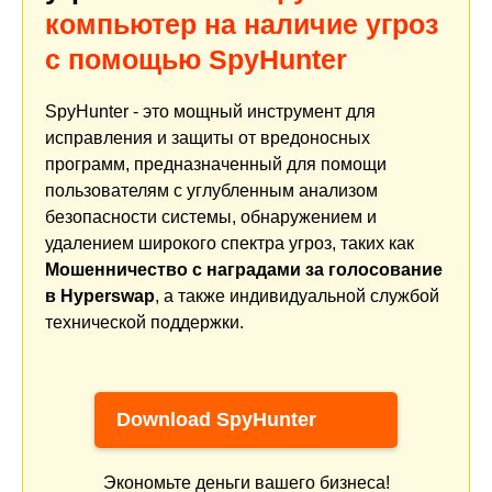
компьютер на наличие угроз
с помощью SpyHunter
SpyHunter - это мощный инструмент для
исправления и защиты от вредоносных
программ, предназначенный для помощи
пользователям с углубленным анализом
безопасности системы, обнаружением и
удалением широкого спектра угроз, таких как
Мошенничество с наградами за голосование
в Hyperswap
, а также индивидуальной службой
технической поддержки.
Download SpyHunter
Экономьте деньги вашего бизнеса!