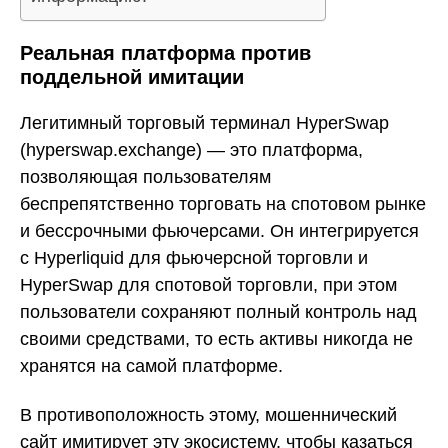
Реальная платформа против
поддельной имитации
Легитимный торговый терминал HyperSwap
(hyperswap.exchange) — это платформа,
позволяющая пользователям
беспрепятственно торговать на спотовом рынке
и бессрочными фьючерсами. Он интегрируется
с Hyperliquid для фьючерсной торговли и
HyperSwap для спотовой торговли, при этом
пользователи сохраняют полный контроль над
своими средствами, то есть активы никогда не
хранятся на самой платформе.
В противоположность этому, мошеннический
сайт имитирует эту экосистему, чтобы казаться