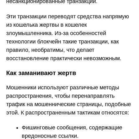
несанкционированные транзакции.
Эти транзакции переводят средства напрямую
из кошелька жертвы в кошелек
злоумышленника. Из-за особенностей
технологии блокчейн такие транзакции, как
правило, необратимы, что делает
восстановление практически невозможным.
Как заманивают жертв
Мошенники используют различные методы
распространения, чтобы перенаправлять
трафик на мошеннические страницы, подобные
этой. К распространенным тактикам относятся:
Фишинговые сообщения, содержащие
вредоносные ссылки.