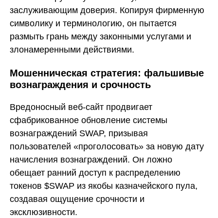
заслуживающим доверия. Копируя фирменную
символику и терминологию, он пытается
размыть грань между законными услугами и
злонамеренными действиями.
Мошенническая стратегия: фальшивые
вознаграждения и срочность
Вредоносный веб-сайт продвигает
сфабрикованное обновление системы
вознаграждений SWAP, призывая
пользователей «проголосовать» за новую дату
начисления вознаграждений. Он ложно
обещает ранний доступ к распределению
токенов $SWAP из якобы казначейского пула,
создавая ощущение срочности и
эксклюзивности.