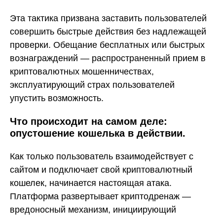
Эта тактика призвана заставить пользователей
совершить быстрые действия без надлежащей
проверки. Обещание бесплатных или быстрых
вознаграждений — распространенный прием в
криптовалютных мошенничествах,
эксплуатирующий страх пользователей
упустить возможность.
Что происходит на самом деле:
опустошение кошелька в действии.
Как только пользователь взаимодействует с
сайтом и подключает свой криптовалютный
кошелек, начинается настоящая атака.
Платформа развертывает криптодренаж —
вредоносный механизм, инициирующий