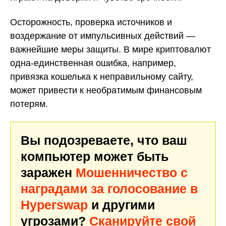
Осторожность, проверка источников и
воздержание от импульсивных действий —
важнейшие меры защиты. В мире криптовалют
одна-единственная ошибка, например,
привязка кошелька к неправильному сайту,
может привести к необратимым финансовым
потерям.
Вы подозреваете, что ваш
компьютер может быть
заражен
Мошенничество с
наградами за голосование в
Hyperswap
и другими
угрозами?
Сканируйте свой