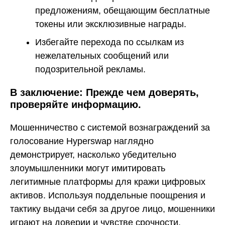
предложениям, обещающим бесплатные
токены или эксклюзивные награды.
Избегайте перехода по ссылкам из
нежелательных сообщений или
подозрительной рекламы.
В заключение: Прежде чем доверять,
проверяйте информацию.
Мошенничество с системой вознаграждений за
голосование Hyperswap наглядно
демонстрирует, насколько убедительно
злоумышленники могут имитировать
легитимные платформы для кражи цифровых
активов. Используя поддельные поощрения и
тактику выдачи себя за другое лицо, мошенники
играют на доверии и чувстве срочности.