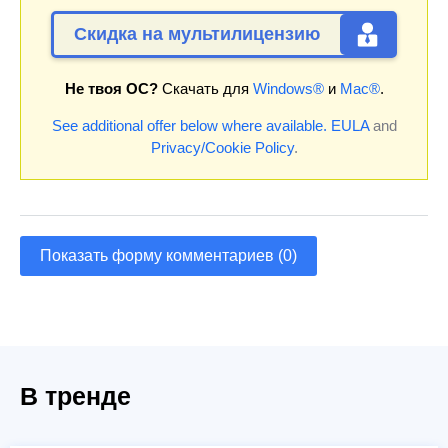
Скидка на мультилицензию
Не твоя ОС?
Скачать для
Windows®
и
Mac®
.
See additional offer below where available.
EULA
and
Privacy/Cookie Policy
.
Показать форму комментариев (0)
В тренде