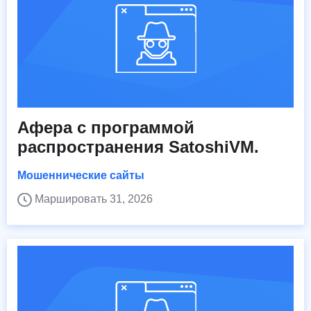
Афера с программой
распространения SatoshiVM.
Мошеннические сайты
Маршировать 31, 2026