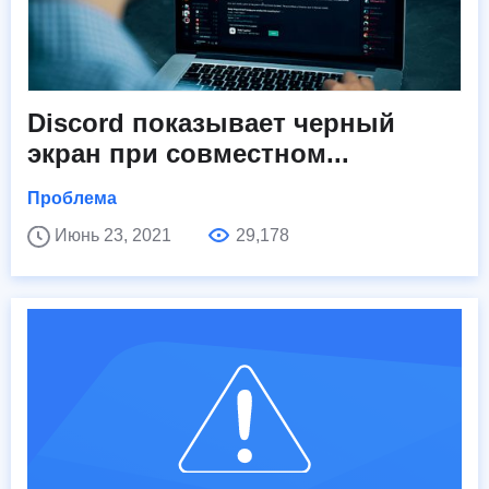
Discord показывает черный
экран при совместном...
Проблема
Июнь 23, 2021
29,178