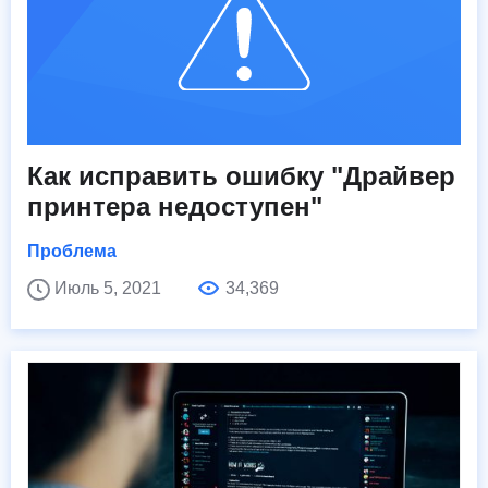
Как исправить ошибку "Драйвер
принтера недоступен"
Проблема
Июль 5, 2021
34,369