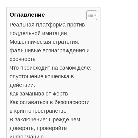
Оглавление
Реальная платформа против
поддельной имитации
Мошенническая стратегия:
фальшивые вознаграждения и
срочность
Что происходит на самом деле:
опустошение кошелька в
действии.
Как заманивают жертв
Как оставаться в безопасности
в криптопространстве
В заключение: Прежде чем
доверять, проверяйте
информацию.