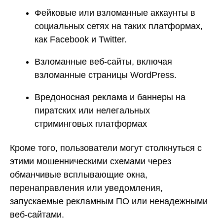
Фейковые или взломанные аккаунты в
социальных сетях на таких платформах,
как Facebook и Twitter.
Взломанные веб-сайты, включая
взломанные страницы WordPress.
Вредоносная реклама и баннеры на
пиратских или нелегальных
стриминговых платформах
Кроме того, пользователи могут столкнуться с
этими мошенническими схемами через
обманчивые всплывающие окна,
перенаправления или уведомления,
запускаемые рекламным ПО или ненадежными
веб-сайтами.