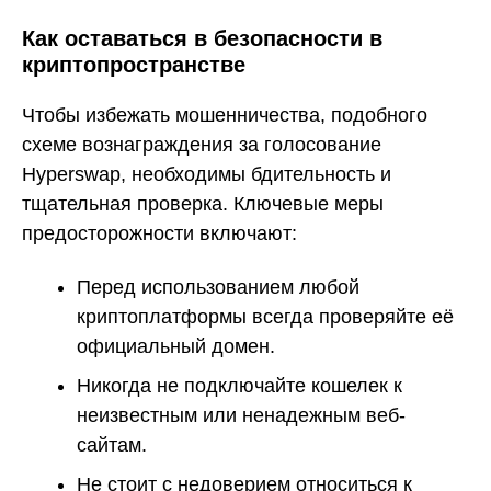
Как оставаться в безопасности в
криптопространстве
Чтобы избежать мошенничества, подобного
схеме вознаграждения за голосование
Hyperswap, необходимы бдительность и
тщательная проверка. Ключевые меры
предосторожности включают:
Перед использованием любой
криптоплатформы всегда проверяйте её
официальный домен.
Никогда не подключайте кошелек к
неизвестным или ненадежным веб-
сайтам.
Не стоит с недоверием относиться к