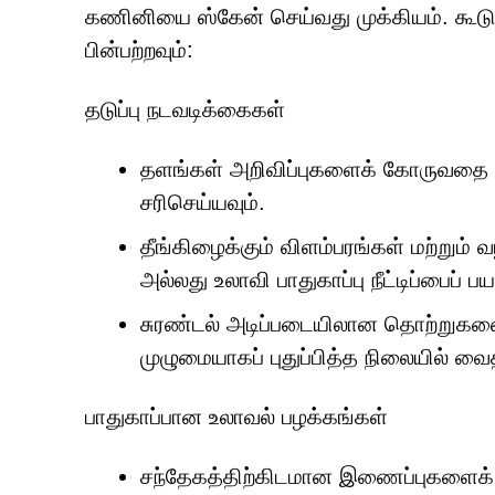
கணினியை ஸ்கேன் செய்வது முக்கியம். கூட
பின்பற்றவும்:
தடுப்பு நடவடிக்கைகள்
தளங்கள் அறிவிப்புகளைக் கோருவதை இ
சரிசெய்யவும்.
தீங்கிழைக்கும் விளம்பரங்கள் மற்றும்
அல்லது உலாவி பாதுகாப்பு நீட்டிப்பைப் பய
சுரண்டல் அடிப்படையிலான தொற்றுகளை
முழுமையாகப் புதுப்பித்த நிலையில் வைத
பாதுகாப்பான உலாவல் பழக்கங்கள்
சந்தேகத்திற்கிடமான இணைப்புகளைக்