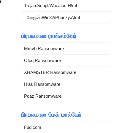
ன
Trojan:Script/Wacatac.H!ml
ட்ரோஜன்:Win32/Phonzy.A!ml
பிரபலமான ரான்சம்வேர்
Mmvb Ransomware
Ofoq Ransomware
XHAMSTER Ransomware
Hlas Ransomware
Poaz Ransomware
பிரபலமான மேக் மால்வேர்
Fuq.com