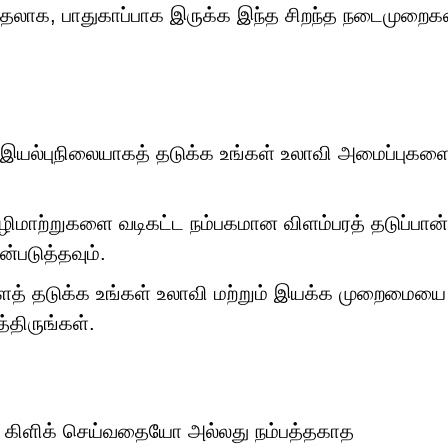
ுதலாக, பாதுகாப்பாக இருக்க இந்த சிறந்த நடைமுறைக
யல்புநிலையாகத் தடுக்க உங்கள் உலாவி அமைப்புகளை
 வழிமாற்றுகளை வடிகட்ட நம்பகமான விளம்பரத் தடுப்பான்
ன்படுத்தவும்.
த் தடுக்க உங்கள் உலாவி மற்றும் இயக்க முறைமையை
்திருங்கள்.
 கிளிக் செய்வதையோ அல்லது நம்பத்தகாத