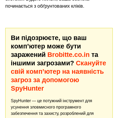
починається з обґрунтованих кліків.
Ви підозрюєте, що ваш
комп’ютер може бути
заражений
Brobitte.co.in
та
іншими загрозами?
Скануйте
свій комп’ютер на наявність
загроз за допомогою
SpyHunter
SpyHunter — це потужний інструмент для
усунення зловмисного програмного
забезпечення та захисту, розроблений для