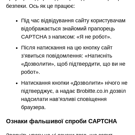
безпеки. Ось як це працює:
Під час відвідування сайту користувачам
відображається знайомий прапорець
CAPTCHA з написом: «Я не робот».
Після натискання на цю кнопку сайт
з’явиться повідомлення: «Натисніть
«Дозволити», щоб підтвердити, що ви не
робот».
Натискання кнопки «Дозволити» нічого не
підтверджує, а надає Brobitte.co.in дозвіл
надсилати нав’язливі сповіщення
браузера.
Ознаки фальшивої спроби CAPTCHA