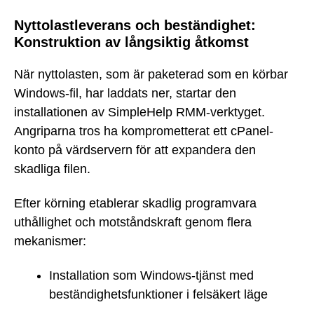
Nyttolastleverans och beständighet:
Konstruktion av långsiktig åtkomst
När nyttolasten, som är paketerad som en körbar
Windows-fil, har laddats ner, startar den
installationen av SimpleHelp RMM-verktyget.
Angriparna tros ha komprometterat ett cPanel-
konto på värdservern för att expandera den
skadliga filen.
Efter körning etablerar skadlig programvara
uthållighet och motståndskraft genom flera
mekanismer:
Installation som Windows-tjänst med
beständighetsfunktioner i felsäkert läge