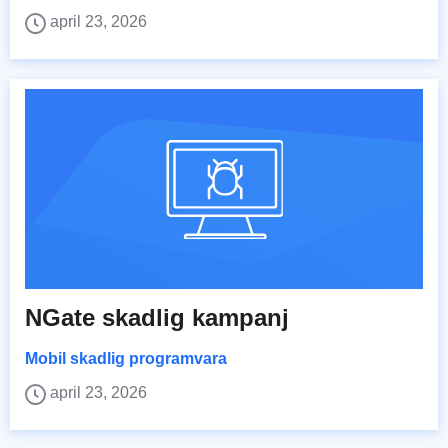
april 23, 2026
NGate skadlig kampanj
Mobil skadlig programvara
april 23, 2026