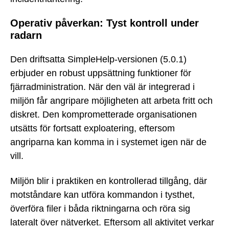
Operativ påverkan: Tyst kontroll under
radarn
Den driftsatta SimpleHelp-versionen (5.0.1)
erbjuder en robust uppsättning funktioner för
fjärradministration. När den väl är integrerad i
miljön får angripare möjligheten att arbeta fritt och
diskret. Den komprometterade organisationen
utsätts för fortsatt exploatering, eftersom
angriparna kan komma in i systemet igen när de
vill.
Miljön blir i praktiken en kontrollerad tillgång, där
motståndare kan utföra kommandon i tysthet,
överföra filer i båda riktningarna och röra sig
lateralt över nätverket. Eftersom all aktivitet verkar