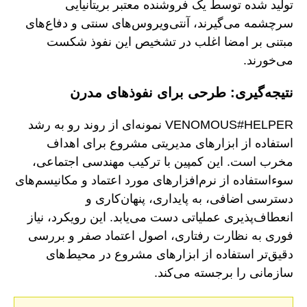
تولید شده توسط یک فروشنده معتبر بریتانیایی
سرچشمه می‌گیرند، آنتی‌ویروس‌های سنتی و دفاع‌های
مبتنی بر امضا اغلب در تشخیص این نفوذ شکست
می‌خورند.
نتیجه‌گیری: طرحی برای نفوذهای مدرن
VENOMOUS#HELPER نمونه‌ای از روند رو به رشد
استفاده از ابزارهای مدیریتی مشروع برای اهداف
مخرب است. این کمپین با ترکیب مهندسی اجتماعی،
سوءاستفاده از نرم‌افزارهای مورد اعتماد و مکانیسم‌های
دسترسی اضافی، به پایداری، پنهان‌کاری و
انعطاف‌پذیری عملیاتی دست می‌یابد. این رویکرد، نیاز
فوری به نظارت رفتاری، اصول اعتماد صفر و بررسی
دقیق‌تر استفاده از ابزارهای مشروع در محیط‌های
سازمانی را برجسته می‌کند.