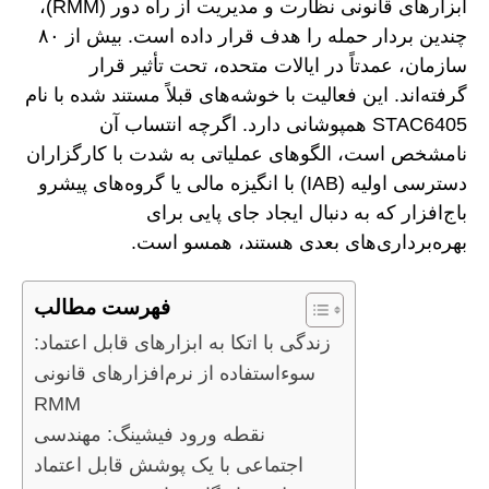
ابزارهای قانونی نظارت و مدیریت از راه دور (RMM)،
چندین بردار حمله را هدف قرار داده است. بیش از ۸۰
سازمان، عمدتاً در ایالات متحده، تحت تأثیر قرار
گرفته‌اند. این فعالیت با خوشه‌های قبلاً مستند شده با نام
STAC6405 همپوشانی دارد. اگرچه انتساب آن
نامشخص است، الگوهای عملیاتی به شدت با کارگزاران
دسترسی اولیه (IAB) با انگیزه مالی یا گروه‌های پیشرو
باج‌افزار که به دنبال ایجاد جای پایی برای
بهره‌برداری‌های بعدی هستند، همسو است.
فهرست مطالب
زندگی با اتکا به ابزارهای قابل اعتماد:
سوءاستفاده از نرم‌افزارهای قانونی
RMM
نقطه ورود فیشینگ: مهندسی
اجتماعی با یک پوشش قابل اعتماد