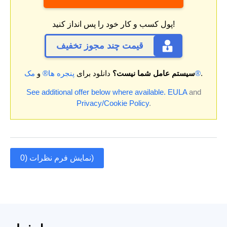
پول کسب و کار خود را پس انداز کنید!
قیمت چند مجوز تخفیف
.
مک®
سیستم عامل شما نیست؟
دانلود برای
پنجره ها®
و
See additional offer below where available.
EULA
and
Privacy/Cookie Policy
.
نمایش فرم نظرات (0)