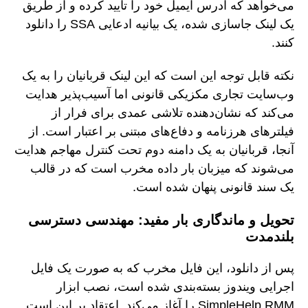
می‌خواهد که آدرس ایمیل خود را تأیید کرده و از طریق
یک لینک جاسازی شده، یک بیانیه ادعایی SSA را دانلود
کنند.
نکته قابل توجه این است که این لینک قربانیان را به یک
وب‌سایت تجاری مکزیکی قانونی اما آسیب‌پذیر هدایت
می‌کند که نشان‌دهنده تلاشی عمدی برای فرار از
فیلترهای هرزنامه و دفاع‌های مبتنی بر اعتبار است. از
آنجا، قربانیان به یک دامنه دوم تحت کنترل مهاجم هدایت
می‌شوند که میزبان بار داده مخرب است که در قالب
یک سند قانونی پنهان شده است.
تحویل و ماندگاری بار مفید: مهندسی دسترسی
بلندمدت
پس از دانلود، این فایل مخرب که به صورت یک فایل
اجرایی ویندوز بسته‌بندی شده است، نصب ابزار
SimpleHelp RMM را آغاز می‌کند. اعتقاد بر این است