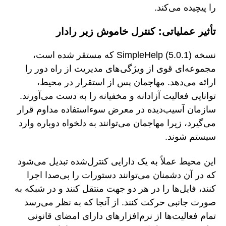
را پیچیده می‌کند.
تأثیر عملیاتی: کنترل خاموش زیر رادار
نسخه SimpleHelp (5.0.1) که مستقر شده است،
مجموعه‌ای قوی از ویژگی‌های مدیریت از راه دور را
ارائه می‌دهد. مهاجمان پس از استقرار در محیط،
توانایی فعالیت آزادانه و مخفیانه را به دست می‌آورند.
سازمان آسیب‌دیده در معرض سوءاستفاده مداوم قرار
می‌گیرد، زیرا مهاجمان می‌توانند به دلخواه دوباره وارد
سیستم شوند.
این محیط عملاً به یک دارایی کنترل‌شده تبدیل می‌شود
که در آن دشمنان می‌توانند دستورات را بی‌صدا اجرا
کنند، فایل‌ها را در هر دو جهت منتقل کنند و در شبکه به
صورت جانبی حرکت کنند. از آنجا که به نظر می‌رسد
تمام فعالیت‌ها از نرم‌افزارهای دارای امضای قانونی