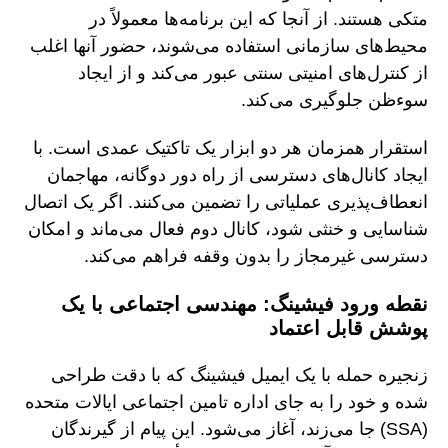
متکی هستند. از آنجا که این برنامه‌ها معمولاً در
محیط‌های سازمانی استفاده می‌شوند، حضور آنها اغلب
از کنترل‌های امنیتی سنتی عبور می‌کند و از ایجاد
سوءظن جلوگیری می‌کند.
استقرار همزمان هر دو ابزار یک تاکتیک عمدی است. با
ایجاد کانال‌های دسترسی از راه دور دوگانه، مهاجمان
انعطاف‌پذیری عملیاتی را تضمین می‌کنند. اگر یک اتصال
شناسایی و خنثی شود، کانال دوم فعال می‌ماند و امکان
دسترسی غیرمجاز را بدون وقفه فراهم می‌کند.
نقطه ورود فیشینگ: مهندسی اجتماعی با یک
پوشش قابل اعتماد
زنجیره حمله با یک ایمیل فیشینگ که با دقت طراحی
شده و خود را به جای اداره تامین اجتماعی ایالات متحده
(SSA) جا می‌زند، آغاز می‌شود. این پیام از گیرندگان