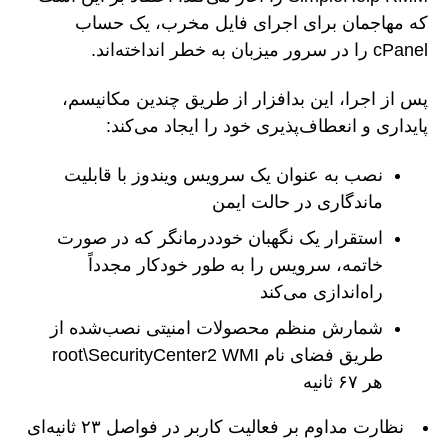
که مهاجمان برای اجرای فایل مخرب، یک حساب
cPanel را در سرور میزبان به خطر انداخته‌اند.
پس از اجرا، این بدافزار از طریق چندین مکانیسم،
پایداری و انعطاف‌پذیری خود را ایجاد می‌کند:
نصب به عنوان یک سرویس ویندوز با قابلیت
ماندگاری در حالت ایمن
استقرار یک نگهبان خوددرمانگر که در صورت
خاتمه، سرویس را به طور خودکار مجدداً
راه‌اندازی می‌کند
شمارش منظم محصولات امنیتی نصب‌شده از
طریق فضای نام root\SecurityCenter2 WMI
هر ۶۷ ثانیه
نظارت مداوم بر فعالیت کاربر در فواصل ۲۳ ثانیه‌ای