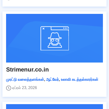
Strimenur.co.in
முரட்டு வலைத்தளங்கள்
,
ஆட்வேர்
,
உலாவி கடத்தல்காரர்கள்
ஏப்ரல் 23, 2026