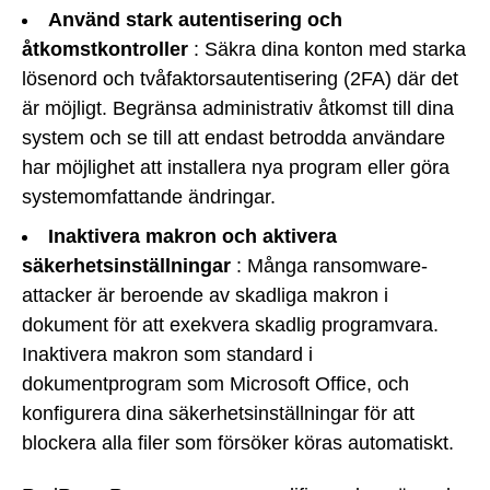
Använd stark autentisering och
åtkomstkontroller
: Säkra dina konton med starka
lösenord och tvåfaktorsautentisering (2FA) där det
är möjligt. Begränsa administrativ åtkomst till dina
system och se till att endast betrodda användare
har möjlighet att installera nya program eller göra
systemomfattande ändringar.
Inaktivera makron och aktivera
säkerhetsinställningar
: Många ransomware-
attacker är beroende av skadliga makron i
dokument för att exekvera skadlig programvara.
Inaktivera makron som standard i
dokumentprogram som Microsoft Office, och
konfigurera dina säkerhetsinställningar för att
blockera alla filer som försöker köras automatiskt.