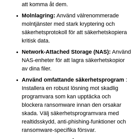
att komma åt dem.
Molnlagring:
Använd välrenommerade
molntjänster med stark kryptering och
säkerhetsprotokoll för att säkerhetskopiera
kritisk data.
Network-Attached Storage (NAS):
Använd
NAS-enheter för att lagra säkerhetskopior
av dina filer.
Använd omfattande säkerhetsprogram
:
Installera en robust lösning mot skadlig
programvara som kan upptäcka och
blockera ransomware innan den orsakar
skada. Välj säkerhetsprogramvara med
realtidsskydd, anti-phishing-funktioner och
ransomware-specifika försvar.