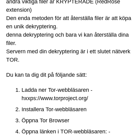
andra viktiga filer är KRYPTERADE (RedRose
extension)
Den enda metoden för att återställa filer är att köpa
en unik dekryptering.
denna dekryptering och bara vi kan återställa dina
filer.
Servern med din dekryptering är i ett slutet nätverk
TOR.
Du kan ta dig dit på följande sätt:
Ladda ner Tor-webbläsaren -
hxxps://www.torproject.org/
Installera Tor-webbläsaren
Öppna Tor Browser
Öppna länken i TOR-webbläsaren: -