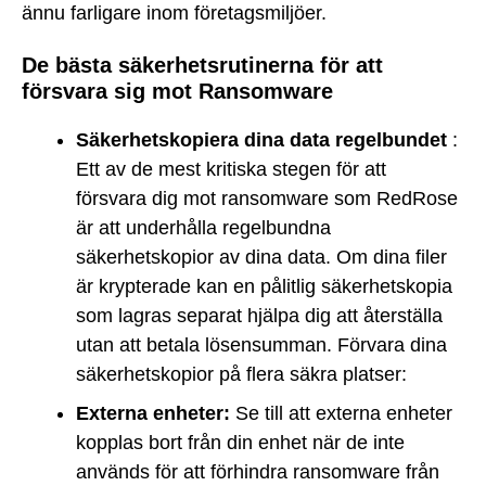
ännu farligare inom företagsmiljöer.
De bästa säkerhetsrutinerna för att
försvara sig mot Ransomware
Säkerhetskopiera dina data regelbundet
:
Ett av de mest kritiska stegen för att
försvara dig mot ransomware som RedRose
är att underhålla regelbundna
säkerhetskopior av dina data. Om dina filer
är krypterade kan en pålitlig säkerhetskopia
som lagras separat hjälpa dig att återställa
utan att betala lösensumman. Förvara dina
säkerhetskopior på flera säkra platser:
Externa enheter:
Se till att externa enheter
kopplas bort från din enhet när de inte
används för att förhindra ransomware från