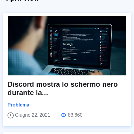
Discord mostra lo schermo nero
durante la...
Problema
Giugno 22, 2021
83,660