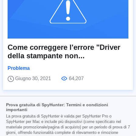
Come correggere l'errore "Driver
della stampante non...
Problema
Giugno 30, 2021
64,207
Prova gratuita di SpyHunter: Termini e condizioni
importanti
La prova gratuita di SpyHunter è valida per SpyHunter Pro o
SpyHunter per Mac e include più dispositivi (come specificato nel
materiale promozionale/pagina di acquisto) per un periodo di prova di 7
giorni, offrendo funzionalità complete di rilevamento e rimozione