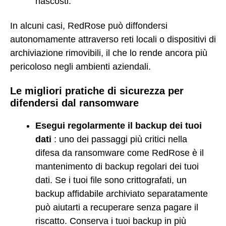
nascosti.
In alcuni casi, RedRose può diffondersi
autonomamente attraverso reti locali o dispositivi di
archiviazione rimovibili, il che lo rende ancora più
pericoloso negli ambienti aziendali.
Le migliori pratiche di sicurezza per
difendersi dal ransomware
Esegui regolarmente il backup dei tuoi
dati
: uno dei passaggi più critici nella
difesa da ransomware come RedRose è il
mantenimento di backup regolari dei tuoi
dati. Se i tuoi file sono crittografati, un
backup affidabile archiviato separatamente
può aiutarti a recuperare senza pagare il
riscatto. Conserva i tuoi backup in più