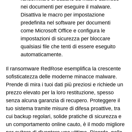
nei documenti per eseguire il malware.
Disattiva le macro per impostazione
predefinita nel software per documenti
come Microsoft Office e configura le
impostazioni di sicurezza per bloccare
qualsiasi file che tenti di essere eseguito
automaticamente.
Il ransomware RedRose esemplifica la crescente
sofisticatezza delle moderne minacce malware.
Prende di mira i tuoi dati più preziosi e richiede un
prezzo elevato per la loro restituzione, spesso
senza alcuna garanzia di recupero. Proteggere il
tuo sistema tramite misure di difesa proattive, tra
cui backup regolari, solide pratiche di sicurezza e
un comportamento online cauto, è il modo migliore