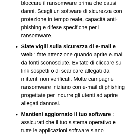
bloccare il ransomware prima che causi
danni. Scegli un software di sicurezza con
protezione in tempo reale, capacità anti-
phishing e difese specifiche per il
ransomware.
Siate vigili sulla sicurezza di e-mail e
Web
: fate attenzione quando aprite e-mail
da fonti sconosciute. Evitate di cliccare su
link sospetti o di scaricare allegati da
mittenti non verificati. Molte campagne
ransomware iniziano con e-mail di phishing
progettate per indurre gli utenti ad aprire
allegati dannosi.
Mantieni aggiornato il tuo software
:
assicurati che il tuo sistema operativo e
tutte le applicazioni software siano