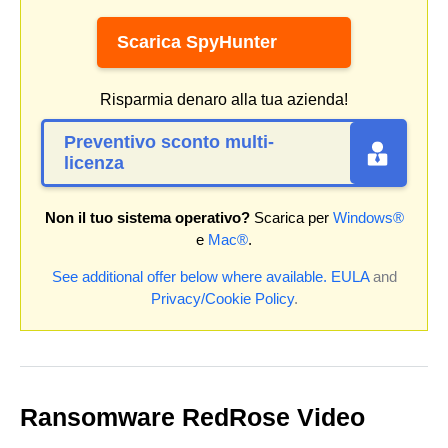
Scarica SpyHunter
Risparmia denaro alla tua azienda!
Preventivo sconto multi-
licenza
Non il tuo sistema operativo?
Scarica per
Windows®
e
Mac®
.
See additional offer below where available.
EULA
and
Privacy/Cookie Policy
.
Ransomware RedRose Video