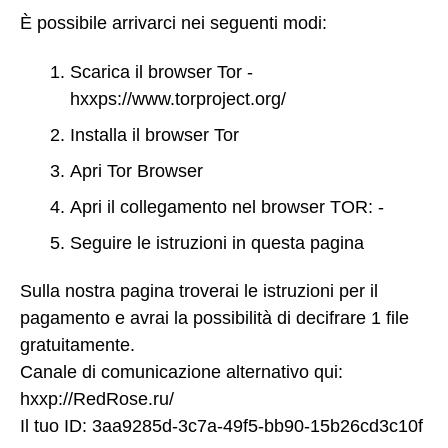
È possibile arrivarci nei seguenti modi:
Scarica il browser Tor -
hxxps://www.torproject.org/
Installa il browser Tor
Apri Tor Browser
Apri il collegamento nel browser TOR: -
Seguire le istruzioni in questa pagina
Sulla nostra pagina troverai le istruzioni per il
pagamento e avrai la possibilità di decifrare 1 file
gratuitamente.
Canale di comunicazione alternativo qui:
hxxp://RedRose.ru/
Il tuo ID: 3aa9285d-3c7a-49f5-bb90-15b26cd3c10f