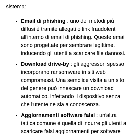
sistema:
Email di phishing
: uno dei metodi più
diffusi è tramite allegati o link fraudolenti
all'interno di email di phishing. Queste email
sono progettate per sembrare legittime,
inducendo gli utenti a scaricare file dannosi.
Download drive-by
: gli aggressori spesso
incorporano ransomware in siti web
compromessi. Una semplice visita a un sito
del genere può innescare un download
automatico, infettando il dispositivo senza
che l'utente ne sia a conoscenza.
Aggiornamenti software falsi
: un'altra
tattica comune è quella di indurre gli utenti a
scaricare falsi aggiornamenti per software