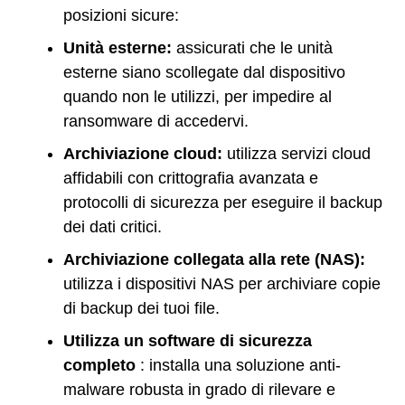
posizioni sicure:
Unità esterne:
assicurati che le unità
esterne siano scollegate dal dispositivo
quando non le utilizzi, per impedire al
ransomware di accedervi.
Archiviazione cloud:
utilizza servizi cloud
affidabili con crittografia avanzata e
protocolli di sicurezza per eseguire il backup
dei dati critici.
Archiviazione collegata alla rete (NAS):
utilizza i dispositivi NAS per archiviare copie
di backup dei tuoi file.
Utilizza un software di sicurezza
completo
: installa una soluzione anti-
malware robusta in grado di rilevare e