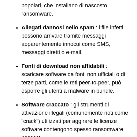
popolari, che installano di nascosto
ransomware.
Allegati dannosi nello spam
: i file infetti
possono arrivare tramite messaggi
apparentemente innocui come SMS,
messaggi diretti o e-mail.
Fonti di download non affidabili
:
scaricare software da fonti non ufficiali o di
terze parti, come le reti peer-to-peer, può
esporre gli utenti a malware in bundle.
Software craccato
: gli strumenti di
attivazione illegali (comunemente noti come
"crack") utilizzati per aggirare le licenze
software contengono spesso ransomware