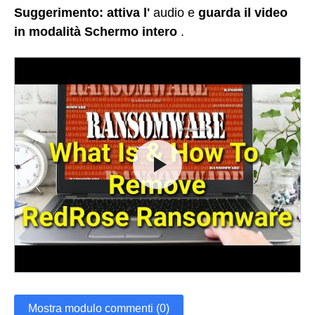
Suggerimento:
attiva l'
audio e
guarda il video
in modalità Schermo intero
.
Mostra modulo commenti (0)