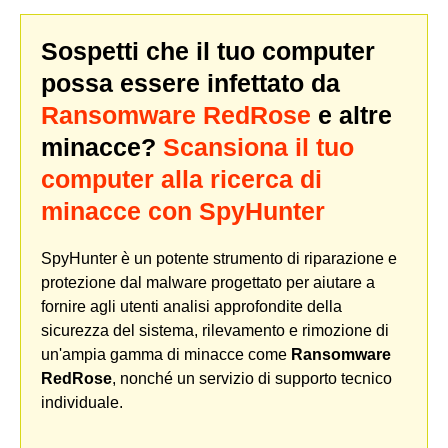
Sospetti che il tuo computer
possa essere infettato da
Ransomware RedRose
e altre
minacce?
Scansiona il tuo
computer alla ricerca di
minacce con SpyHunter
SpyHunter è un potente strumento di riparazione e
protezione dal malware progettato per aiutare a
fornire agli utenti analisi approfondite della
sicurezza del sistema, rilevamento e rimozione di
un'ampia gamma di minacce come
Ransomware
RedRose
, nonché un servizio di supporto tecnico
individuale.