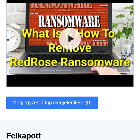
Megjegyzés űrlap megjelenítése (0)
Felkapott