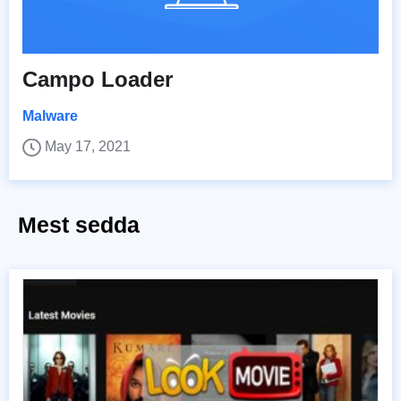
Campo Loader
Malware
May 17, 2021
Mest sedda