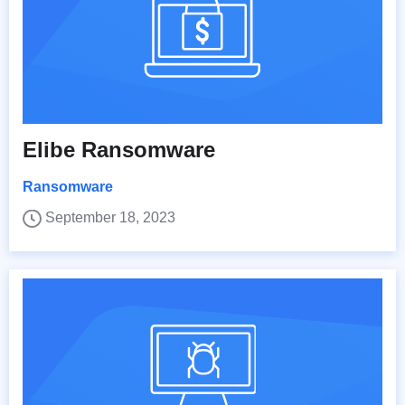
Elibe Ransomware
Ransomware
September 18, 2023