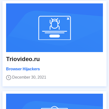
Triovideo.ru
Browser Hijackers
December 30, 2021