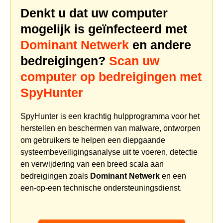
Denkt u dat uw computer
mogelijk is geïnfecteerd met
Dominant Netwerk
en andere
bedreigingen?
Scan uw
computer op bedreigingen met
SpyHunter
SpyHunter is een krachtig hulpprogramma voor het
herstellen en beschermen van malware, ontworpen
om gebruikers te helpen een diepgaande
systeembeveiligingsanalyse uit te voeren, detectie
en verwijdering van een breed scala aan
bedreigingen zoals
Dominant Netwerk
en een
een-op-een technische ondersteuningsdienst.