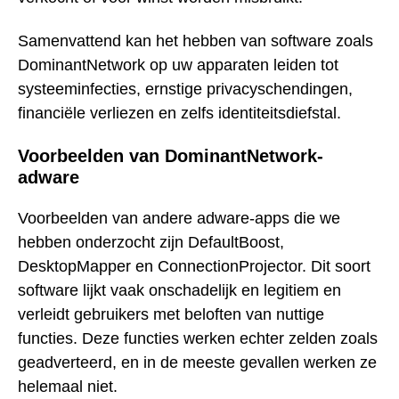
Samenvattend kan het hebben van software zoals
DominantNetwork op uw apparaten leiden tot
systeeminfecties, ernstige privacyschendingen,
financiële verliezen en zelfs identiteitsdiefstal.
Voorbeelden van DominantNetwork-
adware
Voorbeelden van andere adware-apps die we
hebben onderzocht zijn DefaultBoost,
DesktopMapper en ConnectionProjector. Dit soort
software lijkt vaak onschadelijk en legitiem en
verleidt gebruikers met beloften van nuttige
functies. Deze functies werken echter zelden zoals
geadverteerd, en in de meeste gevallen werken ze
helemaal niet.