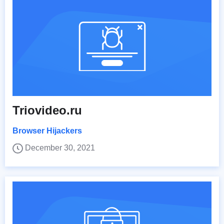
Triovideo.ru
Browser Hijackers
December 30, 2021