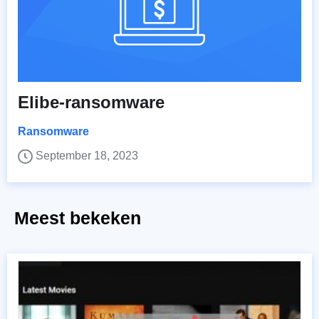
Elibe-ransomware
Ransomware
September 18, 2023
Meest bekeken