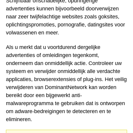
Schijnbaar onschadelijke, opdringerige
advertenties kunnen bijvoorbeeld doorverwijzen
naar zeer twijfelachtige websites zoals goksites,
oplichtingspromoties, pornografie, datingsites voor
volwassenen en meer.
Als u merkt dat u voortdurend dergelijke
advertenties of omleidingen tegenkomt,
onderneem dan onmiddellijk actie. Controleer uw
systeem en verwijder onmiddellijk alle verdachte
applicaties, browserextensies of plug-ins. Het veilig
verwijderen van DominantNetwork kan worden
bereikt door een bijgewerkt anti-
malwareprogramma te gebruiken dat is ontworpen
om adware-bedreigingen te detecteren en te
elimineren.