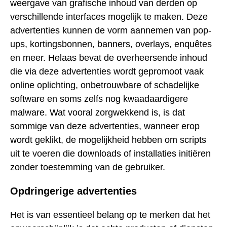
weergave van grafische inhoud van derden op
verschillende interfaces mogelijk te maken. Deze
advertenties kunnen de vorm aannemen van pop-
ups, kortingsbonnen, banners, overlays, enquêtes
en meer. Helaas bevat de overheersende inhoud
die via deze advertenties wordt gepromoot vaak
online oplichting, onbetrouwbare of schadelijke
software en soms zelfs nog kwaadaardigere
malware. Wat vooral zorgwekkend is, is dat
sommige van deze advertenties, wanneer erop
wordt geklikt, de mogelijkheid hebben om scripts
uit te voeren die downloads of installaties initiëren
zonder toestemming van de gebruiker.
Opdringerige advertenties
Het is van essentieel belang op te merken dat het