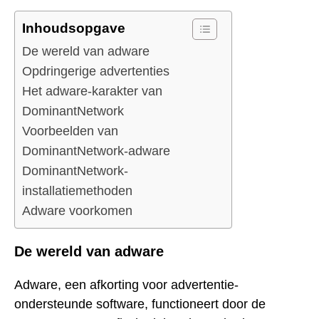
Inhoudsopgave
De wereld van adware
Opdringerige advertenties
Het adware-karakter van
DominantNetwork
Voorbeelden van
DominantNetwork-adware
DominantNetwork-
installatiemethoden
Adware voorkomen
De wereld van adware
Adware, een afkorting voor advertentie-
ondersteunde software, functioneert door de