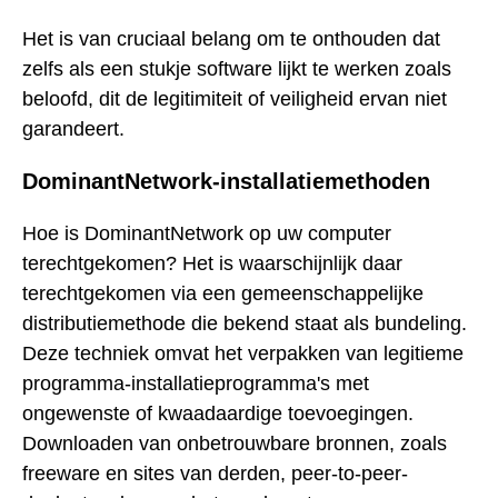
Het is van cruciaal belang om te onthouden dat
zelfs als een stukje software lijkt te werken zoals
beloofd, dit de legitimiteit of veiligheid ervan niet
garandeert.
DominantNetwork-installatiemethoden
Hoe is DominantNetwork op uw computer
terechtgekomen? Het is waarschijnlijk daar
terechtgekomen via een gemeenschappelijke
distributiemethode die bekend staat als bundeling.
Deze techniek omvat het verpakken van legitieme
programma-installatieprogramma's met
ongewenste of kwaadaardige toevoegingen.
Downloaden van onbetrouwbare bronnen, zoals
freeware en sites van derden, peer-to-peer-