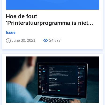
Hoe de fout
'Printerstuurprogramma is niet...
Issue
June 30, 2021
24,877