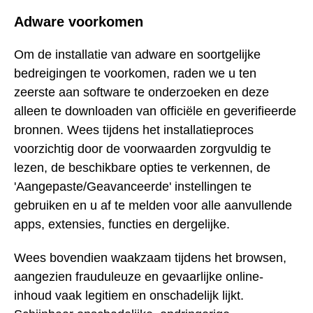
Adware voorkomen
Om de installatie van adware en soortgelijke
bedreigingen te voorkomen, raden we u ten
zeerste aan software te onderzoeken en deze
alleen te downloaden van officiële en geverifieerde
bronnen. Wees tijdens het installatieproces
voorzichtig door de voorwaarden zorgvuldig te
lezen, de beschikbare opties te verkennen, de
'Aangepaste/Geavanceerde' instellingen te
gebruiken en u af te melden voor alle aanvullende
apps, extensies, functies en dergelijke.
Wees bovendien waakzaam tijdens het browsen,
aangezien frauduleuze en gevaarlijke online-
inhoud vaak legitiem en onschadelijk lijkt.