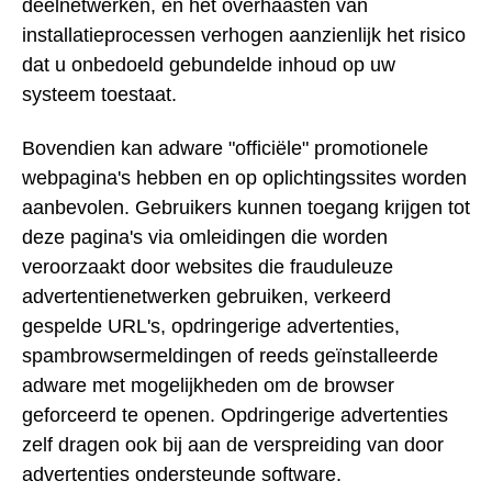
deelnetwerken, en het overhaasten van
installatieprocessen verhogen aanzienlijk het risico
dat u onbedoeld gebundelde inhoud op uw
systeem toestaat.
Bovendien kan adware "officiële" promotionele
webpagina's hebben en op oplichtingssites worden
aanbevolen. Gebruikers kunnen toegang krijgen tot
deze pagina's via omleidingen die worden
veroorzaakt door websites die frauduleuze
advertentienetwerken gebruiken, verkeerd
gespelde URL's, opdringerige advertenties,
spambrowsermeldingen of reeds geïnstalleerde
adware met mogelijkheden om de browser
geforceerd te openen. Opdringerige advertenties
zelf dragen ook bij aan de verspreiding van door
advertenties ondersteunde software.