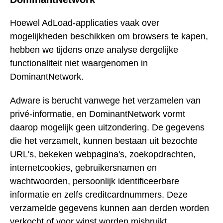
Hoewel AdLoad-applicaties vaak over
mogelijkheden beschikken om browsers te kapen,
hebben we tijdens onze analyse dergelijke
functionaliteit niet waargenomen in
DominantNetwork.
Adware is berucht vanwege het verzamelen van
privé-informatie, en DominantNetwork vormt
daarop mogelijk geen uitzondering. De gegevens
die het verzamelt, kunnen bestaan uit bezochte
URL's, bekeken webpagina's, zoekopdrachten,
internetcookies, gebruikersnamen en
wachtwoorden, persoonlijk identificeerbare
informatie en zelfs creditcardnummers. Deze
verzamelde gegevens kunnen aan derden worden
verkocht of voor winst worden misbruikt.