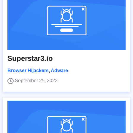
Superstar3.io
Browser Hijackers
,
Adware
September 25, 2023