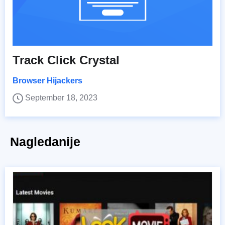
Track Click Crystal
Browser Hijackers
September 18, 2023
Nagledanije