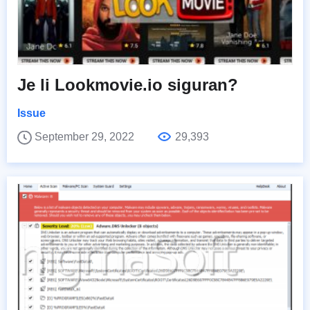
Je li Lookmovie.io siguran?
Issue
September 29, 2022
29,393