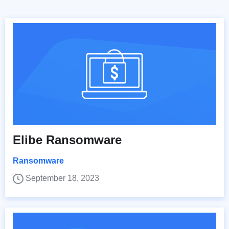
Elibe Ransomware
Ransomware
September 18, 2023