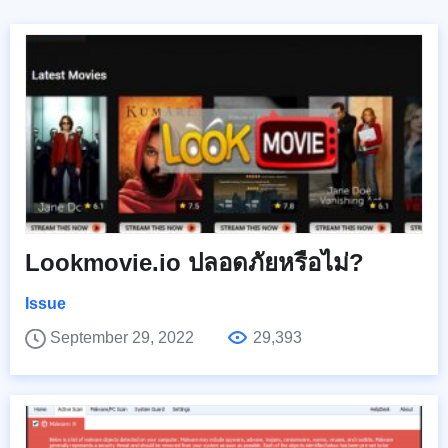
Lookmovie.io ปลอดภัยหรือไม่?
Issue
September 29, 2022
29,393