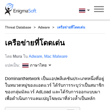
Skip
to
ภาษาไทย
content
Threat Database
Adware
เครือข่ายที่โดดเด่น
เครือข่ายที่โดดเด่น
โดย
Mura
ใน
Adware
,
Mac Malware
แปลเป็น:
ภาษาไทย
DominantNetwork เป็นแอปพลิเคชันประเภทหนึ่งที่อยู่
ในหมวดหมู่ของแอดแวร์ ได้รับการระบุว่าเป็นสมาชิก
ของกลุ่มมัลแวร์ AdLoad และได้รับการออกแบบมา
เพื่อดำเนินการแคมเปญโฆษณาที่ล่วงล้ำเป็นหลัก