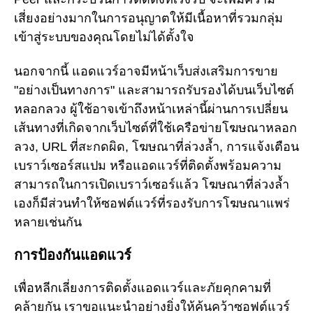
เสี่ยงอย่างมากในการอนุญาตให้มีเนื้อหาที่รวมกลุ่ม
เข้าสู่ระบบของคุณโดยไม่ได้ตั้งใจ
นอกจากนี้ แอดแวร์อาจมีหน้าเว็บส่งเสริมการขาย
"อย่างเป็นทางการ" และสามารถรับรองได้บนเว็บไซต์
หลอกลวง ผู้ใช้อาจเข้าถึงหน้าเหล่านี้ผ่านการเปลี่ยน
เส้นทางที่เกิดจากเว็บไซต์ที่ใช้เครือข่ายโฆษณาหลอก
ลวง, URL ที่สะกดผิด, โฆษณาที่ล่วงล้ำ, การแจ้งเตือน
เบราว์เซอร์สแปม หรือแอดแวร์ที่ติดตั้งพร้อมความ
สามารถในการเปิดเบราว์เซอร์แล้ว โฆษณาที่ล่วงล้ำ
เองก็มีส่วนทำให้ซอฟต์แวร์ที่รองรับการโฆษณาแพร่
หลายเช่นกัน
การป้องกันแอดแวร์
เพื่อหลีกเลี่ยงการติดตั้งแอดแวร์และภัยคุกคามที่
คล้ายกัน เราขอแนะนำอย่างยิ่งให้ค้นคว้าซอฟต์แวร์