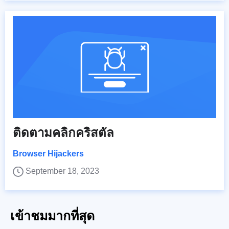
ติดตามคลิกคริสตัล
Browser Hijackers
September 18, 2023
เข้าชมมากที่สุด