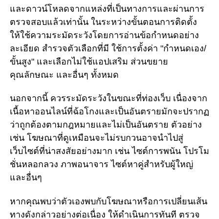
และดาวน์โหลดจากแหล่งที่เป็นทางการและผ่านการ
ตรวจสอบแล้วเท่านั้น ในระหว่างขั้นตอนการติดตั้ง
ให้ใช้ความระมัดระวังโดยการอ่านข้อกำหนดอย่าง
ละเอียด สำรวจตัวเลือกที่มี ใช้การตั้งค่า "กำหนดเอง/
ขั้นสูง" และเลือกไม่ใช้แอปเสริม ส่วนขยาย
คุณลักษณะ และอื่นๆ ทั้งหมด
นอกจากนี้ ควรระมัดระวังในขณะที่ท่องเว็บ เนื่องจาก
เนื้อหาออนไลน์ที่ฉ้อโกงและเป็นอันตรายมักจะปรากฏ
ว่าถูกต้องตามกฎหมายและไม่เป็นอันตราย ตัวอย่าง
เช่น โฆษณาที่ดูเหมือนจะไม่รบกวนอาจนำไปสู่
เว็บไซต์ที่น่าสงสัยอย่างมาก เช่น ไซต์การพนัน โปรโม
ชั่นหลอกลวง ภาพอนาจาร ไซต์หาคู่สำหรับผู้ใหญ่
และอื่นๆ
หากคุณพบว่าตัวเองพบกับโฆษณาหรือการเปลี่ยนเส้น
ทางดังกล่าวอย่างต่อเนื่อง ให้ดำเนินการทันที ตรวจ