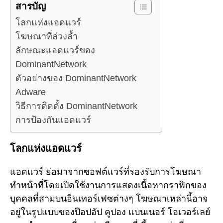
สารบัญ
โลกแห่งแอดแวร์
โฆษณาที่ล่วงล้ำ
ลักษณะแอดแวร์ของ
DominantNetwork
ตัวอย่างของ DominantNetwork
Adware
วิธีการติดตั้ง DominantNetwork
การป้องกันแอดแวร์
โลกแห่งแอดแวร์
แอดแวร์ ย่อมาจากซอฟต์แวร์ที่รองรับการโฆษณา
ทำหน้าที่โดยเปิดใช้งานการแสดงเนื้อหากราฟิกของ
บุคคลที่สามบนอินเทอร์เฟซต่างๆ โฆษณาเหล่านี้อาจ
อยู่ในรูปแบบของป๊อปอัป คูปอง แบนเนอร์ โอเวอร์เลย์