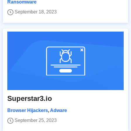
Ransomware
September 18, 2023
Superstar3.io
Browser Hijackers
,
Adware
September 25, 2023