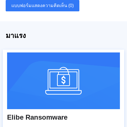
แบบฟอร์มแสดงความคิดเห็น (0)
มาแรง
Elibe Ransomware