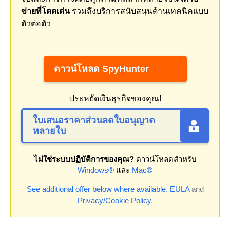
ข่ายที่โดดเด่น
รวมถึงบริการสนับสนุนด้านเทคนิคแบบ
ตัวต่อตัว
ดาวน์โหลด SpyHunter
ประหยัดเงินธุรกิจของคุณ!
ใบเสนอราคาส่วนลดใบอนุญาต
หลายใบ
ไม่ใช่ระบบปฏิบัติการของคุณ?
ดาวน์โหลดสำหรับ
Windows®
และ
Mac®
See additional offer below where available.
EULA
and
Privacy/Cookie Policy
.