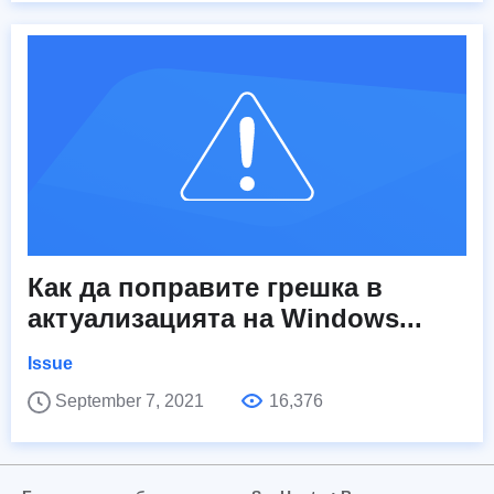
Как да поправите грешка в
актуализацията на Windows...
Issue
September 7, 2021
16,376