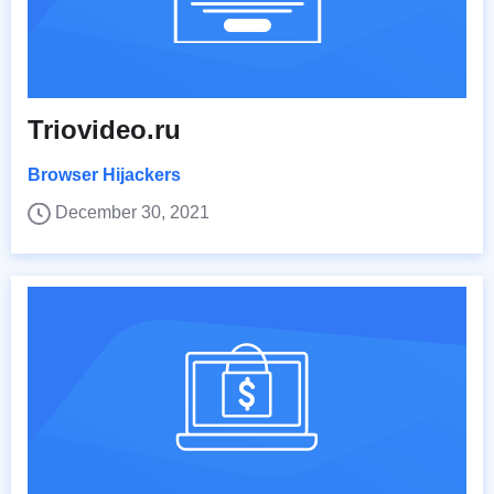
Triovideo.ru
Browser Hijackers
December 30, 2021