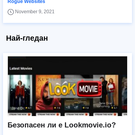
Rogue Websites
November 9, 2021
Най-гледан
Безопасен ли е Lookmovie.io?