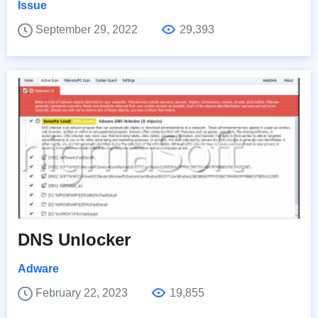
Issue
September 29, 2022
29,393
DNS Unlocker
Adware
February 22, 2023
19,855