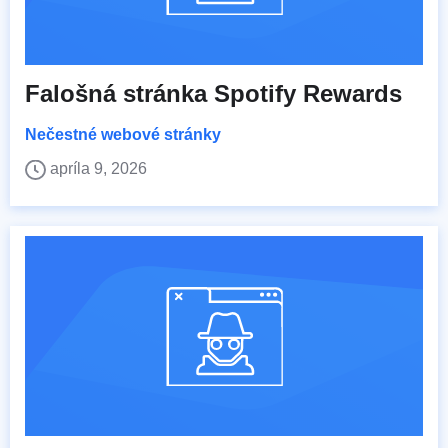
Falošná stránka Spotify Rewards
Nečestné webové stránky
apríla 9, 2026