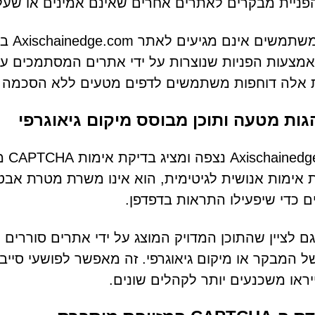
פניית מבקרים לאתרים אחרים שאינם אמינים או שעלול
רוב ה
מצעות הפניות שנוצרות על ידי אתרים המסתמכים על 
ת אלה דוחפות משתמשים לדפים מטעים ללא הסכמה א
ות מטעה ותוכן מבוסס מיקום גיאוגרפי
.com
אימות אנושית לגיטימית, הוא אינו משרת מטרת אבט
 כדי שיפעילו התראות בדפדפן.
ם לציין שהתוכן המדויק המוצג על ידי אתרים סוררים
IP של המבקר או מיקום גיאוגרפי. זה מאפשר לפושעי סי
יראו משכנעים יותר לקהלים שונים.