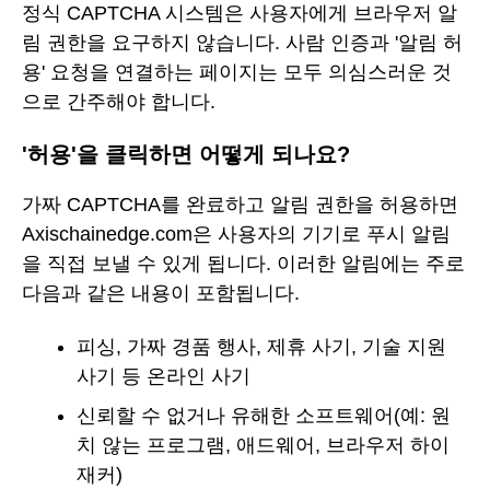
정식 CAPTCHA 시스템은 사용자에게 브라우저 알
림 권한을 요구하지 않습니다. 사람 인증과 '알림 허
용' 요청을 연결하는 페이지는 모두 의심스러운 것
으로 간주해야 합니다.
'허용'을 클릭하면 어떻게 되나요?
가짜 CAPTCHA를 완료하고 알림 권한을 허용하면
Axischainedge.com은 사용자의 기기로 푸시 알림
을 직접 보낼 수 있게 됩니다. 이러한 알림에는 주로
다음과 같은 내용이 포함됩니다.
피싱, 가짜 경품 행사, 제휴 사기, 기술 지원
사기 등 온라인 사기
신뢰할 수 없거나 유해한 소프트웨어(예: 원
치 않는 프로그램, 애드웨어, 브라우저 하이
재커)