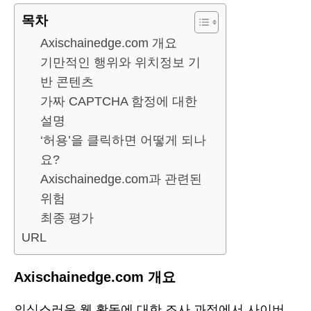
목차
Axischainedge.com 개요
기만적인 행위와 위치정보 기
반 콘텐츠
가짜 CAPTCHA 함정에 대한
설명
‘허용’을 클릭하면 어떻게 되나
요?
Axischainedge.com과 관련된
위험
최종 평가
URL
Axischainedge.com 개요
의심스러운 웹 활동에 대한 조사 과정에서 사이버