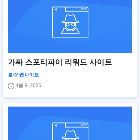
가짜 스포티파이 리워드 사이트
불량 웹사이트
4월 9, 2026