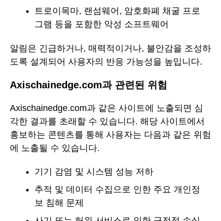
트로이목마, 랜섬웨어, 암호화폐 채굴 프로
그램 등을 포함한 악성 소프트웨어
알림은 긴급하거나, 매력적이거나, 불안감을 조성하
도록 설계되어 사용자의 반응 가능성을 높입니다.
Axischainedge.com과 관련된 위험
Axischainedge.com과 같은 사이트에 노출되면 심
각한 결과를 초래할 수 있습니다. 해당 사이트에서
홍보하는 콘텐츠를 통해 사용자는 다음과 같은 위험
에 노출될 수 있습니다.
기기 감염 및 시스템 성능 저하
추적 및 데이터 수집으로 인한 주요 개인정
보 침해 문제
사기 또는 허위 서비스로 인한 금전적 손실