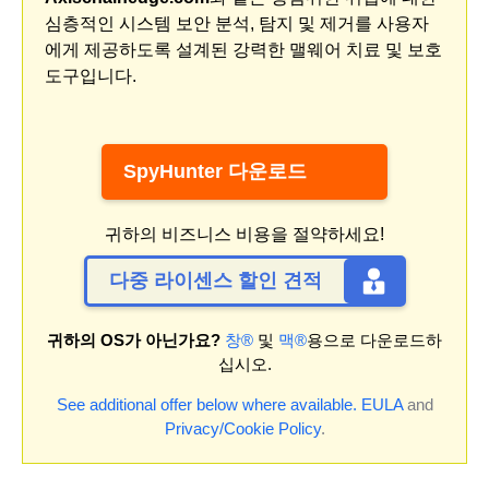
심층적인 시스템 보안 분석, 탐지 및 제거를 사용자
에게 제공하도록 설계된 강력한 맬웨어 치료 및 보호
도구입니다.
SpyHunter 다운로드
귀하의 비즈니스 비용을 절약하세요!
다중 라이센스 할인 견적
귀하의 OS가 아닌가요?
창®
및
맥®
용으로 다운로드하
십시오.
See additional offer below where available.
EULA
and
Privacy/Cookie Policy
.