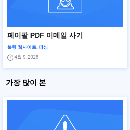
페이팔 PDF 이메일 사기
불량 웹사이트
,
피싱
4월 9, 2026
가장 많이 본