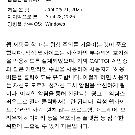
처음 본 것:
January 21, 2026
마지막으로 본:
April 28, 2026
영향을 받는 OS:
Windows
웹 서핑을 할 때는 항상 주의를 기울이는 것이 중요
합니다. 악성 웹사이트는 사용자의 부주의와 호기심
을 악용하도록 설계되었으며, 가짜 CAPTCHA 인증
과 같은 기만적인 수법을 사용하여 사용자가 '허용'
버튼을 클릭하도록 유도합니다. 이렇게 하면 사용자
는 자신도 모르게 성가신 푸시 알림을 수신하게 됩
니다. 이러한 알림을 통해 전달되는 광고는 의심스
러우므로 절대 클릭해서는 안 됩니다. 악성 웹사이
트, 온라인 사기, 원치 않는 프로그램, 애드웨어, 브
라우저 하이재커 등을 유포하는 플랫폼 등 심각한
위험에 노출될 수 있기 때문입니다.