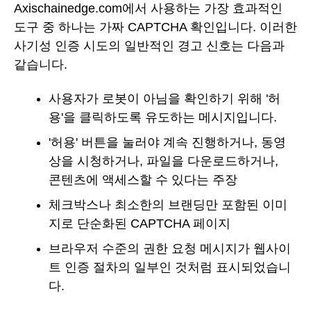
Axischainedge.com에서 사용하는 가장 효과적인
도구 중 하나는 가짜 CAPTCHA 확인입니다. 이러한
사기성 인증 시도의 일반적인 경고 신호는 다음과
같습니다.
사용자가 로봇이 아님을 확인하기 위해 '허
용'을 클릭하도록 유도하는 메시지입니다.
'허용' 버튼을 눌러야 계속 진행하거나, 동영
상을 시청하거나, 파일을 다운로드하거나,
콘텐츠에 액세스할 수 있다는 주장
체크박스나 최소한의 브랜딩만 포함된 이미
지로 단순화된 CAPTCHA 페이지
브라우저 수준의 권한 요청 메시지가 웹사이
트 인증 절차의 일부인 것처럼 표시되었습니
다.