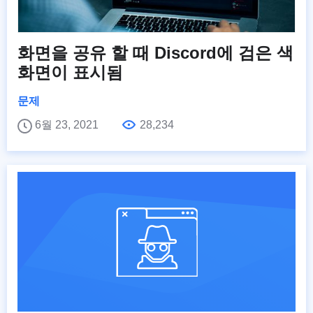
화면을 공유 할 때 Discord에 검은 색
화면이 표시됨
문제
6월 23, 2021
28,234