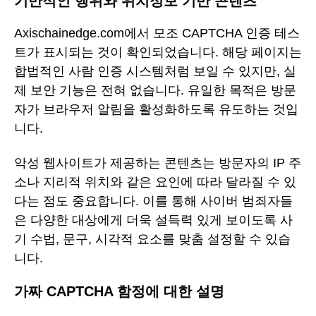
기만적인 행위와 위치정보 기반 콘텐츠
Axischainedge.com에서 모조 CAPTCHA 인증 테스
트가 표시되는 것이 확인되었습니다. 해당 페이지는
합법적인 사람 인증 시스템처럼 보일 수 있지만, 실
제 보안 기능은 전혀 없습니다. 유일한 목적은 방문
자가 브라우저 알림을 활성화하도록 유도하는 것입
니다.
악성 웹사이트가 제공하는 콘텐츠는 방문자의 IP 주
소나 지리적 위치와 같은 요인에 따라 달라질 수 있
다는 점도 중요합니다. 이를 통해 사이버 범죄자들
은 다양한 대상에게 더욱 설득력 있게 보이도록 사
기 수법, 문구, 시각적 요소를 맞춤 설정할 수 있습
니다.
가짜 CAPTCHA 함정에 대한 설명