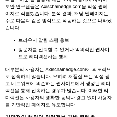
보안 연구원들은 Axischainedge.com을 악성 웹페
이지로 식별했습니다. 분석 결과, 해당 웹페이지는
주로 다음과 같은 방식으로 작동하는 것으로 나타났
습니다.
브라우저 알림 스팸 홍보
방문자를 신뢰할 수 없거나 악의적인 웹사이
트로 리디렉션하는 행위
대부분의 사용자는 Axischainedge.com에 의도적으
로 접속하지 않습니다. 오히려 저품질 또는 악성 광
고 네트워크에 의존하는 웹사이트에서 생성된 리디
렉션을 통해 접속하는 경우가 많습니다. 이러한 리
디렉션은 사용자의 명확한 동의나 경고 없이 사용자
를 기만적인 페이지로 유도합니다.