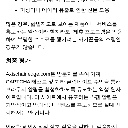
피싱이나 데이터 유출로 인한 신분 도용
많은 경우, 합법적으로 보이는 제품이나 서비스를
홍보하는 알림이라 할지라도, 제휴 프로그램을 악용
하여 부당한 수수료를 챙기려는 사기꾼들의 소행인
경우가 많습니다.
최종 평가
Axischainedge.com은 방문자를 속여 가짜
CAPTCHA 테스트 및 기타 클릭베이트 수법을 통해
브라우저 알림을 활성화하도록 유도하는 악성 웹사
이트입니다. 이 사이트에서 유포하는 스팸 알림은
기만적이고 악의적인 콘텐츠를 홍보하므로 절대 신
뢰해서는 안 됩니다.
이러한 페이지와의 상호 작용을 피하고, 익숙하지