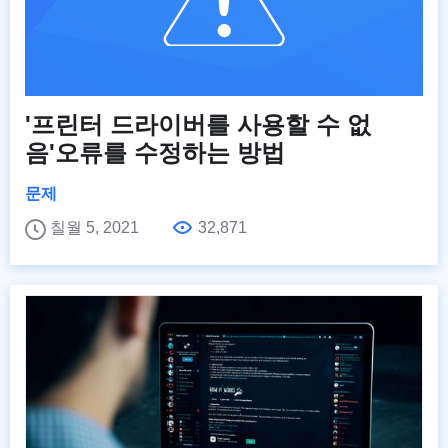
'프린터 드라이버를 사용할 수 없
음'오류를 수정하는 방법
문제
칠월 5, 2021
32,871