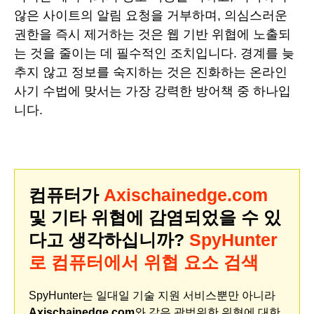
않은 사이트의 알림 요청을 거부하며, 의심스러운
권한을 즉시 제거하는 것은 웹 기반 위협에 노출되
는 것을 줄이는 데 필수적인 조치입니다. 경계를 늦
추지 않고 정보를 숙지하는 것은 진화하는 온라인
사기 수법에 맞서는 가장 강력한 방어책 중 하나입
니다.
컴퓨터가
Axischainedge.com
및 기타 위협에 감염되었을 수 있
다고 생각하십니까?
SpyHunter
로 컴퓨터에서 위협 요소 검색
SpyHunter는 일대일 기술 지원 서비스뿐만 아니라
Axischainedge.com
와 같은 광범위한 위협에 대한