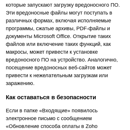
которые запускают загрузку вредоносного ПО.
Эти вредоносные файлы могут поступать в
различных формах, включая исполняемые
программы, сжатые архивы, PDF-файлы и
документы Microsoft Office. Открытие таких
файлов или включение таких функций, как
макросы, может привести к установке
вредоносного ПО на устройство. Аналогично,
посещение вредоносных веб-сайтов может
привести к нежелательным загрузкам или
заражению.
Как оставаться в безопасности
Если в папке «Входящие» появилось
электронное письмо с сообщением
«Обновление способа оплаты в Zoho