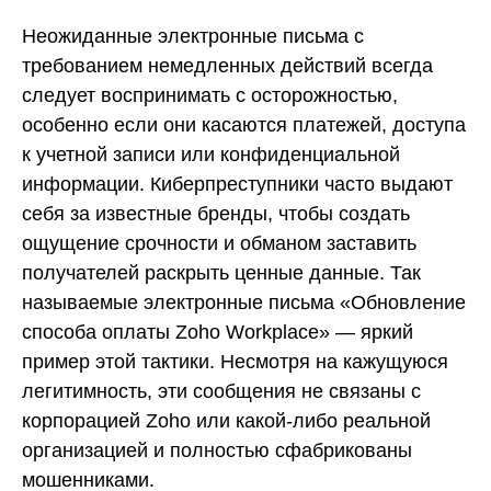
Неожиданные электронные письма с
требованием немедленных действий всегда
следует воспринимать с осторожностью,
особенно если они касаются платежей, доступа
к учетной записи или конфиденциальной
информации. Киберпреступники часто выдают
себя за известные бренды, чтобы создать
ощущение срочности и обманом заставить
получателей раскрыть ценные данные. Так
называемые электронные письма «Обновление
способа оплаты Zoho Workplace» — яркий
пример этой тактики. Несмотря на кажущуюся
легитимность, эти сообщения не связаны с
корпорацией Zoho или какой-либо реальной
организацией и полностью сфабрикованы
мошенниками.