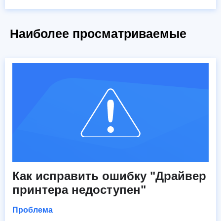
Наиболее просматриваемые
Как исправить ошибку "Драйвер
принтера недоступен"
Проблема