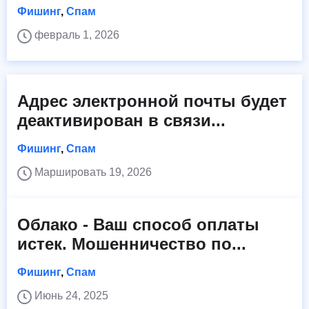
Фишинг
,
Спам
февраль 1, 2026
Адрес электронной почты будет
деактивирован в связи...
Фишинг
,
Спам
Маршировать 19, 2026
Облако - Ваш способ оплаты
истек. Мошенничество по...
Фишинг
,
Спам
Июнь 24, 2025