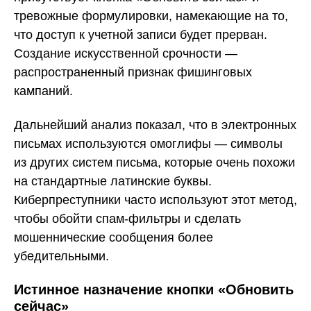
тревожные формулировки, намекающие на то,
что доступ к учетной записи будет прерван.
Создание искусственной срочности —
распространенный признак фишинговых
кампаний.
Дальнейший анализ показал, что в электронных
письмах используются омоглифы — символы
из других систем письма, которые очень похожи
на стандартные латинские буквы.
Киберпреступники часто используют этот метод,
чтобы обойти спам-фильтры и сделать
мошеннические сообщения более
убедительными.
Истинное назначение кнопки «Обновить
сейчас»