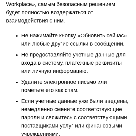
Workplace», самым безопасным решением
будет полностью воздержаться от
взаимодействия с ним.
Не нажимайте кнопку «Обновить сейчас»
или любые другие ссылки в сообщении.
Не предоставляйте учетные данные для
входа в систему, платежные реквизиты
или личную информацию.
Удалите электронное письмо или
пометьте его как спам.
Если учетные данные уже были введены,
немедленно смените соответствующие
пароли и свяжитесь с соответствующими
поставщиками услуг или финансовыми
учреждениями.