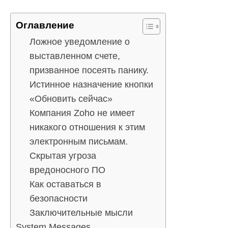
Оглавление
Ложное уведомление о
выставленном счете,
призванное посеять панику.
Истинное назначение кнопки
«Обновить сейчас»
Компания Zoho не имеет
никакого отношения к этим
электронным письмам.
Скрытая угроза
вредоносного ПО
Как оставаться в
безопасности
Заключительные мысли
System Messages