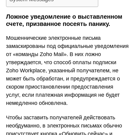
Ложное уведомление о выставленном
счете, призванное посеять панику.
Мошеннические электронные письма
замаскированы под официальные уведомления
от «команды Zoho Mail». В них ложно
утверждается, что способ оплаты подписки
Zoho Workplace, указанный получателем, не
может быть обработан, и предупреждается о
скором приостановлении предоставления
услуг, если платежная информация не будет
немедленно обновлена.
Чтобы заставить получателей действовать
необдуманно, в электронных письмах обычно
присутствует кнопка «Обновить сейчас» и