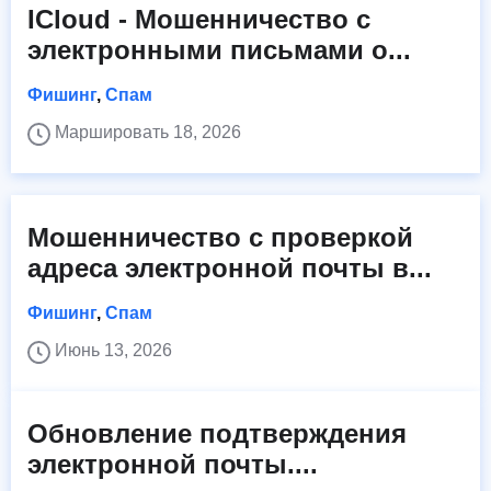
ICloud - Мошенничество с
электронными письмами о...
Фишинг
,
Спам
Маршировать 18, 2026
Мошенничество с проверкой
адреса электронной почты в...
Фишинг
,
Спам
Июнь 13, 2026
Обновление подтверждения
электронной почты....