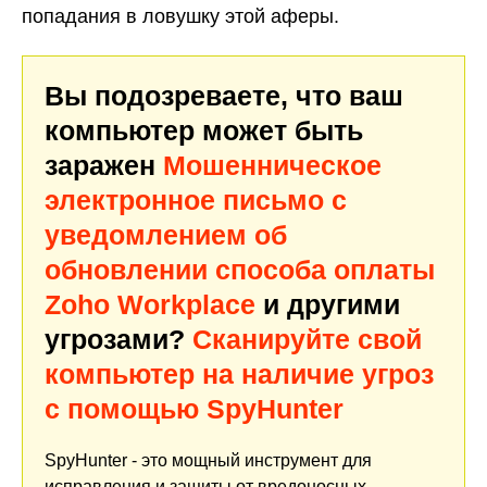
попадания в ловушку этой аферы.
Вы подозреваете, что ваш
компьютер может быть
заражен
Мошенническое
электронное письмо с
уведомлением об
обновлении способа оплаты
Zoho Workplace
и другими
угрозами?
Сканируйте свой
компьютер на наличие угроз
с помощью SpyHunter
SpyHunter - это мощный инструмент для
исправления и защиты от вредоносных