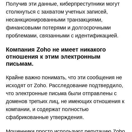
Получив эти данные, киберпреступники могут
столкнуться с захватом учетных записей,
несанкционированными транзакциями,
финансовыми потерями и долгосрочными
проблемами, связанными с идентификацией.
Компания Zoho не имеет никакого
отношения к этим электронным
письмам.
Крайне важно понимать, что эти сообщения не
исходят от Zoho. Расследование подтвердило,
что электронные письма были отправлены с
доменов третьих лиц, не имеющих отношения к
компании, и содержат полностью
сфабрикованные утверждения.
Мошенники просто используют репутацию Zoho