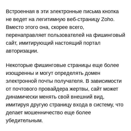
Встроенная в эти электронные письма кнопка
не ведет на легитимную веб-страницу Zoho.
Вместо этого она, скорее всего,
перенаправляет пользователей на фишинговый
сайт, имитирующий настоящий портал
авторизации.
Некоторые фишинговые страницы еще более
изощренны и могут определять домен
электронной почты получателя. В зависимости
от почтового провайдера жертвы, сайт может
динамически менять свой внешний вид,
имитируя другую страницу входа в систему, что
делает мошенничество еще более
убедительным.