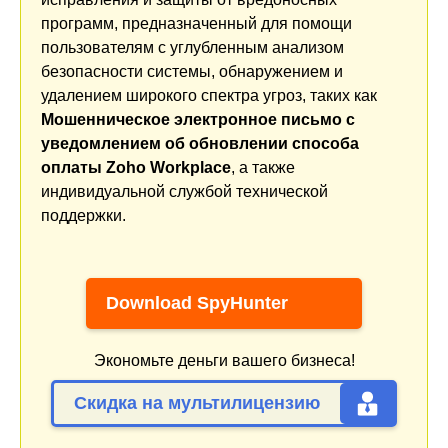
программ, предназначенный для помощи
пользователям с углубленным анализом
безопасности системы, обнаружением и
удалением широкого спектра угроз, таких как
Мошенническое электронное письмо с
уведомлением об обновлении способа
оплаты Zoho Workplace
, а также
индивидуальной службой технической
поддержки.
Download SpyHunter
Экономьте деньги вашего бизнеса!
Скидка на мультилицензию