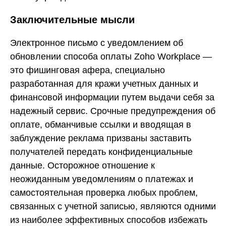
Заключительные мысли
Электронное письмо с уведомлением об
обновлении способа оплаты Zoho Workplace —
это фишинговая афера, специально
разработанная для кражи учетных данных и
финансовой информации путем выдачи себя за
надежный сервис. Срочные предупреждения об
оплате, обманчивые ссылки и вводящая в
заблуждение реклама призваны заставить
получателей передать конфиденциальные
данные. Осторожное отношение к
неожиданным уведомлениям о платежах и
самостоятельная проверка любых проблем,
связанных с учетной записью, являются одними
из наиболее эффективных способов избежать