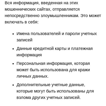
Вся информация, введенная на этих
мошеннических сайтах, отправляется
непосредственно злоумышленникам. Это может
включать в себя:
Имена пользователей и пароли учетных
записей
Данные кредитной карты и платежная
информация
Персональная информация, которая
может быть использована для кражи
личных данных.
Дополнительные учетные данные,
которые могут быть использованы для
взлома других учетных записей.