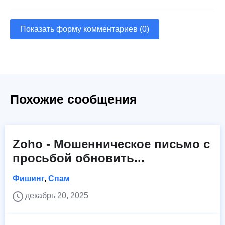
Показать форму комментариев (0)
Похожие сообщения
Zoho - Мошенническое письмо с
просьбой обновить...
Фишинг
,
Спам
декабрь 20, 2025