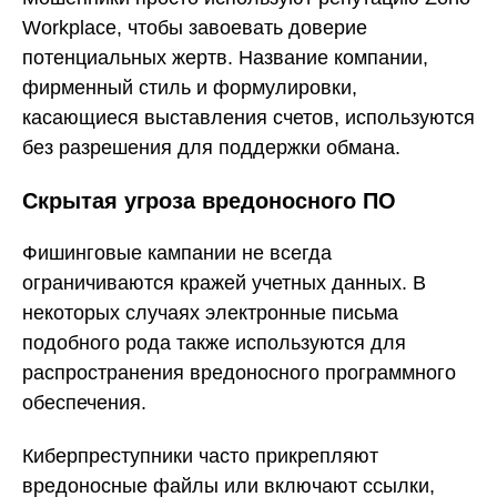
Workplace, чтобы завоевать доверие
потенциальных жертв. Название компании,
фирменный стиль и формулировки,
касающиеся выставления счетов, используются
без разрешения для поддержки обмана.
Скрытая угроза вредоносного ПО
Фишинговые кампании не всегда
ограничиваются кражей учетных данных. В
некоторых случаях электронные письма
подобного рода также используются для
распространения вредоносного программного
обеспечения.
Киберпреступники часто прикрепляют
вредоносные файлы или включают ссылки,