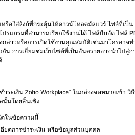
อใส่ลิงก์ที่กระตุ้นให้ดาวน์โหลดมัลแวร์ ไฟล์ที่เป็น
โปรแกรมที่สามารถเรียกใช้งานได้ ไฟล์บีบอัด ไฟล์ 
ดังกล่าวหรือการเปิดใช้งานคุณสมบัติเช่นมาโครอาจทำ
วกัน การเยี่ยมชมเว็บไซต์ที่เป็นอันตรายอาจนำไปสู่ก
้
รชำระเงิน Zoho Workplace" ในกล่องจดหมายเข้า วิธีท
ลนั้นโดยสิ้นเชิง
่นใดในข้อความนี้
เอียดการชำระเงิน หรือข้อมูลส่วนบุคคล