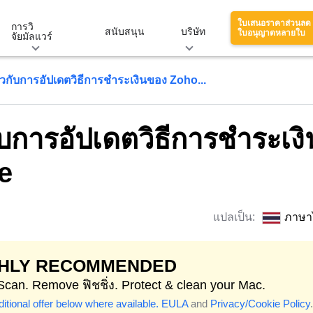
ใบเสนอราคาส่วนลด
การวิ
สนับสนุน
บริษัท
ใบอนุญาตหลายใบ
จัยมัลแวร์
วกับการอัปเดตวิธีการชำระเงินของ Zoho...
บการอัปเดตวิธีการชำระเงิ
e
แปลเป็น:
ภาษา
GHLY RECOMMENDED
 Scan. Remove ฟิชชิ่ง. Protect & clean your Mac.
itional offer below where available.
EULA
and
Privacy/Cookie Policy
.