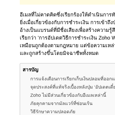
อีเมลที่ไม่คาดคิดซึ่งเรียกร้องให้ดำเนิน
ยิ่งเมื่อเกี่ยวข้องกับการชำระเงิน การเข้า
อ้างเป็นแบรนด์ที่มีชื่อเสียงเพื่อสร้างความรู
เรียกว่า 'การอัปเดตวิธีการชำระเงิน Zoho Wo
เหมือนถูกต้องตามกฎหมาย แต่ข้อความเหล่านี้
และถูกสร้างขึ้นโดยมิจฉาชีพทั้งหมด
สารบัญ
การแจ้งเตือนการเรียกเก็บเงินปลอมที่ออก
จุดประสงค์ที่แท้จริงเบื้องหลังปุ่ม ‘อัปเดตเดี๋ย
Zoho ไม่มีส่วนเกี่ยวข้องกับอีเมลเหล่านี้
ภัยคุกคามจากมัลแวร์ที่ซ่อนเร้น
วิธีรักษาความปลอดภัย