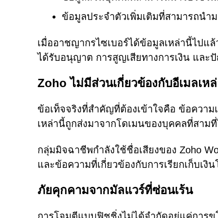
ข้อมูลประจำตัวเพิ่มเติมที่สามารถนำมา
เมื่ออาชญากรไซเบอร์ได้ข้อมูลเหล่านี้ไปแล
ได้รับอนุญาต การสูญเสียทางการเงิน และปั
Zoho ไม่มีส่วนเกี่ยวข้องกับอีเมลเหล่า
ข้อเท็จจริงที่สำคัญที่ต้องเข้าใจคือ ข้อคว
เหล่านี้ถูกส่งมาจากโดเมนของบุคคลที่สามที่ไม
กลุ่มมิจฉาชีพกำลังใช้ชื่อเสียงของ Zoho Wo
และข้อความที่เกี่ยวข้องกับการเรียกเก็บเง
ภัยคุกคามจากมัลแวร์ที่ซ่อนเร้น
การโจมตีแบบฟิชชิ่งไม่ได้จำกัดอยู่แค่การ