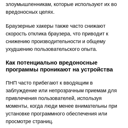
злоумышленникам, которые используют их во
вредоносных целях.
Браузерные хакеры также часто снижают
скорость отклика браузера, что приводит к
снижению производительности и общему
ухудшению пользовательского опыта.
Как потенциально вредоносные
программы проникают на устройства
ПНП часто прибегают к вводящим в
заблуждение или непрозрачным приемам для
привлечения пользователей, используя
моменты, когда люди менее внимательны при
установке программного обеспечения или
просмотре страниц.