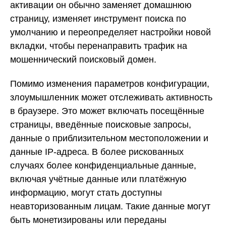
активации он обычно заменяет домашнюю
страницу, изменяет инструмент поиска по
умолчанию и переопределяет настройки новой
вкладки, чтобы перенаправить трафик на
мошеннический поисковый домен.
Помимо изменения параметров конфигурации,
злоумышленник может отслеживать активность
в браузере. Это может включать посещённые
страницы, введённые поисковые запросы,
данные о приблизительном местоположении и
данные IP-адреса. В более рискованных
случаях более конфиденциальные данные,
включая учётные данные или платёжную
информацию, могут стать доступны
неавторизованным лицам. Такие данные могут
быть монетизированы или переданы