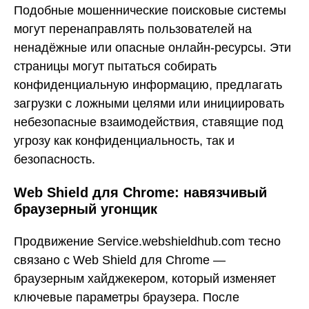
Подобные мошеннические поисковые системы
могут перенаправлять пользователей на
ненадёжные или опасные онлайн-ресурсы. Эти
страницы могут пытаться собирать
конфиденциальную информацию, предлагать
загрузки с ложными целями или инициировать
небезопасные взаимодействия, ставящие под
угрозу как конфиденциальность, так и
безопасность.
Web Shield для Chrome: навязчивый
браузерный угонщик
Продвижение Service.webshieldhub.com тесно
связано с Web Shield для Chrome —
браузерным хайджекером, который изменяет
ключевые параметры браузера. После