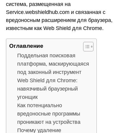
система, размещенная на
Service.webshieldhub.com и связанная с
вредоносным расширением для браузера,
известным как Web Shield для Chrome.
Оглавление
Поддельная поисковая
платформа, маскирующаяся
под законный инструмент
Web Shield для Chrome:
навязчивый браузерный
угонщик
Как потенциально
вредоносные программы
проникают на устройства
Почему удаление