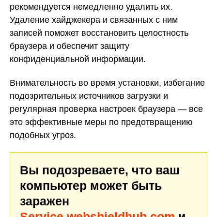
рекомендуется немедленно удалить их.
Удаление хайджекера и связанных с ним
записей поможет восстановить целостность
браузера и обеспечит защиту
конфиденциальной информации.
Внимательность во время установки, избегание
подозрительных источников загрузки и
регулярная проверка настроек браузера — все
это эффективные меры по предотвращению
подобных угроз.
Вы подозреваете, что ваш
компьютер может быть
заражен
Service.webshieldhub.com
и