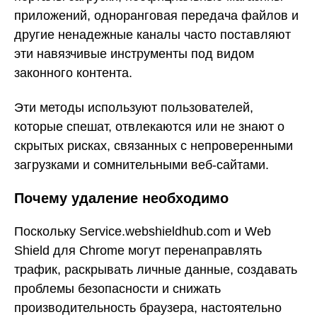
приложений, одноранговая передача файлов и
другие ненадежные каналы часто поставляют
эти навязчивые инструменты под видом
законного контента.
Эти методы используют пользователей,
которые спешат, отвлекаются или не знают о
скрытых рисках, связанных с непроверенными
загрузками и сомнительными веб-сайтами.
Почему удаление необходимо
Поскольку Service.webshieldhub.com и Web
Shield для Chrome могут перенаправлять
трафик, раскрывать личные данные, создавать
проблемы безопасности и снижать
производительность браузера, настоятельно