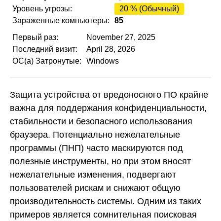
Уровень угрозы:
20 % (Обычный)
Зараженные компьютеры:
85
Первый раз:
November 27, 2025
Последний визит:
April 28, 2026
ОС(а) Затронутые:
Windows
Защита устройства от вредоносного ПО крайне
важна для поддержания конфиденциальности,
стабильности и безопасного использования
браузера. Потенциально нежелательные
программы (ПНП) часто маскируются под
полезные инструменты, но при этом вносят
нежелательные изменения, подвергают
пользователей рискам и снижают общую
производительность системы. Одним из таких
примеров является сомнительная поисковая