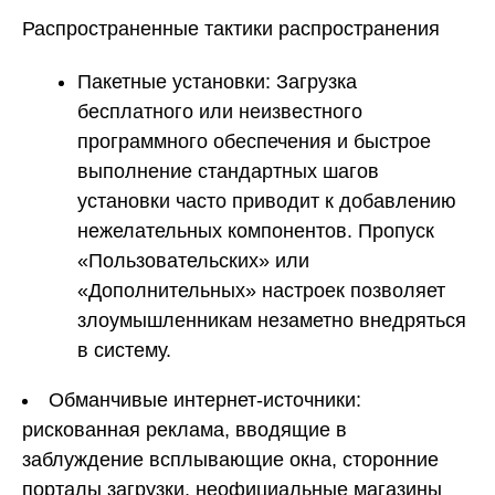
Распространенные тактики распространения
Пакетные установки: Загрузка
бесплатного или неизвестного
программного обеспечения и быстрое
выполнение стандартных шагов
установки часто приводит к добавлению
нежелательных компонентов. Пропуск
«Пользовательских» или
«Дополнительных» настроек позволяет
злоумышленникам незаметно внедряться
в систему.
Обманчивые интернет-источники:
рискованная реклама, вводящие в
заблуждение всплывающие окна, сторонние
порталы загрузки, неофициальные магазины