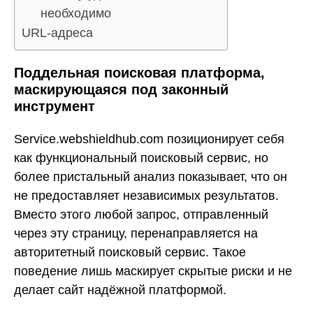
необходимо
URL-адреса
Поддельная поисковая платформа,
маскирующаяся под законный
инструмент
Service.webshieldhub.com позиционирует себя
как функциональный поисковый сервис, но
более пристальный анализ показывает, что он
не предоставляет независимых результатов.
Вместо этого любой запрос, отправленный
через эту страницу, перенаправляется на
авторитетный поисковый сервис. Такое
поведение лишь маскирует скрытые риски и не
делает сайт надёжной платформой.