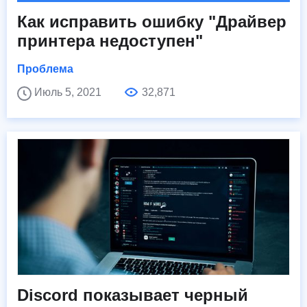
Как исправить ошибку "Драйвер
принтера недоступен"
Проблема
Июль 5, 2021
32,871
Discord показывает черный