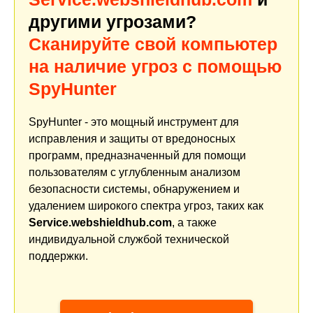
другими угрозами?
Сканируйте свой компьютер
на наличие угроз с помощью
SpyHunter
SpyHunter - это мощный инструмент для
исправления и защиты от вредоносных
программ, предназначенный для помощи
пользователям с углубленным анализом
безопасности системы, обнаружением и
удалением широкого спектра угроз, таких как
Service.webshieldhub.com
, а также
индивидуальной службой технической
поддержки.