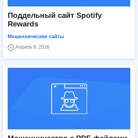
Поддельный сайт Spotify
Rewards
Мошеннические сайты
Апрель 9, 2026