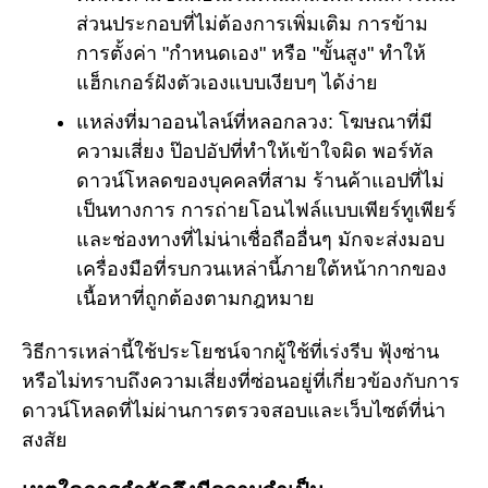
ส่วนประกอบที่ไม่ต้องการเพิ่มเติม การข้าม
การตั้งค่า "กำหนดเอง" หรือ "ขั้นสูง" ทำให้
แฮ็กเกอร์ฝังตัวเองแบบเงียบๆ ได้ง่าย
แหล่งที่มาออนไลน์ที่หลอกลวง: โฆษณาที่มี
ความเสี่ยง ป๊อปอัปที่ทำให้เข้าใจผิด พอร์ทัล
ดาวน์โหลดของบุคคลที่สาม ร้านค้าแอปที่ไม่
เป็นทางการ การถ่ายโอนไฟล์แบบเพียร์ทูเพียร์
และช่องทางที่ไม่น่าเชื่อถืออื่นๆ มักจะส่งมอบ
เครื่องมือที่รบกวนเหล่านี้ภายใต้หน้ากากของ
เนื้อหาที่ถูกต้องตามกฎหมาย
วิธีการเหล่านี้ใช้ประโยชน์จากผู้ใช้ที่เร่งรีบ ฟุ้งซ่าน
หรือไม่ทราบถึงความเสี่ยงที่ซ่อนอยู่ที่เกี่ยวข้องกับการ
ดาวน์โหลดที่ไม่ผ่านการตรวจสอบและเว็บไซต์ที่น่า
สงสัย