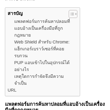
สารบัญ
แพลตฟอร์มการค้นหาปลอมที่
แอบอ้างเป็นเครื่องมือที่ถูก
กฎหมาย
Web Shield สำหรับ Chrome:
แฮ็กเกอร์เบราว์เซอร์ที่คอย
รบกวน
PUP แอบเข้าไปในอุปกรณ์ได้
อย่างไร
เหตุใดการกำจัดจึงมีความ
จำเป็น
URL
แพลตฟอร์มการค้นหาปลอมที่แอบอ้างเป็นเครื่อง