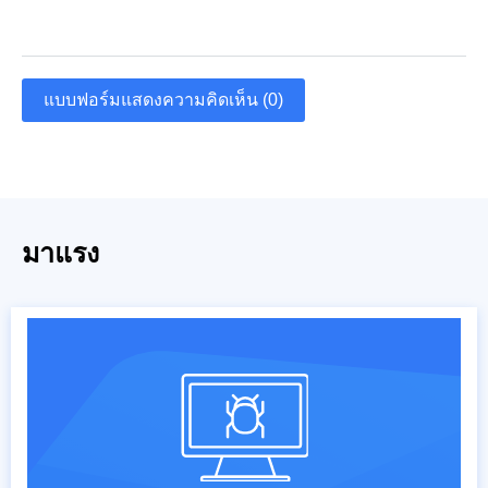
แบบฟอร์มแสดงความคิดเห็น (0)
มาแรง