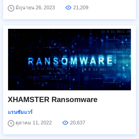
มิถุนายน 26, 2023
21,209
XHAMSTER Ransomware
แรนซัมแวร์
ตุลาคม 11, 2022
20,637