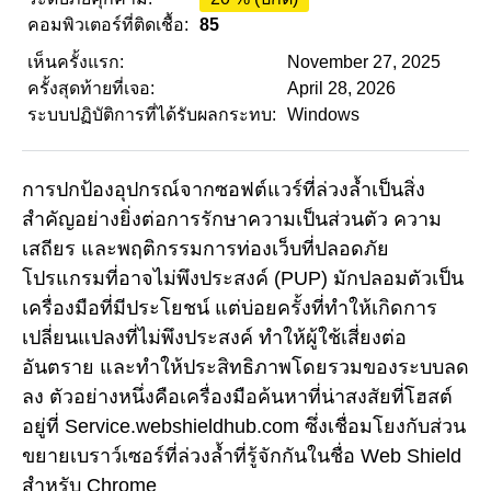
คอมพิวเตอร์ที่ติดเชื้อ:
85
เห็นครั้งแรก:
November 27, 2025
ครั้งสุดท้ายที่เจอ:
April 28, 2026
ระบบปฏิบัติการที่ได้รับผลกระทบ:
Windows
การปกป้องอุปกรณ์จากซอฟต์แวร์ที่ล่วงล้ำเป็นสิ่ง
สำคัญอย่างยิ่งต่อการรักษาความเป็นส่วนตัว ความ
เสถียร และพฤติกรรมการท่องเว็บที่ปลอดภัย
โปรแกรมที่อาจไม่พึงประสงค์ (PUP) มักปลอมตัวเป็น
เครื่องมือที่มีประโยชน์ แต่บ่อยครั้งที่ทำให้เกิดการ
เปลี่ยนแปลงที่ไม่พึงประสงค์ ทำให้ผู้ใช้เสี่ยงต่อ
อันตราย และทำให้ประสิทธิภาพโดยรวมของระบบลด
ลง ตัวอย่างหนึ่งคือเครื่องมือค้นหาที่น่าสงสัยที่โฮสต์
อยู่ที่ Service.webshieldhub.com ซึ่งเชื่อมโยงกับส่วน
ขยายเบราว์เซอร์ที่ล่วงล้ำที่รู้จักกันในชื่อ Web Shield
สำหรับ Chrome