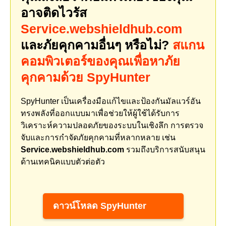
อาจติดไวรัส
Service.webshieldhub.com
และภัยคุกคามอื่นๆ หรือไม่?
สแกน
คอมพิวเตอร์ของคุณเพื่อหาภัย
คุกคามด้วย SpyHunter
SpyHunter เป็นเครื่องมือแก้ไขและป้องกันมัลแวร์อัน
ทรงพลังที่ออกแบบมาเพื่อช่วยให้ผู้ใช้ได้รับการ
วิเคราะห์ความปลอดภัยของระบบในเชิงลึก การตรวจ
จับและการกำจัดภัยคุกคามที่หลากหลาย เช่น
Service.webshieldhub.com
รวมถึงบริการสนับสนุน
ด้านเทคนิคแบบตัวต่อตัว
ดาวน์โหลด SpyHunter