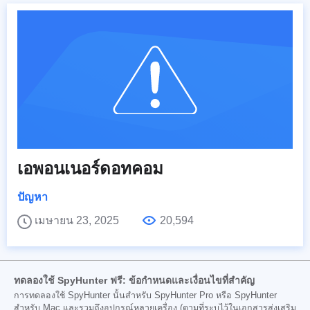
เอพอนเนอร์ดอทคอม
ปัญหา
เมษายน 23, 2025
20,594
ทดลองใช้ SpyHunter ฟรี: ข้อกำหนดและเงื่อนไขที่สำคัญ
การทดลองใช้ SpyHunter นั้นสำหรับ SpyHunter Pro หรือ SpyHunter
สำหรับ Mac และรวมถึงอุปกรณ์หลายเครื่อง (ตามที่ระบุไว้ในเอกสารส่งเสริม