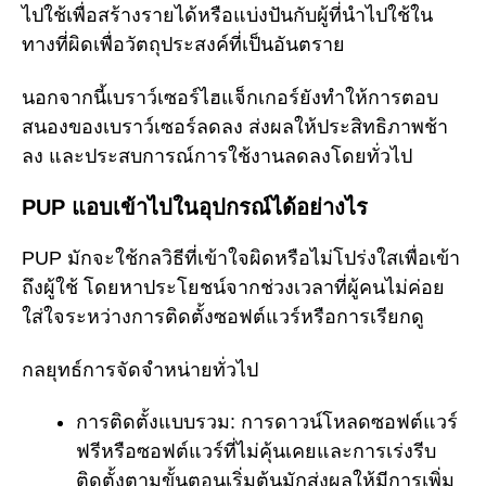
ไปใช้เพื่อสร้างรายได้หรือแบ่งปันกับผู้ที่นำไปใช้ใน
ทางที่ผิดเพื่อวัตถุประสงค์ที่เป็นอันตราย
นอกจากนี้เบราว์เซอร์ไฮแจ็กเกอร์ยังทำให้การตอบ
สนองของเบราว์เซอร์ลดลง ส่งผลให้ประสิทธิภาพช้า
ลง และประสบการณ์การใช้งานลดลงโดยทั่วไป
PUP แอบเข้าไปในอุปกรณ์ได้อย่างไร
PUP มักจะใช้กลวิธีที่เข้าใจผิดหรือไม่โปร่งใสเพื่อเข้า
ถึงผู้ใช้ โดยหาประโยชน์จากช่วงเวลาที่ผู้คนไม่ค่อย
ใส่ใจระหว่างการติดตั้งซอฟต์แวร์หรือการเรียกดู
กลยุทธ์การจัดจำหน่ายทั่วไป
การติดตั้งแบบรวม: การดาวน์โหลดซอฟต์แวร์
ฟรีหรือซอฟต์แวร์ที่ไม่คุ้นเคยและการเร่งรีบ
ติดตั้งตามขั้นตอนเริ่มต้นมักส่งผลให้มีการเพิ่ม