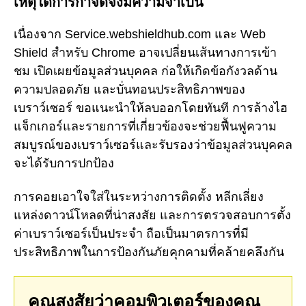
เหตุใดการกำจัดจึงมีความจำเป็น
เนื่องจาก Service.webshieldhub.com และ Web
Shield สำหรับ Chrome อาจเปลี่ยนเส้นทางการเข้า
ชม เปิดเผยข้อมูลส่วนบุคคล ก่อให้เกิดข้อกังวลด้าน
ความปลอดภัย และบั่นทอนประสิทธิภาพของ
เบราว์เซอร์ ขอแนะนำให้ลบออกโดยทันที การล้างไฮ
แจ็กเกอร์และรายการที่เกี่ยวข้องจะช่วยฟื้นฟูความ
สมบูรณ์ของเบราว์เซอร์และรับรองว่าข้อมูลส่วนบุคคล
จะได้รับการปกป้อง
การคอยเอาใจใส่ในระหว่างการติดตั้ง หลีกเลี่ยง
แหล่งดาวน์โหลดที่น่าสงสัย และการตรวจสอบการตั้ง
ค่าเบราว์เซอร์เป็นประจำ ถือเป็นมาตรการที่มี
ประสิทธิภาพในการป้องกันภัยคุกคามที่คล้ายคลึงกัน
คุณสงสัยว่าคอมพิวเตอร์ของคุณ