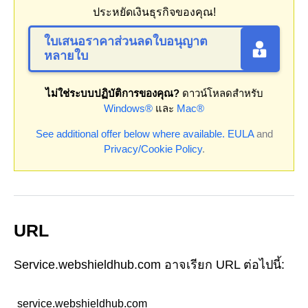
ประหยัดเงินธุรกิจของคุณ!
ใบเสนอราคาส่วนลดใบอนุญาต
หลายใบ
ไม่ใช่ระบบปฏิบัติการของคุณ?
ดาวน์โหลดสำหรับ
Windows®
และ
Mac®
See additional offer below where available.
EULA
and
Privacy/Cookie Policy
.
URL
Service.webshieldhub.com อาจเรียก URL ต่อไปนี้:
service.webshieldhub.com