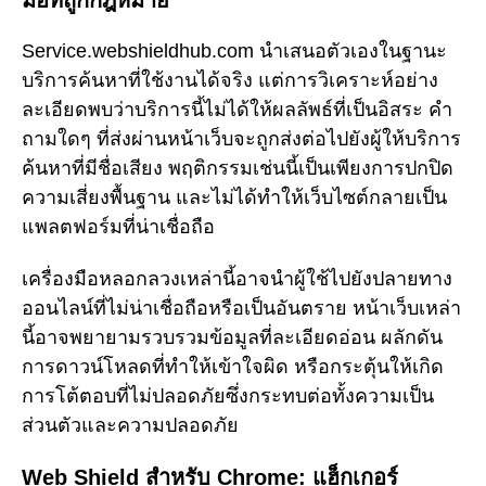
มือที่ถูกกฎหมาย
Service.webshieldhub.com นำเสนอตัวเองในฐานะ
บริการค้นหาที่ใช้งานได้จริง แต่การวิเคราะห์อย่าง
ละเอียดพบว่าบริการนี้ไม่ได้ให้ผลลัพธ์ที่เป็นอิสระ คำ
ถามใดๆ ที่ส่งผ่านหน้าเว็บจะถูกส่งต่อไปยังผู้ให้บริการ
ค้นหาที่มีชื่อเสียง พฤติกรรมเช่นนี้เป็นเพียงการปกปิด
ความเสี่ยงพื้นฐาน และไม่ได้ทำให้เว็บไซต์กลายเป็น
แพลตฟอร์มที่น่าเชื่อถือ
เครื่องมือหลอกลวงเหล่านี้อาจนำผู้ใช้ไปยังปลายทาง
ออนไลน์ที่ไม่น่าเชื่อถือหรือเป็นอันตราย หน้าเว็บเหล่า
นี้อาจพยายามรวบรวมข้อมูลที่ละเอียดอ่อน ผลักดัน
การดาวน์โหลดที่ทำให้เข้าใจผิด หรือกระตุ้นให้เกิด
การโต้ตอบที่ไม่ปลอดภัยซึ่งกระทบต่อทั้งความเป็น
ส่วนตัวและความปลอดภัย
Web Shield สำหรับ Chrome: แฮ็กเกอร์