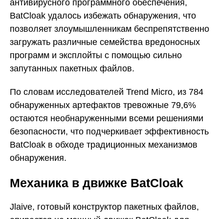
антивирусного программного обеспечения,
BatCloak удалось избежать обнаружения, что
позволяет злоумышленникам беспрепятственно
загружать различные семейства вредоносных
программ и эксплойты с помощью сильно
запутанных пакетных файлов.
По словам исследователей Trend Micro, из 784
обнаруженных артефактов тревожные 79,6%
остаются необнаруженными всеми решениями
безопасности, что подчеркивает эффективность
BatCloak в обходе традиционных механизмов
обнаружения.
Механика в движке BatCloak
Jlaive, готовый конструктор пакетных файлов,