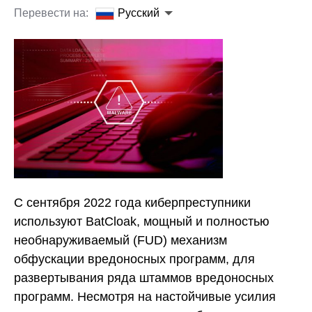
Перевести на:
Русский
С сентября 2022 года киберпреступники
используют BatCloak, мощный и полностью
необнаруживаемый (FUD) механизм
обфускации вредоносных программ, для
развертывания ряда штаммов вредоносных
программ. Несмотря на настойчивые усилия