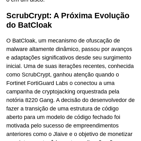
ScrubCrypt: A Próxima Evolução
do BatCloak
O BatCloak, um mecanismo de ofuscação de
malware altamente dinâmico, passou por avanços
e adaptações significativos desde seu surgimento
inicial. Uma de suas iterações recentes, conhecida
como ScrubCrypt, ganhou atenção quando o
Fortinet FortiGuard Labs o conectou a uma
campanha de cryptojacking orquestrada pela
notória 8220 Gang. A decisão do desenvolvedor de
fazer a transição de uma estrutura de código
aberto para um modelo de código fechado foi
motivada pelo sucesso de empreendimentos
anteriores como o Jlaive e o objetivo de monetizar