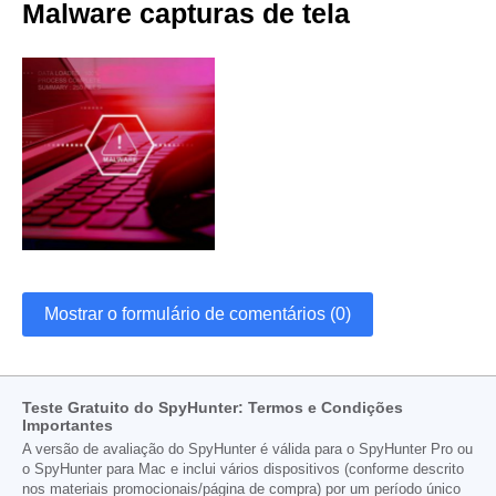
Malware capturas de tela
Mostrar o formulário de comentários (0)
Teste Gratuito do SpyHunter: Termos e Condições
Importantes
A versão de avaliação do SpyHunter é válida para o SpyHunter Pro ou
o SpyHunter para Mac e inclui vários dispositivos (conforme descrito
nos materiais promocionais/página de compra) por um período único