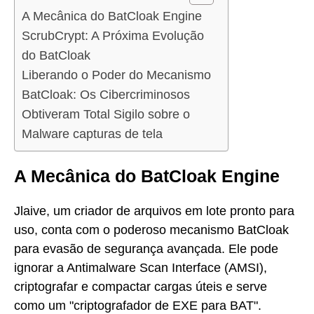
A Mecânica do BatCloak Engine
ScrubCrypt: A Próxima Evolução
do BatCloak
Liberando o Poder do Mecanismo
BatCloak: Os Cibercriminosos
Obtiveram Total Sigilo sobre o
Malware capturas de tela
A Mecânica do BatCloak Engine
Jlaive, um criador de arquivos em lote pronto para
uso, conta com o poderoso mecanismo BatCloak
para evasão de segurança avançada. Ele pode
ignorar a Antimalware Scan Interface (AMSI),
criptografar e compactar cargas úteis e serve
como um "criptografador de EXE para BAT".