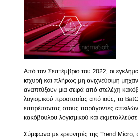
Από τον Σεπτέμβριο του 2022, οι εγκλημ
ισχυρή και πλήρως μη ανιχνεύσιμη μηχαν
αναπτύξουν μια σειρά από στελέχη κακόβ
λογισμικού προστασίας από ιούς, το Bat
επιτρέποντας στους παράγοντες απειλών
κακόβουλου λογισμικού και εκμεταλλεύσ
Σύμφωνα με ερευνητές της Trend Micro,