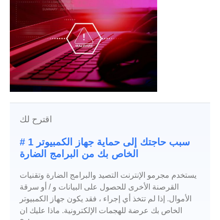
اقترح لك
# 1 سبب حاجتك إلى حماية جهاز الكمبيوتر
الخاص بك من البرامج الضارة
يستخدم مجرمو الإنترنت التصيد والبرامج الضارة وتقنيات
القرصنة الأخرى للحصول على البيانات و / أو سرقة
الأموال. إذا لم تتخذ أي إجراء ، فقد يكون جهاز الكمبيوتر
الخاص بك عرضة للهجمات الإلكترونية. ماذا عليك ان