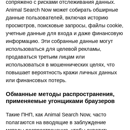
сопряжено с рисками отслеживания данных.
Animal Search Now может собирать обширные
данные пользователей, включая историю
просмотров, поисковые запросы, файлы cookie,
учетные данные для входа и даже финансовую
информацию. Эти собранные данные могут
использоваться для целевой рекламы,
продаваться третьим лицам или
использоваться в мошеннических целях, что
повышает вероятность кражи личных данных
или финансовых потерь.
Обманные методы распространения,
применяемые угонщиками браузеров
Такие ПНП, как Animal Search Now, часто
полагаются на вводящие в заблуждение