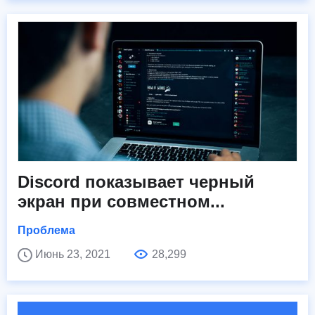
Discord показывает черный
экран при совместном...
Проблема
Июнь 23, 2021
28,299