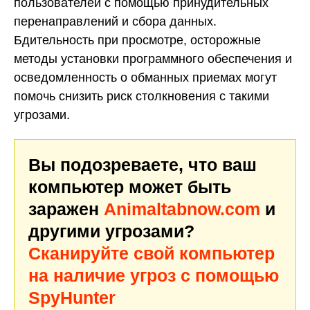
пользователей с помощью принудительных
перенаправлений и сбора данных.
Бдительность при просмотре, осторожные
методы установки программного обеспечения и
осведомленность о обманных приемах могут
помочь снизить риск столкновения с такими
угрозами.
Вы подозреваете, что ваш
компьютер может быть
заражен
Animaltabnow.com
и
другими угрозами?
Сканируйте свой компьютер
на наличие угроз с помощью
SpyHunter