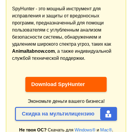
SpyHunter - это мощный инструмент для
исправления и защиты от вредоносных
программ, предназначенный для помощи
пользователям с углубленным анализом
безопасности системы, обнаружением и
удалением широкого спектра угроз, таких как
Animaltabnow.com
, а также индивидуальной
службой технической поддержки.
Download SpyHunter
Экономьте деньги вашего бизнеса!
Скидка на мультилицензию
Не твоя ОС?
Скачать для
Windows®
и
Mac®
.