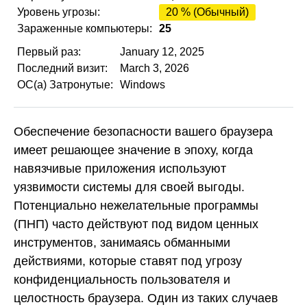
Уровень угрозы:
20 % (Обычный)
Зараженные компьютеры:
25
Первый раз:
January 12, 2025
Последний визит:
March 3, 2026
ОС(а) Затронутые:
Windows
Обеспечение безопасности вашего браузера
имеет решающее значение в эпоху, когда
навязчивые приложения используют
уязвимости системы для своей выгоды.
Потенциально нежелательные программы
(ПНП) часто действуют под видом ценных
инструментов, занимаясь обманными
действиями, которые ставят под угрозу
конфиденциальность пользователя и
целостность браузера. Один из таких случаев