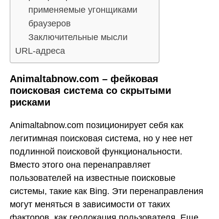
применяемые угонщиками
браузеров
Заключительные мысли
URL-адреса
Animaltabnow.com – фейковая
поисковая система со скрытыми
рисками
Animaltabnow.com позиционирует себя как
легитимная поисковая система, но у нее нет
подлинной поисковой функциональности.
Вместо этого она перенаправляет
пользователей на известные поисковые
системы, такие как Bing. Эти перенаправления
могут меняться в зависимости от таких
факторов, как геолокация пользователя. Еще