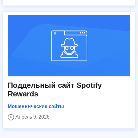
Поддельный сайт Spotify
Rewards
Мошеннические сайты
Апрель 9, 2026