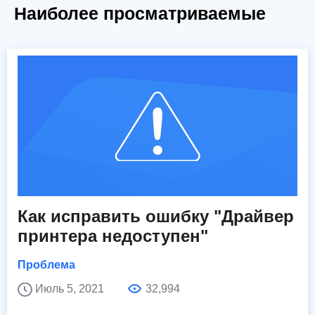
Наиболее просматриваемые
Как исправить ошибку "Драйвер
принтера недоступен"
Проблема
Июль 5, 2021
32,994