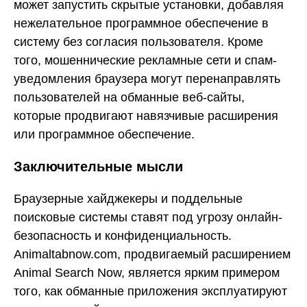
может запустить скрытые установки, добавляя
нежелательное программное обеспечение в
систему без согласия пользователя. Кроме
того, мошеннические рекламные сети и спам-
уведомления браузера могут перенаправлять
пользователей на обманные веб-сайты,
которые продвигают навязчивые расширения
или программное обеспечение.
Заключительные мысли
Браузерные хайджекеры и поддельные
поисковые системы ставят под угрозу онлайн-
безопасность и конфиденциальность.
Animaltabnow.com, продвигаемый расширением
Animal Search Now, является ярким примером
того, как обманные приложения эксплуатируют