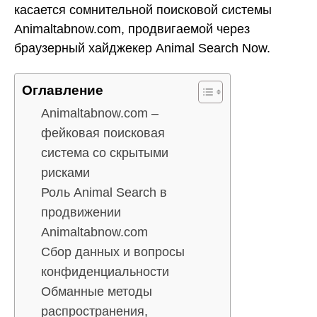
касается сомнительной поисковой системы
Animaltabnow.com, продвигаемой через
браузерный хайджекер Animal Search Now.
Оглавление
Animaltabnow.com –
фейковая поисковая
система со скрытыми
рисками
Роль Animal Search в
продвижении
Animaltabnow.com
Сбор данных и вопросы
конфиденциальности
Обманные методы
распространения,