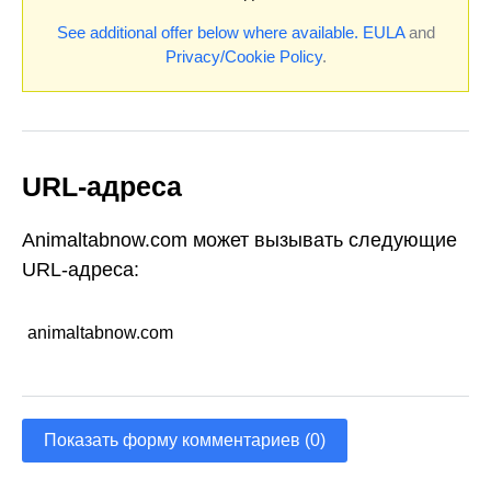
See additional offer below where available.
EULA
and
Privacy/Cookie Policy
.
URL-адреса
Animaltabnow.com может вызывать следующие
URL-адреса:
animaltabnow.com
Показать форму комментариев (0)