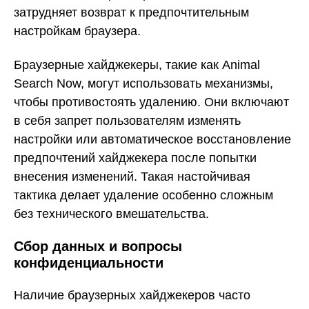
затрудняет возврат к предпочтительным
настройкам браузера.
Браузерные хайджекеры, такие как Animal
Search Now, могут использовать механизмы,
чтобы противостоять удалению. Они включают
в себя запрет пользователям изменять
настройки или автоматическое восстановление
предпочтений хайджекера после попытки
внесения изменений. Такая настойчивая
тактика делает удаление особенно сложным
без технического вмешательства.
Сбор данных и вопросы
конфиденциальности
Наличие браузерных хайджекеров часто