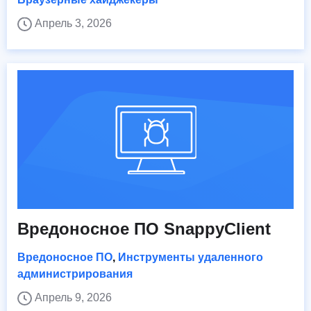
Апрель 3, 2026
Вредоносное ПО SnappyClient
Вредоносное ПО
,
Инструменты удаленного
администрирования
Апрель 9, 2026