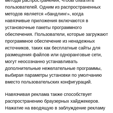
методы распространения, чтобы охватить
пользователей. Одним из распространенных
методов является «бандлинг», когда
навязчивые приложения включаются в
установочные пакеты программного
обеспечения. Пользователи, которые загружают
программное обеспечение из ненадежных
источников, таких как бесплатные сайты для
размещения файлов или одноранговые сети,
могут неосознанно устанавливать
дополнительные нежелательные программы,
выбирая параметры установки по умолчанию
вместо пользовательских конфигураций.
Навязчивая реклама также способствует
распространению браузерных хайджекеров.
Нажатие на вводящую в заблуждение рекламу