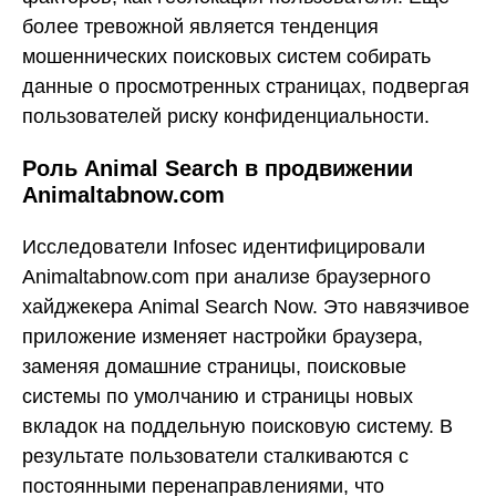
более тревожной является тенденция
мошеннических поисковых систем собирать
данные о просмотренных страницах, подвергая
пользователей риску конфиденциальности.
Роль Animal Search в продвижении
Animaltabnow.com
Исследователи Infosec идентифицировали
Animaltabnow.com при анализе браузерного
хайджекера Animal Search Now. Это навязчивое
приложение изменяет настройки браузера,
заменяя домашние страницы, поисковые
системы по умолчанию и страницы новых
вкладок на поддельную поисковую систему. В
результате пользователи сталкиваются с
постоянными перенаправлениями, что