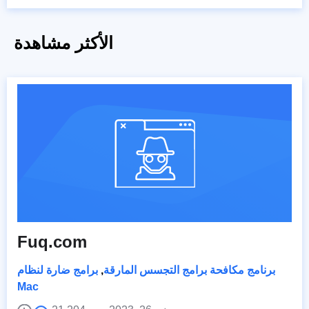
الأكثر مشاهدة
Fuq.com
برنامج مكافحة برامج التجسس المارقة
,
برامج ضارة لنظام
Mac