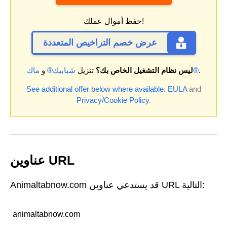
حفظ أموال عملك!
عرض خصم التراخيص المتعددة
.
ماك®
ليس نظام التشغيل الخاص بك؟
تنزيل
شبابيك®
و
See additional offer below where available.
EULA
and
Privacy/Cookie Policy
.
عناوين URL
Animaltabnow.com قد يستدعي عناوين URL التالية:
animaltabnow.com