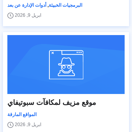
البرمجيات الخبيثة
,
أدوات الإدارة عن بعد
ابريل 9, 2026
موقع مزيف لمكافآت سبوتيفاي
المواقع المارقة
ابريل 9, 2026