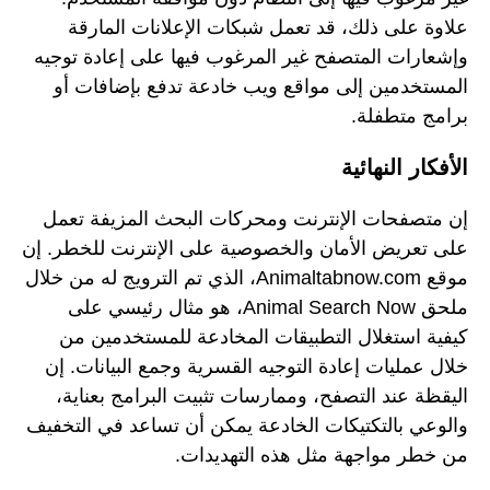
علاوة على ذلك، قد تعمل شبكات الإعلانات المارقة
وإشعارات المتصفح غير المرغوب فيها على إعادة توجيه
المستخدمين إلى مواقع ويب خادعة تدفع بإضافات أو
برامج متطفلة.
الأفكار النهائية
إن متصفحات الإنترنت ومحركات البحث المزيفة تعمل
على تعريض الأمان والخصوصية على الإنترنت للخطر. إن
موقع Animaltabnow.com، الذي تم الترويج له من خلال
ملحق Animal Search Now، هو مثال رئيسي على
كيفية استغلال التطبيقات المخادعة للمستخدمين من
خلال عمليات إعادة التوجيه القسرية وجمع البيانات. إن
اليقظة عند التصفح، وممارسات تثبيت البرامج بعناية،
والوعي بالتكتيكات الخادعة يمكن أن تساعد في التخفيف
من خطر مواجهة مثل هذه التهديدات.