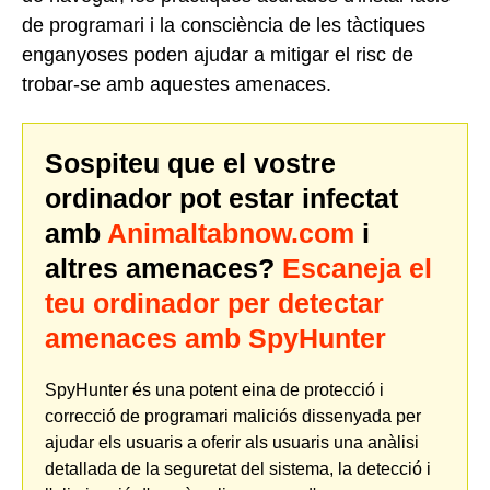
de programari i la consciència de les tàctiques
enganyoses poden ajudar a mitigar el risc de
trobar-se amb aquestes amenaces.
Sospiteu que el vostre
ordinador pot estar infectat
amb
Animaltabnow.com
i
altres amenaces?
Escaneja el
teu ordinador per detectar
amenaces amb SpyHunter
SpyHunter és una potent eina de protecció i
correcció de programari maliciós dissenyada per
ajudar els usuaris a oferir als usuaris una anàlisi
detallada de la seguretat del sistema, la detecció i