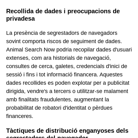
Recollida de dades i preocupacions de
privadesa
La presència de segrestadors de navegadors
sovint comporta riscos de seguiment de dades.
Animal Search Now podria recopilar dades d'usuari
extenses, com ara historials de navegació,
consultes de cerca, galetes, credencials d'inici de
sessió i fins i tot informació financera. Aquestes
dades recollides es poden explotar per a publicitat
dirigida, vendre's a tercers o utilitzar-se malament
amb finalitats fraudulentes, augmentant la
probabilitat de robatori d'identitat o pèrdues
financeres.
Tàctiques de distribució enganyoses dels