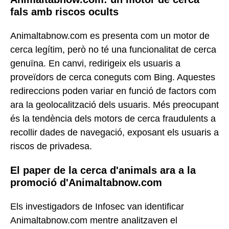
fals amb riscos ocults
Animaltabnow.com es presenta com un motor de
cerca legítim, però no té una funcionalitat de cerca
genuïna. En canvi, redirigeix els usuaris a
proveïdors de cerca coneguts com Bing. Aquestes
redireccions poden variar en funció de factors com
ara la geolocalització dels usuaris. Més preocupant
és la tendència dels motors de cerca fraudulents a
recollir dades de navegació, exposant els usuaris a
riscos de privadesa.
El paper de la cerca d'animals ara a la
promoció d'Animaltabnow.com
Els investigadors de Infosec van identificar
Animaltabnow.com mentre analitzaven el