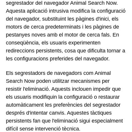
segrestador del navegador Animal Search Now.
Aquesta aplicació intrusiva modifica la configuració
del navegador, substituint les pàgines d'inici, els
motors de cerca predeterminats i les pàgines de
pestanyes noves amb el motor de cerca fals. En
conseqüència, els usuaris experimenten
redireccions persistents, cosa que dificulta tornar a
les configuracions preferides del navegador.
Els segrestadors de navegadors com Animal
Search Now poden utilitzar mecanismes per
resistir l'eliminació. Aquests inclouen impedir que
els usuaris modifiquin la configuració o restaurar
automàticament les preferències del segrestador
després d'intentar canvis. Aquestes tàctiques
persistents fan que l'eliminació sigui especialment
difícil sense intervenció tècnica.