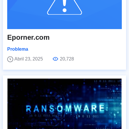
Eporner.com
Problema
Abril 23, 2025
20,728