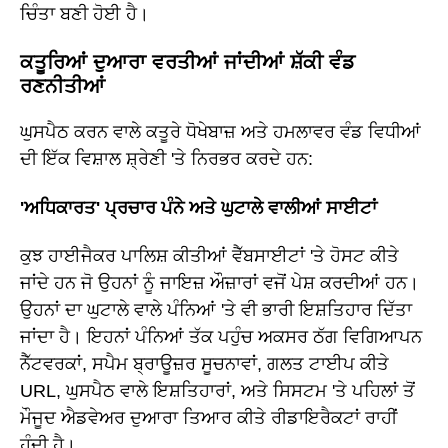
ਚਿੰਤਾ ਬਣੀ ਹੋਈ ਹੈ।
ਕਤੂਰਿਆਂ ਦੁਆਰਾ ਵਰਤੀਆਂ ਜਾਂਦੀਆਂ ਸ਼ੱਕੀ ਵੰਡ
ਰਣਨੀਤੀਆਂ
ਘੁਸਪੈਠ ਕਰਨ ਵਾਲੇ ਕਤੂਰੇ ਧੋਖੇਬਾਜ਼ ਅਤੇ ਹਮਲਾਵਰ ਵੰਡ ਵਿਧੀਆਂ
ਦੀ ਇੱਕ ਵਿਸ਼ਾਲ ਸ਼੍ਰੇਣੀ 'ਤੇ ਨਿਰਭਰ ਕਰਦੇ ਹਨ:
'ਅਧਿਕਾਰਤ' ਪ੍ਰਚਾਰ ਪੰਨੇ ਅਤੇ ਘੁਟਾਲੇ ਵਾਲੀਆਂ ਸਾਈਟਾਂ
ਕੁਝ ਹਾਈਜੈਕਰ ਪਾਲਿਸ਼ ਕੀਤੀਆਂ ਵੈੱਬਸਾਈਟਾਂ 'ਤੇ ਹੋਸਟ ਕੀਤੇ
ਜਾਂਦੇ ਹਨ ਜੋ ਉਹਨਾਂ ਨੂੰ ਜਾਇਜ਼ ਔਜ਼ਾਰਾਂ ਵਜੋਂ ਪੇਸ਼ ਕਰਦੀਆਂ ਹਨ।
ਉਹਨਾਂ ਦਾ ਘੁਟਾਲੇ ਵਾਲੇ ਪੰਨਿਆਂ 'ਤੇ ਵੀ ਭਾਰੀ ਇਸ਼ਤਿਹਾਰ ਦਿੱਤਾ
ਜਾਂਦਾ ਹੈ। ਇਹਨਾਂ ਪੰਨਿਆਂ ਤੱਕ ਪਹੁੰਚ ਅਕਸਰ ਠੱਗ ਵਿਗਿਆਪਨ
ਨੈੱਟਵਰਕਾਂ, ਸਪੈਮ ਬ੍ਰਾਊਜ਼ਰ ਸੂਚਨਾਵਾਂ, ਗਲਤ ਟਾਈਪ ਕੀਤੇ
URL, ਘੁਸਪੈਠ ਵਾਲੇ ਇਸ਼ਤਿਹਾਰਾਂ, ਅਤੇ ਸਿਸਟਮ 'ਤੇ ਪਹਿਲਾਂ ਤੋਂ
ਮੌਜੂਦ ਐਡਵੇਅਰ ਦੁਆਰਾ ਤਿਆਰ ਕੀਤੇ ਰੀਡਾਇਰੈਕਟਾਂ ਰਾਹੀਂ
ਹੁੰਦੀ ਹੈ।