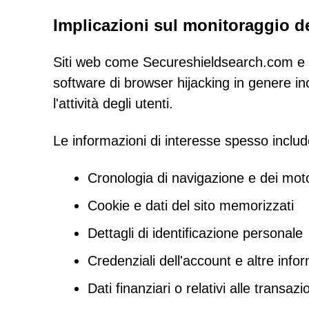
Implicazioni sul monitoraggio dei
Siti web come Secureshieldsearch.com e g
software di browser hijacking in genere 
l'attività degli utenti.
Le informazioni di interesse spesso inclu
Cronologia di navigazione e dei motor
Cookie e dati del sito memorizzati
Dettagli di identificazione personale
Credenziali dell'account e altre infor
Dati finanziari o relativi alle transazi