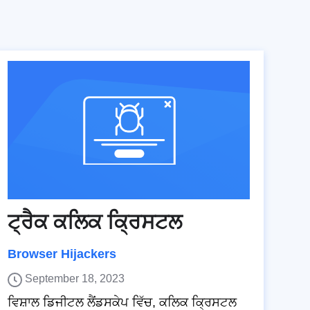
ਟ੍ਰੈਕ ਕਲਿਕ ਕ੍ਰਿਸਟਲ
Browser Hijackers
September 18, 2023
ਵਿਸ਼ਾਲ ਡਿਜੀਟਲ ਲੈਂਡਸਕੇਪ ਵਿੱਚ, ਕਲਿਕ ਕ੍ਰਿਸਟਲ