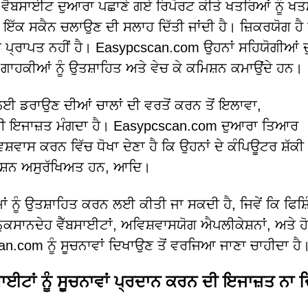
ੂੰ ਵੈਬਸਾਈਟ ਦੁਆਰਾ ਪਛਾਣੇ ਗਏ ਰਿਪੋਰਟ ਕੀਤੇ ਖਤਰਿਆਂ ਨੂੰ ਖ
ਕ ਸਕੈਨ ਚਲਾਉਣ ਦੀ ਸਲਾਹ ਦਿੱਤੀ ਜਾਂਦੀ ਹੈ। ਜ਼ਿਕਰਯੋਗ ਹੈ
ਪ੍ਰਾਪਤ ਨਹੀਂ ਹੈ। Easypcscan.com ਉਹਨਾਂ ਸਹਿਯੋਗੀਆਂ 
ਹਕੀਆਂ ਨੂੰ ਉਤਸ਼ਾਹਿਤ ਅਤੇ ਵੇਚ ਕੇ ਕਮਿਸ਼ਨ ਕਮਾਉਂਦੇ ਹਨ।
ਈ ਡਰਾਉਣ ਦੀਆਂ ਚਾਲਾਂ ਦੀ ਵਰਤੋਂ ਕਰਨ ਤੋਂ ਇਲਾਵਾ,
ਦੀ ਇਜਾਜ਼ਤ ਮੰਗਦਾ ਹੈ। Easypcscan.com ਦੁਆਰਾ ਤਿਆਰ
ਿਸ਼ਵਾਸ ਕਰਨ ਵਿੱਚ ਧੋਖਾ ਦੇਣਾ ਹੈ ਕਿ ਉਹਨਾਂ ਦੇ ਕੰਪਿਊਟਰ ਸ਼ੱਕੀ
ਨੈਕਸ਼ਨ ਅਸੁਰੱਖਿਅਤ ਹਨ, ਆਦਿ।
ਂ ਨੂੰ ਉਤਸ਼ਾਹਿਤ ਕਰਨ ਲਈ ਕੀਤੀ ਜਾ ਸਕਦੀ ਹੈ, ਜਿਵੇਂ ਕਿ ਫਿਸ਼ਿੰ
ੇ ਨੁਕਸਾਨਦੇਹ ਵੈੱਬਸਾਈਟਾਂ, ਅਵਿਸ਼ਵਾਸਯੋਗ ਐਪਲੀਕੇਸ਼ਨਾਂ, ਅਤੇ ਹੋ
n.com ਨੂੰ ਸੂਚਨਾਵਾਂ ਦਿਖਾਉਣ ਤੋਂ ਵਰਜਿਆ ਜਾਣਾ ਚਾਹੀਦਾ ਹੈ
ਟਾਂ ਨੂੰ ਸੂਚਨਾਵਾਂ ਪ੍ਰਦਾਨ ਕਰਨ ਦੀ ਇਜਾਜ਼ਤ ਨਾ 