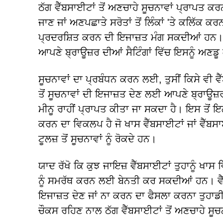
ਠੱਗ ਵੈੱਬਸਾਈਟਾਂ ਤੋਂ ਅਣਚਾਹੇ ਸੂਚਨਾਵਾਂ ਪ੍ਰਾਪਤ 
ਜਾਣ ਜਾਂ ਅਣਪਛਾਤੇ ਸਰੋਤਾਂ ਤੋਂ ਲਿੰਕਾਂ 'ਤੇ ਕਲਿੱਕ ਕ
ਪ੍ਰਦਰਸ਼ਿਤ ਕਰਨ ਦੀ ਇਜਾਜ਼ਤ ਮੰਗ ਸਕਦੀਆਂ ਹਨ। ਜੇਕਰ
ਆਪਣੇ ਬ੍ਰਾਊਜ਼ਰ ਦੀਆਂ ਸੈਟਿੰਗਾਂ ਵਿੱਚ ਇਸਨੂੰ ਅਣਡੂ
ਸੂਚਨਾਵਾਂ ਦਾ ਪ੍ਰਬੰਧਨ ਕਰਨ ਲਈ, ਤੁਸੀਂ ਕਿਸੇ ਵੀ ਵੈ
ਤੋਂ ਸੂਚਨਾਵਾਂ ਦੀ ਇਜਾਜ਼ਤ ਦੇਣ ਲਈ ਆਪਣੇ ਬ੍ਰਾਊਜ਼ਰ ਦ
ਮੀਨੂ ਰਾਹੀਂ ਪ੍ਰਾਪਤ ਕੀਤਾ ਜਾ ਸਕਦਾ ਹੈ। ਇਸ ਤੋਂ ਇਲ
ਕਰਨ ਦਾ ਵਿਕਲਪ ਹੈ ਜੋ ਖਾਸ ਵੈੱਬਸਾਈਟਾਂ ਜਾਂ ਵੈੱਬਸਾ
ਟੂਲਜ਼ ਤੋਂ ਸੂਚਨਾਵਾਂ ਨੂੰ ਰੋਕਦੇ ਹਨ।
ਯਾਦ ਰੱਖੋ ਕਿ ਕੁਝ ਜਾਇਜ਼ ਵੈੱਬਸਾਈਟਾਂ ਤੁਹਾਨੂੰ ਖਾਸ
ਨੂੰ ਸਮਰੱਥ ਕਰਨ ਲਈ ਬੇਨਤੀ ਕਰ ਸਕਦੀਆਂ ਹਨ। ਵੈੱ
ਇਜਾਜ਼ਤ ਦੇਣ ਜਾਂ ਨਾ ਕਰਨ ਦਾ ਫੈਸਲਾ ਕਰਨਾ ਤੁਹਾਡੀ 
ਚੌਕਸ ਰਹਿਣ ਨਾਲ ਠੱਗ ਵੈੱਬਸਾਈਟਾਂ ਤੋਂ ਅਣਚਾਹੇ ਸੂ