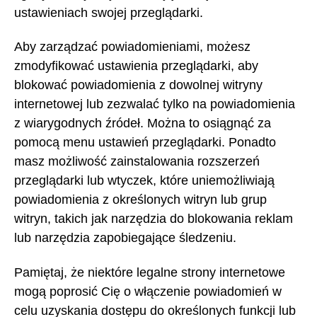
ustawieniach swojej przeglądarki.
Aby zarządzać powiadomieniami, możesz
zmodyfikować ustawienia przeglądarki, aby
blokować powiadomienia z dowolnej witryny
internetowej lub zezwalać tylko na powiadomienia
z wiarygodnych źródeł. Można to osiągnąć za
pomocą menu ustawień przeglądarki. Ponadto
masz możliwość zainstalowania rozszerzeń
przeglądarki lub wtyczek, które uniemożliwiają
powiadomienia z określonych witryn lub grup
witryn, takich jak narzędzia do blokowania reklam
lub narzędzia zapobiegające śledzeniu.
Pamiętaj, że niektóre legalne strony internetowe
mogą poprosić Cię o włączenie powiadomień w
celu uzyskania dostępu do określonych funkcji lub