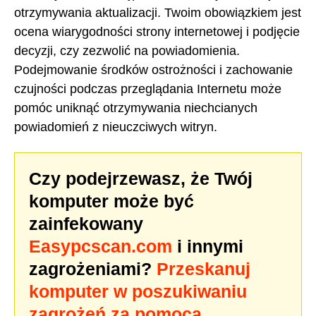
otrzymywania aktualizacji. Twoim obowiązkiem jest
ocena wiarygodności strony internetowej i podjęcie
decyzji, czy zezwolić na powiadomienia.
Podejmowanie środków ostrożności i zachowanie
czujności podczas przeglądania Internetu może
pomóc uniknąć otrzymywania niechcianych
powiadomień z nieuczciwych witryn.
Czy podejrzewasz, że Twój
komputer może być
zainfekowany
Easypcscan.com
i innymi
zagrożeniami?
Przeskanuj
komputer w poszukiwaniu
zagrożeń za pomocą