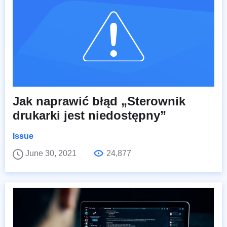
Jak naprawić błąd „Sterownik
drukarki jest niedostępny”
Issue
June 30, 2021
24,877