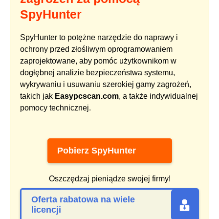
SpyHunter
SpyHunter to potężne narzędzie do naprawy i
ochrony przed złośliwym oprogramowaniem
zaprojektowane, aby pomóc użytkownikom w
dogłębnej analizie bezpieczeństwa systemu,
wykrywaniu i usuwaniu szerokiej gamy zagrożeń,
takich jak
Easypcscan.com
, a także indywidualnej
pomocy technicznej.
Pobierz SpyHunter
Oszczędzaj pieniądze swojej firmy!
Oferta rabatowa na wiele
licencji