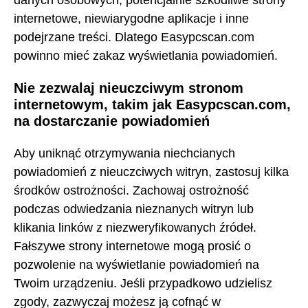
internetowe, niewiarygodne aplikacje i inne
podejrzane treści. Dlatego Easypcscan.com
powinno mieć zakaz wyświetlania powiadomień.
Nie zezwalaj nieuczciwym stronom
internetowym, takim jak Easypcscan.com,
na dostarczanie powiadomień
Aby uniknąć otrzymywania niechcianych
powiadomień z nieuczciwych witryn, zastosuj kilka
środków ostrożności. Zachowaj ostrożność
podczas odwiedzania nieznanych witryn lub
klikania linków z niezweryfikowanych źródeł.
Fałszywe strony internetowe mogą prosić o
pozwolenie na wyświetlanie powiadomień na
Twoim urządzeniu. Jeśli przypadkowo udzielisz
zgody, zazwyczaj możesz ją cofnąć w