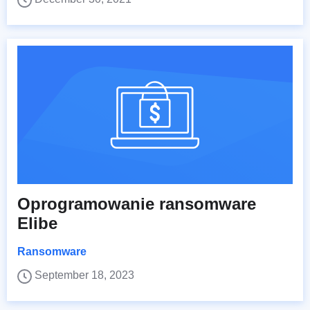
Oprogramowanie ransomware
Elibe
Ransomware
September 18, 2023