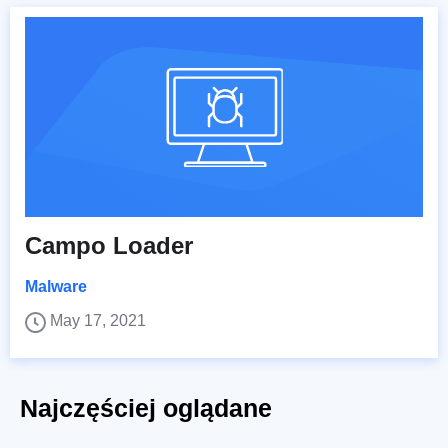
Campo Loader
Malware
May 17, 2021
Najczęściej oglądane