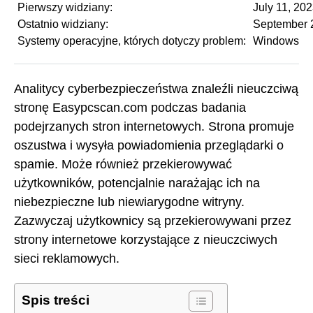
Pierwszy widziany:
July 11, 20
Ostatnio widziany:
September 
Systemy operacyjne, których dotyczy problem:
Windows
Analitycy cyberbezpieczeństwa znaleźli nieuczciwą
stronę Easypcscan.com podczas badania
podejrzanych stron internetowych. Strona promuje
oszustwa i wysyła powiadomienia przeglądarki o
spamie. Może również przekierowywać
użytkowników, potencjalnie narażając ich na
niebezpieczne lub niewiarygodne witryny.
Zazwyczaj użytkownicy są przekierowywani przez
strony internetowe korzystające z nieuczciwych
sieci reklamowych.
Spis treści