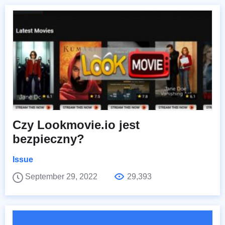
Czy Lookmovie.io jest
bezpieczny?
Issue
September 29, 2022
29,393