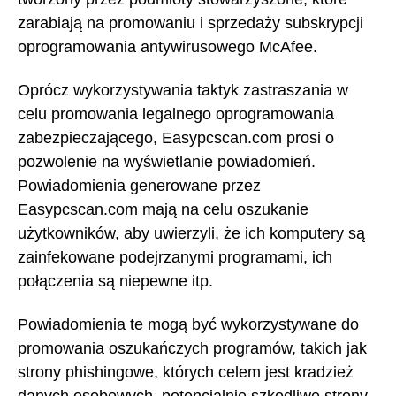
zarabiają na promowaniu i sprzedaży subskrypcji
oprogramowania antywirusowego McAfee.
Oprócz wykorzystywania taktyk zastraszania w
celu promowania legalnego oprogramowania
zabezpieczającego, Easypcscan.com prosi o
pozwolenie na wyświetlanie powiadomień.
Powiadomienia generowane przez
Easypcscan.com mają na celu oszukanie
użytkowników, aby uwierzyli, że ich komputery są
zainfekowane podejrzanymi programami, ich
połączenia są niepewne itp.
Powiadomienia te mogą być wykorzystywane do
promowania oszukańczych programów, takich jak
strony phishingowe, których celem jest kradzież
danych osobowych, potencjalnie szkodliwe strony