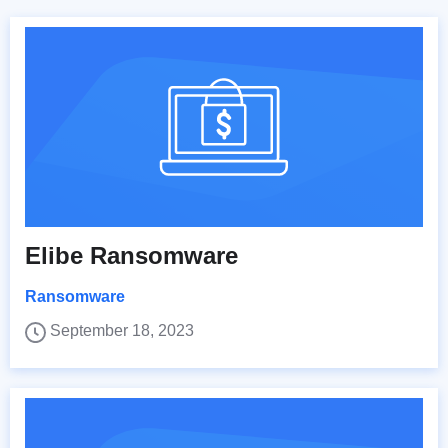
Elibe Ransomware
Ransomware
September 18, 2023