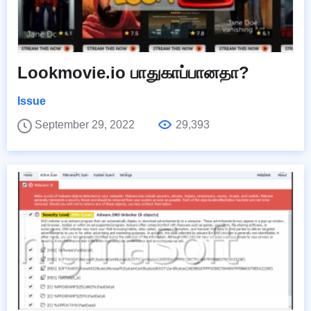
Lookmovie.io பாதுகாப்பானதா?
Issue
September 29, 2022
29,393