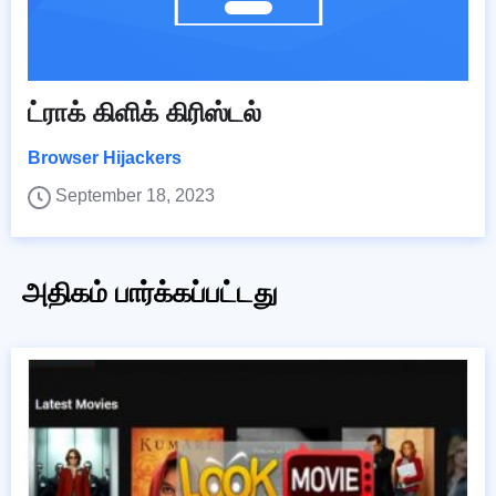
ட்ராக் கிளிக் கிரிஸ்டல்
Browser Hijackers
September 18, 2023
அதிகம் பார்க்கப்பட்டது