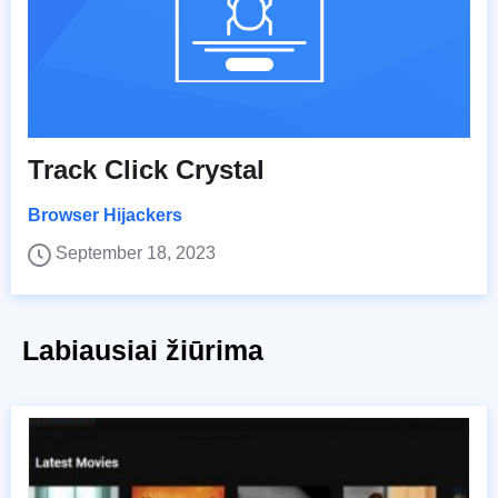
Track Click Crystal
Browser Hijackers
September 18, 2023
Labiausiai žiūrima