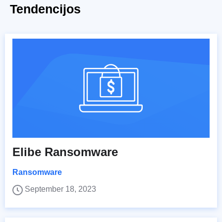
Tendencijos
Elibe Ransomware
Ransomware
September 18, 2023