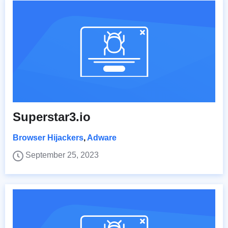
Superstar3.io
Browser Hijackers
,
Adware
September 25, 2023