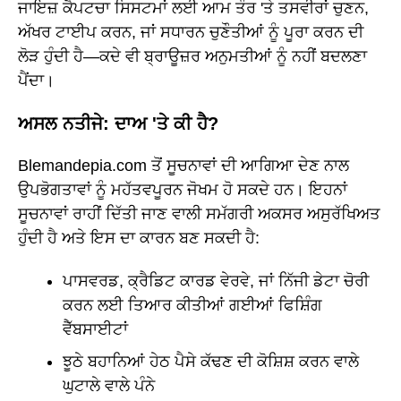
ਜਾਇਜ਼ ਕੈਪਟਚਾ ਸਿਸਟਮਾਂ ਲਈ ਆਮ ਤੌਰ 'ਤੇ ਤਸਵੀਰਾਂ ਚੁਣਨ,
ਅੱਖਰ ਟਾਈਪ ਕਰਨ, ਜਾਂ ਸਧਾਰਨ ਚੁਣੌਤੀਆਂ ਨੂੰ ਪੂਰਾ ਕਰਨ ਦੀ
ਲੋੜ ਹੁੰਦੀ ਹੈ—ਕਦੇ ਵੀ ਬ੍ਰਾਊਜ਼ਰ ਅਨੁਮਤੀਆਂ ਨੂੰ ਨਹੀਂ ਬਦਲਣਾ
ਪੈਂਦਾ।
ਅਸਲ ਨਤੀਜੇ: ਦਾਅ 'ਤੇ ਕੀ ਹੈ?
Blemandepia.com ਤੋਂ ਸੂਚਨਾਵਾਂ ਦੀ ਆਗਿਆ ਦੇਣ ਨਾਲ
ਉਪਭੋਗਤਾਵਾਂ ਨੂੰ ਮਹੱਤਵਪੂਰਨ ਜੋਖਮ ਹੋ ਸਕਦੇ ਹਨ। ਇਹਨਾਂ
ਸੂਚਨਾਵਾਂ ਰਾਹੀਂ ਦਿੱਤੀ ਜਾਣ ਵਾਲੀ ਸਮੱਗਰੀ ਅਕਸਰ ਅਸੁਰੱਖਿਅਤ
ਹੁੰਦੀ ਹੈ ਅਤੇ ਇਸ ਦਾ ਕਾਰਨ ਬਣ ਸਕਦੀ ਹੈ:
ਪਾਸਵਰਡ, ਕ੍ਰੈਡਿਟ ਕਾਰਡ ਵੇਰਵੇ, ਜਾਂ ਨਿੱਜੀ ਡੇਟਾ ਚੋਰੀ
ਕਰਨ ਲਈ ਤਿਆਰ ਕੀਤੀਆਂ ਗਈਆਂ ਫਿਸ਼ਿੰਗ
ਵੈੱਬਸਾਈਟਾਂ
ਝੂਠੇ ਬਹਾਨਿਆਂ ਹੇਠ ਪੈਸੇ ਕੱਢਣ ਦੀ ਕੋਸ਼ਿਸ਼ ਕਰਨ ਵਾਲੇ
ਘੁਟਾਲੇ ਵਾਲੇ ਪੰਨੇ