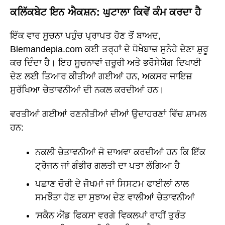
ਕਲਿੱਕਬੇਟ ਇਨ ਐਕਸ਼ਨ: ਘੁਟਾਲਾ ਕਿਵੇਂ ਕੰਮ ਕਰਦਾ ਹੈ
ਇੱਕ ਵਾਰ ਸੂਚਨਾ ਪਹੁੰਚ ਪ੍ਰਾਪਤ ਹੋਣ ਤੋਂ ਬਾਅਦ,
Blemandepia.com ਕਈ ਤਰ੍ਹਾਂ ਦੇ ਧੋਖੇਬਾਜ਼ ਸੁਨੇਹੇ ਦੇਣਾ ਸ਼ੁਰੂ
ਕਰ ਦਿੰਦਾ ਹੈ। ਇਹ ਸੂਚਨਾਵਾਂ ਜ਼ਰੂਰੀ ਅਤੇ ਭਰੋਸੇਯੋਗ ਦਿਖਾਈ
ਦੇਣ ਲਈ ਤਿਆਰ ਕੀਤੀਆਂ ਗਈਆਂ ਹਨ, ਅਕਸਰ ਜਾਇਜ਼
ਸੁਰੱਖਿਆ ਚੇਤਾਵਨੀਆਂ ਦੀ ਨਕਲ ਕਰਦੀਆਂ ਹਨ।
ਵਰਤੀਆਂ ਗਈਆਂ ਰਣਨੀਤੀਆਂ ਦੀਆਂ ਉਦਾਹਰਣਾਂ ਵਿੱਚ ਸ਼ਾਮਲ
ਹਨ:
ਨਕਲੀ ਚੇਤਾਵਨੀਆਂ ਜੋ ਦਾਅਵਾ ਕਰਦੀਆਂ ਹਨ ਕਿ ਇੱਕ
ਟ੍ਰੋਜਨ ਜਾਂ ਗੰਭੀਰ ਗਲਤੀ ਦਾ ਪਤਾ ਲੱਗਿਆ ਹੈ
ਪਛਾਣ ਚੋਰੀ ਦੇ ਜੋਖਮਾਂ ਜਾਂ ਸਿਸਟਮ ਫਾਈਲਾਂ ਨਾਲ
ਸਮਝੌਤਾ ਹੋਣ ਦਾ ਸੁਝਾਅ ਦੇਣ ਵਾਲੀਆਂ ਚੇਤਾਵਨੀਆਂ
'ਸਕੈਨ ਐਂਡ ਫਿਕਸ' ਵਰਗੇ ਵਿਕਲਪਾਂ ਰਾਹੀਂ ਤੁਰੰਤ