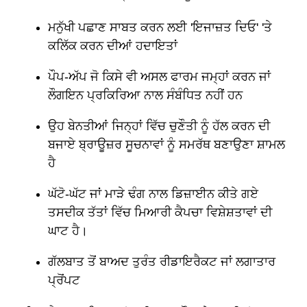
ਮਨੁੱਖੀ ਪਛਾਣ ਸਾਬਤ ਕਰਨ ਲਈ 'ਇਜਾਜ਼ਤ ਦਿਓ' 'ਤੇ
ਕਲਿੱਕ ਕਰਨ ਦੀਆਂ ਹਦਾਇਤਾਂ
ਪੌਪ-ਅੱਪ ਜੋ ਕਿਸੇ ਵੀ ਅਸਲ ਫਾਰਮ ਜਮ੍ਹਾਂ ਕਰਨ ਜਾਂ
ਲੌਗਇਨ ਪ੍ਰਕਿਰਿਆ ਨਾਲ ਸੰਬੰਧਿਤ ਨਹੀਂ ਹਨ
ਉਹ ਬੇਨਤੀਆਂ ਜਿਨ੍ਹਾਂ ਵਿੱਚ ਚੁਣੌਤੀ ਨੂੰ ਹੱਲ ਕਰਨ ਦੀ
ਬਜਾਏ ਬ੍ਰਾਊਜ਼ਰ ਸੂਚਨਾਵਾਂ ਨੂੰ ਸਮਰੱਥ ਬਣਾਉਣਾ ਸ਼ਾਮਲ
ਹੈ
ਘੱਟੋ-ਘੱਟ ਜਾਂ ਮਾੜੇ ਢੰਗ ਨਾਲ ਡਿਜ਼ਾਈਨ ਕੀਤੇ ਗਏ
ਤਸਦੀਕ ਤੱਤਾਂ ਵਿੱਚ ਮਿਆਰੀ ਕੈਪਚਾ ਵਿਸ਼ੇਸ਼ਤਾਵਾਂ ਦੀ
ਘਾਟ ਹੈ।
ਗੱਲਬਾਤ ਤੋਂ ਬਾਅਦ ਤੁਰੰਤ ਰੀਡਾਇਰੈਕਟ ਜਾਂ ਲਗਾਤਾਰ
ਪ੍ਰੋਂਪਟ