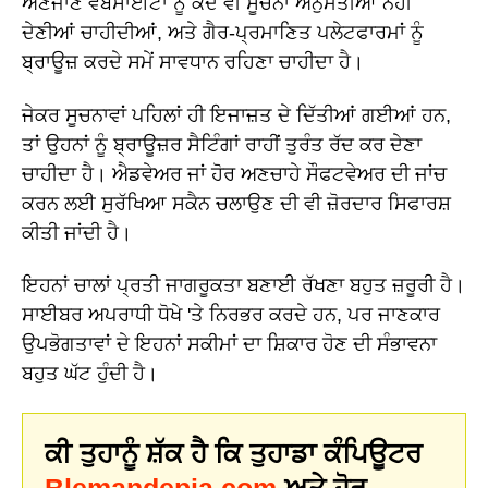
ਅਣਜਾਣ ਵੈੱਬਸਾਈਟਾਂ ਨੂੰ ਕਦੇ ਵੀ ਸੂਚਨਾ ਅਨੁਮਤੀਆਂ ਨਹੀਂ
ਦੇਣੀਆਂ ਚਾਹੀਦੀਆਂ, ਅਤੇ ਗੈਰ-ਪ੍ਰਮਾਣਿਤ ਪਲੇਟਫਾਰਮਾਂ ਨੂੰ
ਬ੍ਰਾਊਜ਼ ਕਰਦੇ ਸਮੇਂ ਸਾਵਧਾਨ ਰਹਿਣਾ ਚਾਹੀਦਾ ਹੈ।
ਜੇਕਰ ਸੂਚਨਾਵਾਂ ਪਹਿਲਾਂ ਹੀ ਇਜਾਜ਼ਤ ਦੇ ਦਿੱਤੀਆਂ ਗਈਆਂ ਹਨ,
ਤਾਂ ਉਹਨਾਂ ਨੂੰ ਬ੍ਰਾਊਜ਼ਰ ਸੈਟਿੰਗਾਂ ਰਾਹੀਂ ਤੁਰੰਤ ਰੱਦ ਕਰ ਦੇਣਾ
ਚਾਹੀਦਾ ਹੈ। ਐਡਵੇਅਰ ਜਾਂ ਹੋਰ ਅਣਚਾਹੇ ਸੌਫਟਵੇਅਰ ਦੀ ਜਾਂਚ
ਕਰਨ ਲਈ ਸੁਰੱਖਿਆ ਸਕੈਨ ਚਲਾਉਣ ਦੀ ਵੀ ਜ਼ੋਰਦਾਰ ਸਿਫਾਰਸ਼
ਕੀਤੀ ਜਾਂਦੀ ਹੈ।
ਇਹਨਾਂ ਚਾਲਾਂ ਪ੍ਰਤੀ ਜਾਗਰੂਕਤਾ ਬਣਾਈ ਰੱਖਣਾ ਬਹੁਤ ਜ਼ਰੂਰੀ ਹੈ।
ਸਾਈਬਰ ਅਪਰਾਧੀ ਧੋਖੇ 'ਤੇ ਨਿਰਭਰ ਕਰਦੇ ਹਨ, ਪਰ ਜਾਣਕਾਰ
ਉਪਭੋਗਤਾਵਾਂ ਦੇ ਇਹਨਾਂ ਸਕੀਮਾਂ ਦਾ ਸ਼ਿਕਾਰ ਹੋਣ ਦੀ ਸੰਭਾਵਨਾ
ਬਹੁਤ ਘੱਟ ਹੁੰਦੀ ਹੈ।
ਕੀ ਤੁਹਾਨੂੰ ਸ਼ੱਕ ਹੈ ਕਿ ਤੁਹਾਡਾ ਕੰਪਿਊਟਰ