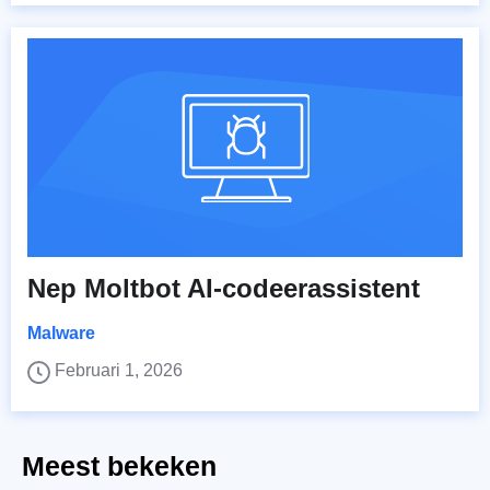
Nep Moltbot AI-codeerassistent
Malware
Februari 1, 2026
Meest bekeken