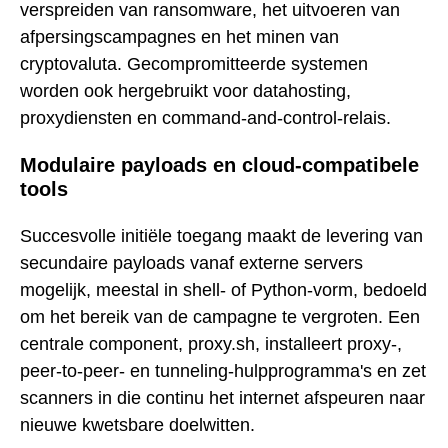
verspreiden van ransomware, het uitvoeren van
afpersingscampagnes en het minen van
cryptovaluta. Gecompromitteerde systemen
worden ook hergebruikt voor datahosting,
proxydiensten en command-and-control-relais.
Modulaire payloads en cloud-compatibele
tools
Succesvolle initiële toegang maakt de levering van
secundaire payloads vanaf externe servers
mogelijk, meestal in shell- of Python-vorm, bedoeld
om het bereik van de campagne te vergroten. Een
centrale component, proxy.sh, installeert proxy-,
peer-to-peer- en tunneling-hulpprogramma's en zet
scanners in die continu het internet afspeuren naar
nieuwe kwetsbare doelwitten.