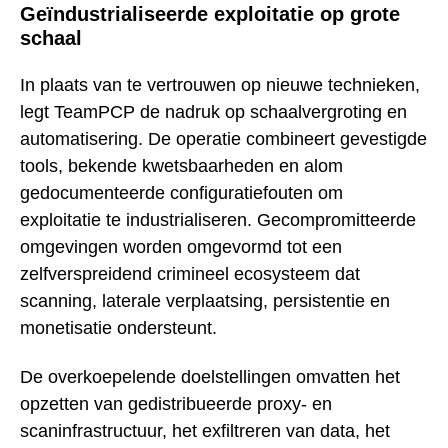
Geïndustrialiseerde exploitatie op grote
schaal
In plaats van te vertrouwen op nieuwe technieken,
legt TeamPCP de nadruk op schaalvergroting en
automatisering. De operatie combineert gevestigde
tools, bekende kwetsbaarheden en alom
gedocumenteerde configuratiefouten om
exploitatie te industrialiseren. Gecompromitteerde
omgevingen worden omgevormd tot een
zelfverspreidend crimineel ecosysteem dat
scanning, laterale verplaatsing, persistentie en
monetisatie ondersteunt.
De overkoepelende doelstellingen omvatten het
opzetten van gedistribueerde proxy- en
scaninfrastructuur, het exfiltreren van data, het