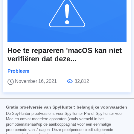
Hoe te repareren 'macOS kan niet
verifiëren dat deze...
Probleem
November 16, 2021
32,812
Gratis proefversie van SpyHunter: belangrijke voorwaarden
De SpyHunter-proefversie is voor SpyHunter Pro of SpyHunter voor
Mac en omvat meerdere apparaten (zoals vermeld in het
promotiemateriaal/op de aankooppagina) voor een eenmalige
proefperiode van 7 dagen. Deze proefperiode biedt uitgebreide