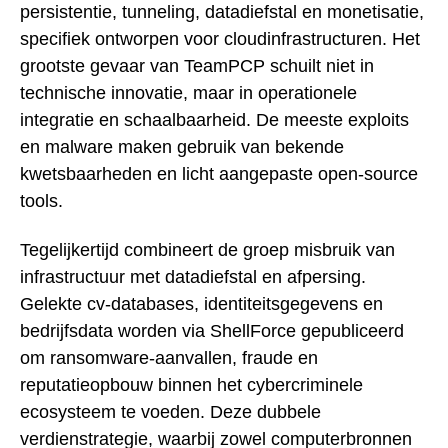
persistentie, tunneling, datadiefstal en monetisatie,
specifiek ontworpen voor cloudinfrastructuren. Het
grootste gevaar van TeamPCP schuilt niet in
technische innovatie, maar in operationele
integratie en schaalbaarheid. De meeste exploits
en malware maken gebruik van bekende
kwetsbaarheden en licht aangepaste open-source
tools.
Tegelijkertijd combineert de groep misbruik van
infrastructuur met datadiefstal en afpersing.
Gelekte cv-databases, identiteitsgegevens en
bedrijfsdata worden via ShellForce gepubliceerd
om ransomware-aanvallen, fraude en
reputatieopbouw binnen het cybercriminele
ecosysteem te voeden. Deze dubbele
verdienstrategie, waarbij zowel computerbronnen