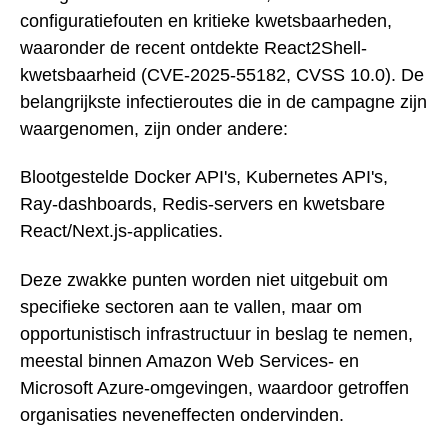
configuratiefouten en kritieke kwetsbaarheden,
waaronder de recent ontdekte React2Shell-
kwetsbaarheid (CVE-2025-55182, CVSS 10.0). De
belangrijkste infectieroutes die in de campagne zijn
waargenomen, zijn onder andere:
Blootgestelde Docker API's, Kubernetes API's,
Ray-dashboards, Redis-servers en kwetsbare
React/Next.js-applicaties.
Deze zwakke punten worden niet uitgebuit om
specifieke sectoren aan te vallen, maar om
opportunistisch infrastructuur in beslag te nemen,
meestal binnen Amazon Web Services- en
Microsoft Azure-omgevingen, waardoor getroffen
organisaties neveneffecten ondervinden.