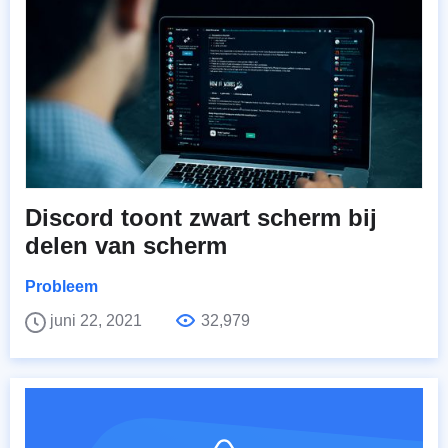
Discord toont zwart scherm bij
delen van scherm
Probleem
juni 22, 2021
32,979