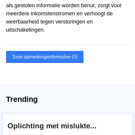
als gestolen informatie worden benut, zorgt voor
meerdere inkomstenstromen en verhoogt de
weerbaarheid tegen verstoringen en
uitschakelingen.
Toon opmerkingenformulier (0)
Trending
Oplichting met mislukte...