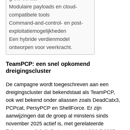
Modulaire payloads en cloud-
compatibele tools
Command-and-control- en post-
exploitatiemogelijkheden
Een hybride verdienmodel
ontworpen voor veerkracht.
TeamPCP: een snel opkomend
dreigingscluster
De campagne wordt toegeschreven aan een
dreigingscluster dat bekendstaat als TeamPCP,
ook wel bekend onder aliassen zoals DeadCatx3,
PCPcat, PersyPCP en ShellForce. Er zijn
aanwijzingen dat de groep al minstens sinds
november 2025 actief is, met gerelateerde