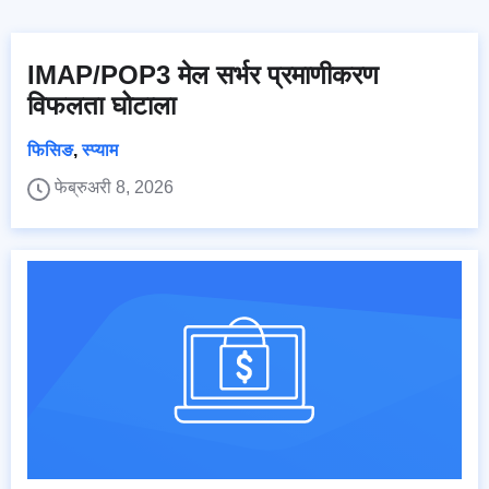
IMAP/POP3 मेल सर्भर प्रमाणीकरण
विफलता घोटाला
फिसिङ
,
स्प्याम
फेब्रुअरी 8, 2026