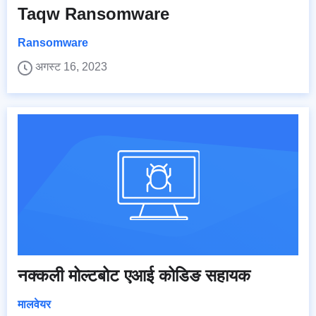
Taqw Ransomware
Ransomware
अगस्ट 16, 2023
नक्कली मोल्टबोट एआई कोडिङ सहायक
मालवेयर