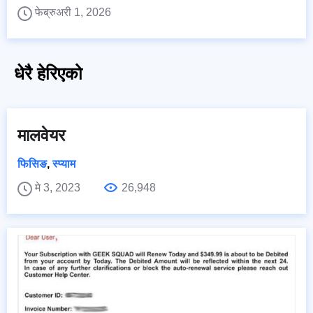
फेब्रुअरी 1, 2026
धेरै हेरिएको
मालवेयर
फिसिङ
,
स्प्याम
मे 3, 2023
26,948