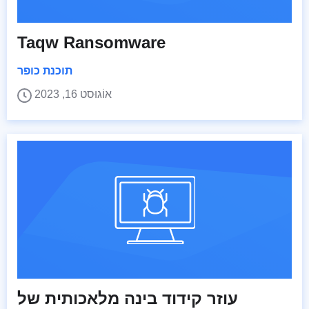
Taqw Ransomware
תוכנת כופר
אוֹגוּסט 16, 2023
עוזר קידוד בינה מלאכותית של