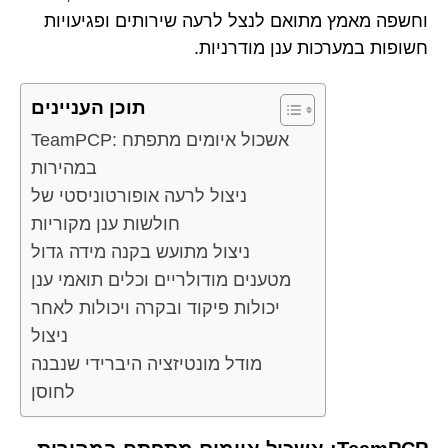
וחשפה מאמץ מתואם לנצל לרעה שירותים ופגיעויות
חשופות במערכות ענן מודרניות.
תוכן העניינים
TeamPCP: אשכול איומים מתפתח
במהירות
ניצול לרעה אופורטוניסטי של
חולשות ענן מקוריות
ניצול מתועש בקנה מידה גדול
מטענים מודולריים וכלים תואמי ענן
יכולות פיקוד ובקרה ויכולות לאחר
ניצול
מודל מונטיזציה היברידי שנבנה
לחוסן