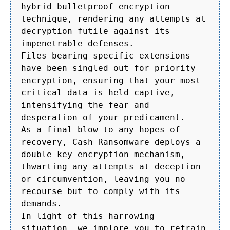
hybrid bulletproof encryption
technique, rendering any attempts at
decryption futile against its
impenetrable defenses.
Files bearing specific extensions
have been singled out for priority
encryption, ensuring that your most
critical data is held captive,
intensifying the fear and
desperation of your predicament.
As a final blow to any hopes of
recovery, Cash Ransomware deploys a
double-key encryption mechanism,
thwarting any attempts at deception
or circumvention, leaving you no
recourse but to comply with its
demands.
In light of this harrowing
situation, we implore you to refrain