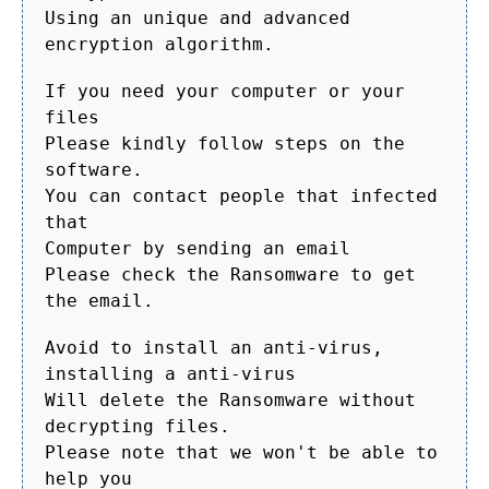
Using an unique and advanced
encryption algorithm.
If you need your computer or your
files
Please kindly follow steps on the
software.
You can contact people that infected
that
Computer by sending an email
Please check the Ransomware to get
the email.
Avoid to install an anti-virus,
installing a anti-virus
Will delete the Ransomware without
decrypting files.
Please note that we won't be able to
help you