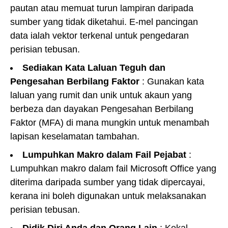
pautan atau memuat turun lampiran daripada
sumber yang tidak diketahui. E-mel pancingan
data ialah vektor terkenal untuk pengedaran
perisian tebusan.
Sediakan Kata Laluan Teguh dan
Pengesahan Berbilang Faktor
: Gunakan kata
laluan yang rumit dan unik untuk akaun yang
berbeza dan dayakan Pengesahan Berbilang
Faktor (MFA) di mana mungkin untuk menambah
lapisan keselamatan tambahan.
Lumpuhkan Makro dalam Fail Pejabat
:
Lumpuhkan makro dalam fail Microsoft Office yang
diterima daripada sumber yang tidak dipercayai,
kerana ini boleh digunakan untuk melaksanakan
perisian tebusan.