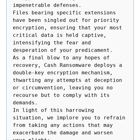
impenetrable defenses.
Files bearing specific extensions
have been singled out for priority
encryption, ensuring that your most
critical data is held captive,
intensifying the fear and
desperation of your predicament.
As a final blow to any hopes of
recovery, Cash Ransomware deploys a
double-key encryption mechanism,
thwarting any attempts at deception
or circumvention, leaving you no
recourse but to comply with its
demands.
In light of this harrowing
situation, we implore you to refrain
from taking any actions that may
exacerbate the damage and worsen