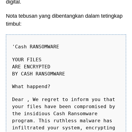
digital.
Nota tebusan yang dibentangkan dalam tetingkap
timbul:
'Cash RANSOMWARE
YOUR FILES
ARE ENCRYPTED
BY CASH RANSOMWARE
What happend?
Dear , We regret to inform you that
your files have been compromised by
the insidious Cash Ransomware
program. This ruthless malware has
infiltrated your system, encrypting