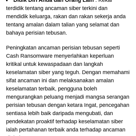
Didik Diri Anda dan Orang Lain
: Kekal
terdidik tentang ancaman siber terkini dan
mendidik keluarga, rakan dan rakan sekerja anda
tentang amalan dalam talian yang selamat dan
bahaya perisian tebusan.
Peningkatan ancaman perisian tebusan seperti
Cash Ransomware menyerlahkan keperluan
kritikal untuk kewaspadaan dan langkah
keselamatan siber yang teguh. Dengan memahami
sifat ancaman ini dan melaksanakan amalan
keselamatan terbaik, pengguna boleh
mengurangkan peluang menjadi mangsa serangan
perisian tebusan dengan ketara Ingat, pencegahan
sentiasa lebih baik daripada mengubati, dan
pendekatan proaktif terhadap keselamatan siber
ialah pertahanan terbaik anda terhadap ancaman