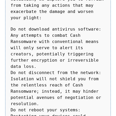
from taking any actions that may
exacerbate the damage and worsen
your plight:
Do not download antivirus software:
Any attempts to combat Cash
Ransomware with conventional means
will only serve to alert its
creators, potentially triggering
further encryption or irreversible
data loss.
Do not disconnect from the network:
Isolation will not shield you from
the relentless reach of Cash
Ransomware; instead, it may hinder
potential avenues of negotiation or
resolution.
Do not reboot your systems: