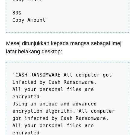
80$
Copy Amount'
Mesej ditunjukkan kepada mangsa sebagai imej
latar belakang desktop:
'CASH RANSOMWARE'All computer got
infected by Cash Ransomware.
All your personal files are
encrypted
Using an unique and advanced
encryption algorithm.'All computer
got infected by Cash Ransomware.
All your personal files are
encrypted