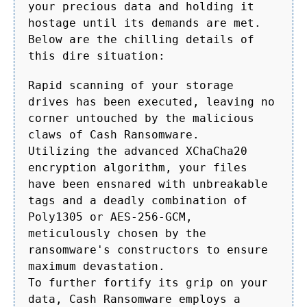
your precious data and holding it
hostage until its demands are met.
Below are the chilling details of
this dire situation:
Rapid scanning of your storage
drives has been executed, leaving no
corner untouched by the malicious
claws of Cash Ransomware.
Utilizing the advanced XChaCha20
encryption algorithm, your files
have been ensnared with unbreakable
tags and a deadly combination of
Poly1305 or AES-256-GCM,
meticulously chosen by the
ransomware's constructors to ensure
maximum devastation.
To further fortify its grip on your
data, Cash Ransomware employs a