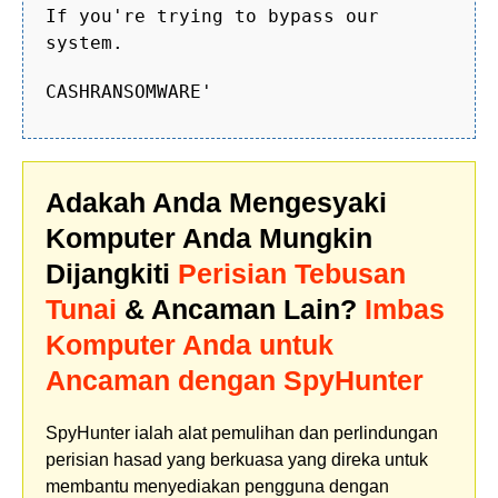
If you're trying to bypass our
system.
CASHRANSOMWARE'
Adakah Anda Mengesyaki
Komputer Anda Mungkin
Dijangkiti
Perisian Tebusan
Tunai
& Ancaman Lain?
Imbas
Komputer Anda untuk
Ancaman dengan SpyHunter
SpyHunter ialah alat pemulihan dan perlindungan
perisian hasad yang berkuasa yang direka untuk
membantu menyediakan pengguna dengan