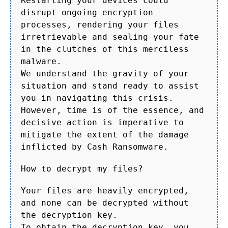
Restarting your devices could
disrupt ongoing encryption
processes, rendering your files
irretrievable and sealing your fate
in the clutches of this merciless
malware.
We understand the gravity of your
situation and stand ready to assist
you in navigating this crisis.
However, time is of the essence, and
decisive action is imperative to
mitigate the extent of the damage
inflicted by Cash Ransomware.
How to decrypt my files?
Your files are heavily encrypted,
and none can be decrypted without
the decryption key.
To obtain the decryption key, you