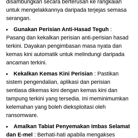
disambungkan secara berterusan ke rangkaian
untuk mengelakkannya daripada terjejas semasa
serangan.
Gunakan Perisian Anti-Hasad Teguh
:
Pasang dan kekalkan perisian anti-perisian hasad
terkini. Dayakan pengimbasan masa nyata dan
kemas kini automatik untuk melindungi daripada
ancaman terkini.
Kekalkan Kemas Kini Perisian
: Pastikan
sistem pengendalian, aplikasi dan perisian
sentiasa dikemas kini dengan kemas kini dan
tampung terkini yang tersedia. Ini meminimumkan
kelemahan yang boleh dieksploitasi oleh
ransomware.
Amalkan Tabiat Penyemakan Imbas Selamat
dan E-mel
: Berhati-hati apabila mengakses