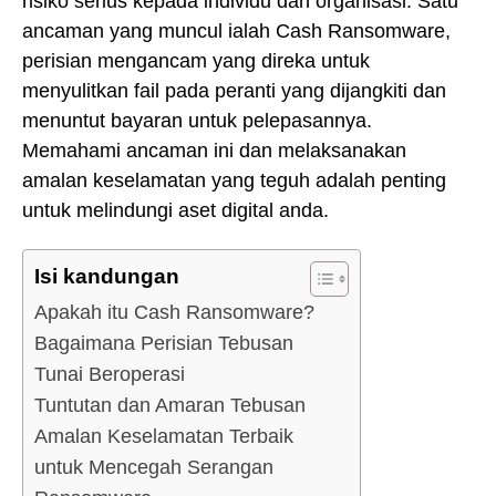
risiko serius kepada individu dan organisasi. Satu
ancaman yang muncul ialah Cash Ransomware,
perisian mengancam yang direka untuk
menyulitkan fail pada peranti yang dijangkiti dan
menuntut bayaran untuk pelepasannya.
Memahami ancaman ini dan melaksanakan
amalan keselamatan yang teguh adalah penting
untuk melindungi aset digital anda.
Isi kandungan
Apakah itu Cash Ransomware?
Bagaimana Perisian Tebusan
Tunai Beroperasi
Tuntutan dan Amaran Tebusan
Amalan Keselamatan Terbaik
untuk Mencegah Serangan