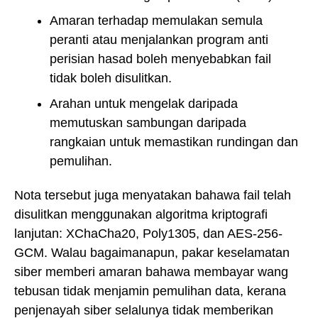
Amaran terhadap memulakan semula
peranti atau menjalankan program anti
perisian hasad boleh menyebabkan fail
tidak boleh disulitkan.
Arahan untuk mengelak daripada
memutuskan sambungan daripada
rangkaian untuk memastikan rundingan dan
pemulihan.
Nota tersebut juga menyatakan bahawa fail telah
disulitkan menggunakan algoritma kriptografi
lanjutan: XChaCha20, Poly1305, dan AES-256-
GCM. Walau bagaimanapun, pakar keselamatan
siber memberi amaran bahawa membayar wang
tebusan tidak menjamin pemulihan data, kerana
penjenayah siber selalunya tidak memberikan