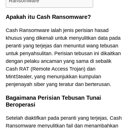
Ransomware
Apakah itu Cash Ransomware?
Cash Ransomware ialah jenis perisian hasad
khusus yang dikenali untuk menyulitkan data pada
peranti yang terjejas dan menuntut wang tebusan
untuk penyahsulitan. Perisian tebusan ini dikaitkan
dengan pelaku ancaman yang sama di sebalik
Cash RAT (Remote Access Trojan) dan
MintStealer, yang menunjukkan kumpulan
penjenayah siber yang teratur dan berterusan.
Bagaimana Perisian Tebusan Tunai
Beroperasi
Setelah diaktifkan pada peranti yang terjejas, Cash
Ransomware menyulitkan fail dan menambahkan