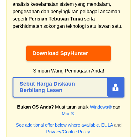
analisis keselamatan sistem yang mendalam,
pengesanan dan penyingkiran pelbagai ancaman
seperti
Perisian Tebusan Tunai
serta
perkhidmatan sokongan teknologi satu lawan satu.
Download SpyHunter
Simpan Wang Perniagaan Anda!
Sebut Harga Diskaun
Berbilang Lesen
Bukan OS Anda?
Muat turun untuk
Windows®
dan
Mac®
.
See additional offer below where available.
EULA
and
Privacy/Cookie Policy
.