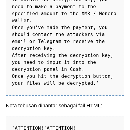
need to make a payment to the
specified amount to the XMR / Monero
wallet.
Once you've made the payment, you
should contact the attackers via
email or Telegram to receive the
decryption key.
After receiving the decryption key,
you need to input it into the
decryption panel in Cash.
Once you hit the decryption button,
your files will be decrypted.'
Nota tebusan dihantar sebagai fail HTML:
'ATTENTION!'ATTENTION!