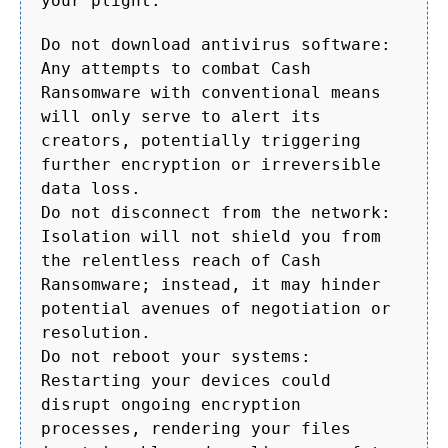
your plight:
Do not download antivirus software:
Any attempts to combat Cash
Ransomware with conventional means
will only serve to alert its
creators, potentially triggering
further encryption or irreversible
data loss.
Do not disconnect from the network:
Isolation will not shield you from
the relentless reach of Cash
Ransomware; instead, it may hinder
potential avenues of negotiation or
resolution.
Do not reboot your systems:
Restarting your devices could
disrupt ongoing encryption
processes, rendering your files