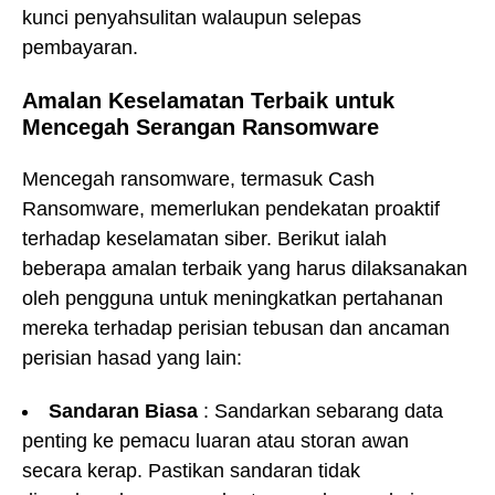
kunci penyahsulitan walaupun selepas
pembayaran.
Amalan Keselamatan Terbaik untuk
Mencegah Serangan Ransomware
Mencegah ransomware, termasuk Cash
Ransomware, memerlukan pendekatan proaktif
terhadap keselamatan siber. Berikut ialah
beberapa amalan terbaik yang harus dilaksanakan
oleh pengguna untuk meningkatkan pertahanan
mereka terhadap perisian tebusan dan ancaman
perisian hasad yang lain:
Sandaran Biasa
: Sandarkan sebarang data
penting ke pemacu luaran atau storan awan
secara kerap. Pastikan sandaran tidak