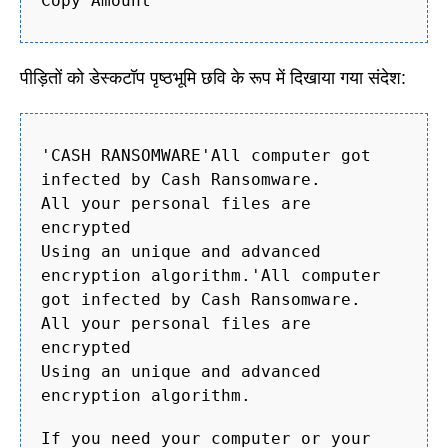
Copy Amount'
पीड़ितों को डेस्कटॉप पृष्ठभूमि छवि के रूप में दिखाया गया संदेश:
'CASH RANSOMWARE'All computer got
infected by Cash Ransomware.
All your personal files are
encrypted
Using an unique and advanced
encryption algorithm.'All computer
got infected by Cash Ransomware.
All your personal files are
encrypted
Using an unique and advanced
encryption algorithm.
If you need your computer or your