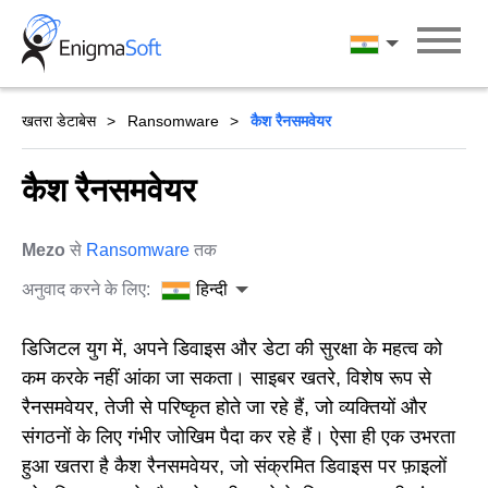
Skip
to
हिन्दी
content
खतरा डेटाबेस
Ransomware
कैश रैनसमवेयर
कैश रैनसमवेयर
Mezo
से
Ransomware
तक
अनुवाद करने के लिए:
हिन्दी
डिजिटल युग में, अपने डिवाइस और डेटा की सुरक्षा के महत्व को
कम करके नहीं आंका जा सकता। साइबर खतरे, विशेष रूप से
रैनसमवेयर, तेजी से परिष्कृत होते जा रहे हैं, जो व्यक्तियों और
संगठनों के लिए गंभीर जोखिम पैदा कर रहे हैं। ऐसा ही एक उभरता
हुआ खतरा है कैश रैनसमवेयर, जो संक्रमित डिवाइस पर फ़ाइलों