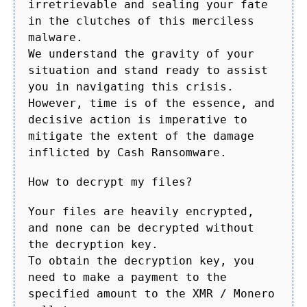
irretrievable and sealing your fate
in the clutches of this merciless
malware.
We understand the gravity of your
situation and stand ready to assist
you in navigating this crisis.
However, time is of the essence, and
decisive action is imperative to
mitigate the extent of the damage
inflicted by Cash Ransomware.
How to decrypt my files?
Your files are heavily encrypted,
and none can be decrypted without
the decryption key.
To obtain the decryption key, you
need to make a payment to the
specified amount to the XMR / Monero