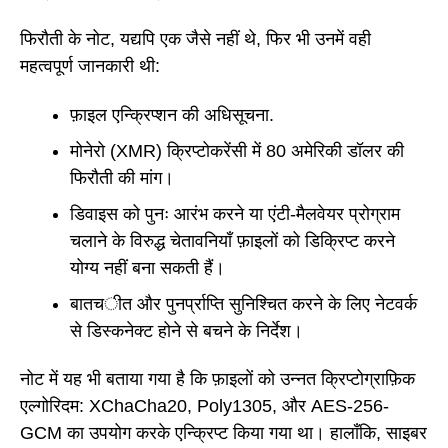
फिरौती के नोट, यद्यपि एक जैसे नहीं थे, फिर भी उनमें वही
महत्वपूर्ण जानकारी थी:
फ़ाइल एन्क्रिप्शन की अधिसूचना.
मोनेरो (XMR) क्रिप्टोकरेंसी में 80 अमेरिकी डॉलर की
फिरौती की मांग।
डिवाइस को पुनः आरंभ करने या एंटी-मैलवेयर प्रोग्राम
चलाने के विरुद्ध चेतावनियाँ फ़ाइलों को डिक्रिप्ट करने
योग्य नहीं बना सकती हैं।
बातचीत और पुनर्प्राप्ति सुनिश्चित करने के लिए नेटवर्क
से डिस्कनेक्ट होने से बचने के निर्देश।
नोट में यह भी बताया गया है कि फ़ाइलों को उन्नत क्रिप्टोग्राफ़िक
एल्गोरिदम: XChaCha20, Poly1305, और AES-256-
GCM का उपयोग करके एन्क्रिप्ट किया गया था। हालाँकि, साइबर