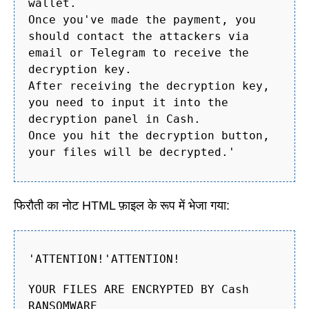
wallet.
Once you've made the payment, you
should contact the attackers via
email or Telegram to receive the
decryption key.
After receiving the decryption key,
you need to input it into the
decryption panel in Cash.
Once you hit the decryption button,
your files will be decrypted.'
फिरौती का नोट HTML फ़ाइल के रूप में भेजा गया:
'ATTENTION!'ATTENTION!
YOUR FILES ARE ENCRYPTED BY Cash
RANSOMWARE