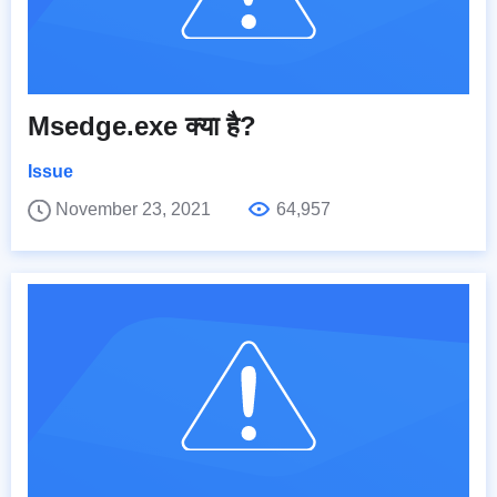
Msedge.exe क्या है?
Issue
November 23, 2021
64,957