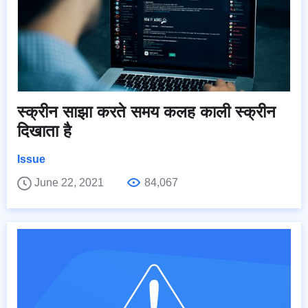
स्क्रीन साझा करते समय कलह काली स्क्रीन
दिखाता है
Issue
June 22, 2021
84,067