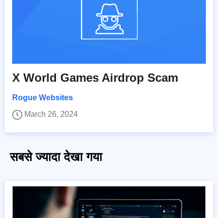
X World Games Airdrop Scam
Rogue Websites
March 26, 2024
सबसे ज्यादा देखा गया