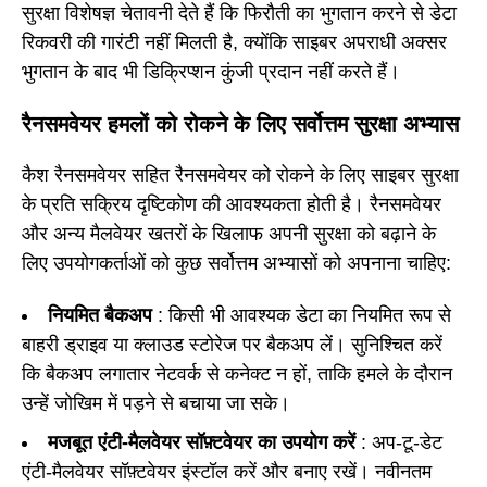
सुरक्षा विशेषज्ञ चेतावनी देते हैं कि फिरौती का भुगतान करने से डेटा
रिकवरी की गारंटी नहीं मिलती है, क्योंकि साइबर अपराधी अक्सर
भुगतान के बाद भी डिक्रिप्शन कुंजी प्रदान नहीं करते हैं।
रैनसमवेयर हमलों को रोकने के लिए सर्वोत्तम सुरक्षा अभ्यास
कैश रैनसमवेयर सहित रैनसमवेयर को रोकने के लिए साइबर सुरक्षा
के प्रति सक्रिय दृष्टिकोण की आवश्यकता होती है। रैनसमवेयर
और अन्य मैलवेयर खतरों के खिलाफ अपनी सुरक्षा को बढ़ाने के
लिए उपयोगकर्ताओं को कुछ सर्वोत्तम अभ्यासों को अपनाना चाहिए:
नियमित बैकअप
: किसी भी आवश्यक डेटा का नियमित रूप से
बाहरी ड्राइव या क्लाउड स्टोरेज पर बैकअप लें। सुनिश्चित करें
कि बैकअप लगातार नेटवर्क से कनेक्ट न हों, ताकि हमले के दौरान
उन्हें जोखिम में पड़ने से बचाया जा सके।
मजबूत एंटी-मैलवेयर सॉफ़्टवेयर का उपयोग करें
: अप-टू-डेट
एंटी-मैलवेयर सॉफ़्टवेयर इंस्टॉल करें और बनाए रखें। नवीनतम