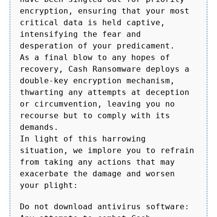
encryption, ensuring that your most
critical data is held captive,
intensifying the fear and
desperation of your predicament.
As a final blow to any hopes of
recovery, Cash Ransomware deploys a
double-key encryption mechanism,
thwarting any attempts at deception
or circumvention, leaving you no
recourse but to comply with its
demands.
In light of this harrowing
situation, we implore you to refrain
from taking any actions that may
exacerbate the damage and worsen
your plight:
Do not download antivirus software: