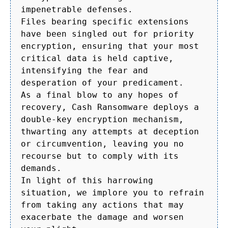
impenetrable defenses.
Files bearing specific extensions
have been singled out for priority
encryption, ensuring that your most
critical data is held captive,
intensifying the fear and
desperation of your predicament.
As a final blow to any hopes of
recovery, Cash Ransomware deploys a
double-key encryption mechanism,
thwarting any attempts at deception
or circumvention, leaving you no
recourse but to comply with its
demands.
In light of this harrowing
situation, we implore you to refrain
from taking any actions that may
exacerbate the damage and worsen