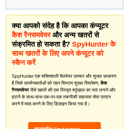
क्या आपको संदेह है कि आपका कंप्यूटर
कैश रैनसमवेयर
और अन्य खतरों से
संक्रमित हो सकता है?
SpyHunter के
साथ खतरों के लिए अपने कंप्यूटर को
स्कैन करें
SpyHunter एक शक्तिशाली मैलवेयर उपचार और सुरक्षा उपकरण
है जिसे उपयोगकर्ताओं को गहन सिस्टम सुरक्षा विश्लेषण,
कैश
रैनसमवेयर
जैसे खतरों की एक विस्तृत श्रृंखला का पता लगाने और
हटाने के साथ-साथ एक-पर-एक तकनीकी सहायता सेवा प्रदान
करने में मदद करने के लिए डिज़ाइन किया गया है।