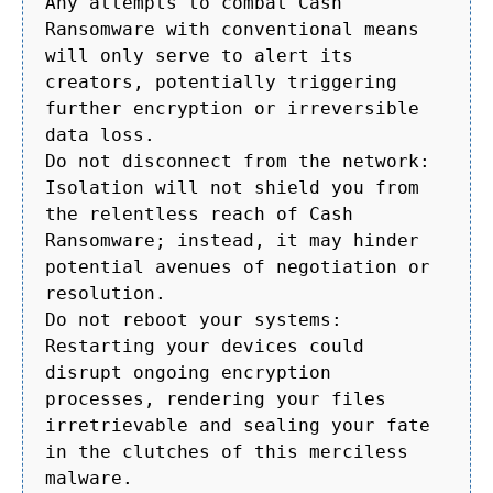
Any attempts to combat Cash
Ransomware with conventional means
will only serve to alert its
creators, potentially triggering
further encryption or irreversible
data loss.
Do not disconnect from the network:
Isolation will not shield you from
the relentless reach of Cash
Ransomware; instead, it may hinder
potential avenues of negotiation or
resolution.
Do not reboot your systems:
Restarting your devices could
disrupt ongoing encryption
processes, rendering your files
irretrievable and sealing your fate
in the clutches of this merciless
malware.