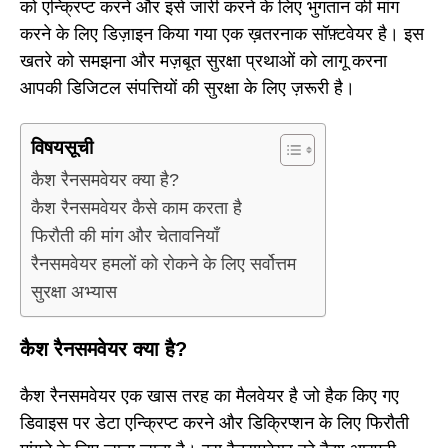
को एन्क्रिप्ट करने और इसे जारी करने के लिए भुगतान की मांग
करने के लिए डिज़ाइन किया गया एक ख़तरनाक सॉफ़्टवेयर है। इस
खतरे को समझना और मज़बूत सुरक्षा प्रथाओं को लागू करना
आपकी डिजिटल संपत्तियों की सुरक्षा के लिए ज़रूरी है।
विषयसूची
कैश रैनसमवेयर क्या है?
कैश रैनसमवेयर कैसे काम करता है
फिरौती की मांग और चेतावनियाँ
रैनसमवेयर हमलों को रोकने के लिए सर्वोत्तम
सुरक्षा अभ्यास
कैश रैनसमवेयर क्या है?
कैश रैनसमवेयर एक खास तरह का मैलवेयर है जो हैक किए गए
डिवाइस पर डेटा एन्क्रिप्ट करने और डिक्रिप्शन के लिए फिरौती