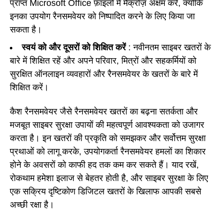
प्राप्त Microsoft Office फ़ाइलों में मैक्रोज़ अक्षम करें, क्योंकि
इनका उपयोग रैनसमवेयर को निष्पादित करने के लिए किया जा
सकता है।
स्वयं को और दूसरों को शिक्षित करें
: नवीनतम साइबर खतरों के
बारे में शिक्षित रहें और अपने परिवार, मित्रों और सहकर्मियों को
सुरक्षित ऑनलाइन व्यवहारों और रैनसमवेयर के खतरों के बारे में
शिक्षित करें।
कैश रैनसमवेयर जैसे रैनसमवेयर खतरों का बढ़ना सतर्कता और
मजबूत साइबर सुरक्षा उपायों की महत्वपूर्ण आवश्यकता को उजागर
करता है। इन खतरों की प्रकृति को समझकर और सर्वोत्तम सुरक्षा
प्रथाओं को लागू करके, उपयोगकर्ता रैनसमवेयर हमलों का शिकार
होने के अवसरों को काफी हद तक कम कर सकते हैं। याद रखें,
रोकथाम हमेशा इलाज से बेहतर होती है, और साइबर सुरक्षा के लिए
एक सक्रिय दृष्टिकोण डिजिटल खतरों के खिलाफ आपकी सबसे
अच्छी रक्षा है।