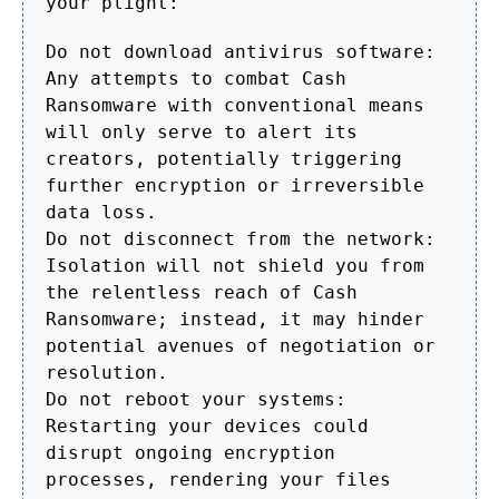
your plight:
Do not download antivirus software:
Any attempts to combat Cash
Ransomware with conventional means
will only serve to alert its
creators, potentially triggering
further encryption or irreversible
data loss.
Do not disconnect from the network:
Isolation will not shield you from
the relentless reach of Cash
Ransomware; instead, it may hinder
potential avenues of negotiation or
resolution.
Do not reboot your systems:
Restarting your devices could
disrupt ongoing encryption
processes, rendering your files