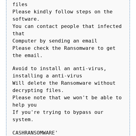
files
Please kindly follow steps on the
software.
You can contact people that infected
that
Computer by sending an email
Please check the Ransomware to get
the email.
Avoid to install an anti-virus,
installing a anti-virus
Will delete the Ransomware without
decrypting files.
Please note that we won't be able to
help you
If you're trying to bypass our
system.
CASHRANSOMWARE'