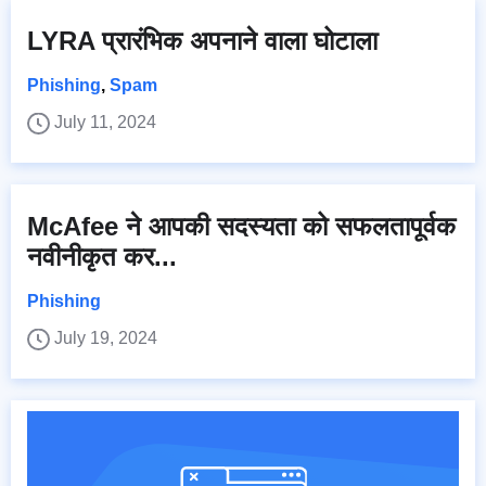
LYRA प्रारंभिक अपनाने वाला घोटाला
Phishing
,
Spam
July 11, 2024
McAfee ने आपकी सदस्यता को सफलतापूर्वक
नवीनीकृत कर...
Phishing
July 19, 2024