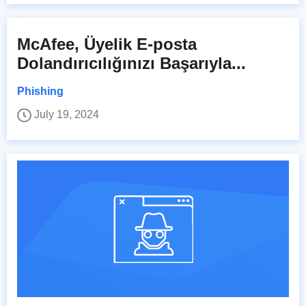
McAfee, Üyelik E-posta
Dolandırıcılığınızı Başarıyla...
Phishing
July 19, 2024