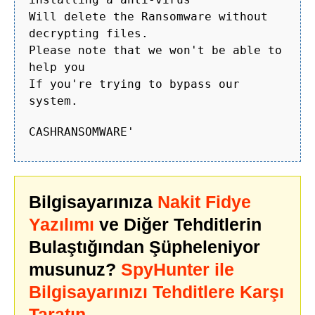
Will delete the Ransomware without
decrypting files.
Please note that we won't be able to
help you
If you're trying to bypass our
system.
CASHRANSOMWARE'
Bilgisayarınıza
Nakit Fidye
Yazılımı
ve Diğer Tehditlerin
Bulaştığından Şüpheleniyor
musunuz?
SpyHunter ile
Bilgisayarınızı Tehditlere Karşı
Taratın