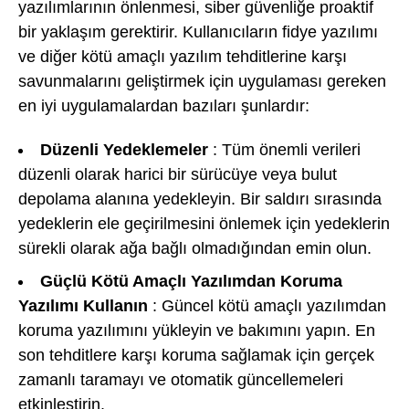
yazılımlarının önlenmesi, siber güvenliğe proaktif
bir yaklaşım gerektirir. Kullanıcıların fidye yazılımı
ve diğer kötü amaçlı yazılım tehditlerine karşı
savunmalarını geliştirmek için uygulaması gereken
en iyi uygulamalardan bazıları şunlardır:
Düzenli Yedeklemeler
: Tüm önemli verileri
düzenli olarak harici bir sürücüye veya bulut
depolama alanına yedekleyin. Bir saldırı sırasında
yedeklerin ele geçirilmesini önlemek için yedeklerin
sürekli olarak ağa bağlı olmadığından emin olun.
Güçlü Kötü Amaçlı Yazılımdan Koruma
Yazılımı Kullanın
: Güncel kötü amaçlı yazılımdan
koruma yazılımını yükleyin ve bakımını yapın. En
son tehditlere karşı koruma sağlamak için gerçek
zamanlı taramayı ve otomatik güncellemeleri
etkinleştirin.