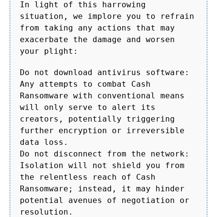
In light of this harrowing
situation, we implore you to refrain
from taking any actions that may
exacerbate the damage and worsen
your plight:
Do not download antivirus software:
Any attempts to combat Cash
Ransomware with conventional means
will only serve to alert its
creators, potentially triggering
further encryption or irreversible
data loss.
Do not disconnect from the network:
Isolation will not shield you from
the relentless reach of Cash
Ransomware; instead, it may hinder
potential avenues of negotiation or
resolution.