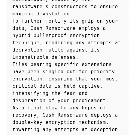
ransomware's constructors to ensure
maximum devastation.
To further fortify its grip on your
data, Cash Ransomware employs a
hybrid bulletproof encryption
technique, rendering any attempts at
decryption futile against its
impenetrable defenses.
Files bearing specific extensions
have been singled out for priority
encryption, ensuring that your most
critical data is held captive,
intensifying the fear and
desperation of your predicament.
As a final blow to any hopes of
recovery, Cash Ransomware deploys a
double-key encryption mechanism,
thwarting any attempts at deception