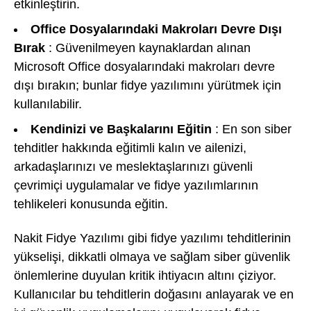
etkinleştirin.
Office Dosyalarındaki Makroları Devre Dışı
Bırak
: Güvenilmeyen kaynaklardan alınan
Microsoft Office dosyalarındaki makroları devre
dışı bırakın; bunlar fidye yazılımını yürütmek için
kullanılabilir.
Kendinizi ve Başkalarını Eğitin
: En son siber
tehditler hakkında eğitimli kalın ve ailenizi,
arkadaşlarınızı ve meslektaşlarınızı güvenli
çevrimiçi uygulamalar ve fidye yazılımlarının
tehlikeleri konusunda eğitin.
Nakit Fidye Yazılımı gibi fidye yazılımı tehditlerinin
yükselişi, dikkatli olmaya ve sağlam siber güvenlik
önlemlerine duyulan kritik ihtiyacın altını çiziyor.
Kullanıcılar bu tehditlerin doğasını anlayarak ve en