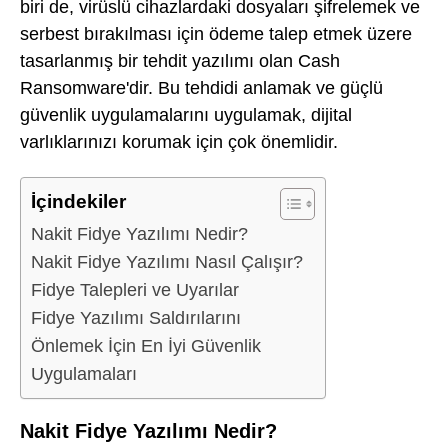
biri de, virüslü cihazlardaki dosyaları şifrelemek ve
serbest bırakılması için ödeme talep etmek üzere
tasarlanmış bir tehdit yazılımı olan Cash
Ransomware'dir. Bu tehdidi anlamak ve güçlü
güvenlik uygulamalarını uygulamak, dijital
varlıklarınızı korumak için çok önemlidir.
İçindekiler
Nakit Fidye Yazılımı Nedir?
Nakit Fidye Yazılımı Nasıl Çalışır?
Fidye Talepleri ve Uyarılar
Fidye Yazılımı Saldırılarını
Önlemek İçin En İyi Güvenlik
Uygulamaları
Nakit Fidye Yazılımı Nedir?