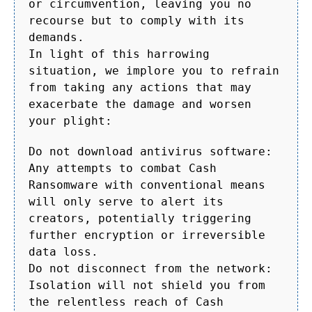
or circumvention, leaving you no
recourse but to comply with its
demands.
In light of this harrowing
situation, we implore you to refrain
from taking any actions that may
exacerbate the damage and worsen
your plight:
Do not download antivirus software:
Any attempts to combat Cash
Ransomware with conventional means
will only serve to alert its
creators, potentially triggering
further encryption or irreversible
data loss.
Do not disconnect from the network:
Isolation will not shield you from
the relentless reach of Cash