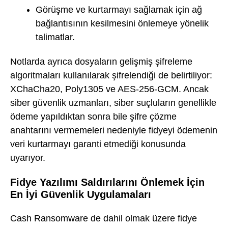
Görüşme ve kurtarmayı sağlamak için ağ
bağlantısının kesilmesini önlemeye yönelik
talimatlar.
Notlarda ayrıca dosyaların gelişmiş şifreleme
algoritmaları kullanılarak şifrelendiği de belirtiliyor:
XChaCha20, Poly1305 ve AES-256-GCM. Ancak
siber güvenlik uzmanları, siber suçluların genellikle
ödeme yapıldıktan sonra bile şifre çözme
anahtarını vermemeleri nedeniyle fidyeyi ödemenin
veri kurtarmayı garanti etmediği konusunda
uyarıyor.
Fidye Yazılımı Saldırılarını Önlemek İçin
En İyi Güvenlik Uygulamaları
Cash Ransomware de dahil olmak üzere fidye