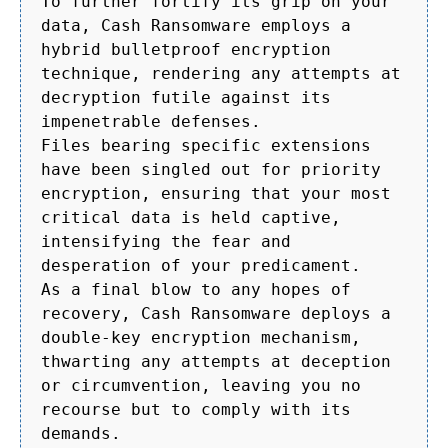
To further fortify its grip on your
data, Cash Ransomware employs a
hybrid bulletproof encryption
technique, rendering any attempts at
decryption futile against its
impenetrable defenses.
Files bearing specific extensions
have been singled out for priority
encryption, ensuring that your most
critical data is held captive,
intensifying the fear and
desperation of your predicament.
As a final blow to any hopes of
recovery, Cash Ransomware deploys a
double-key encryption mechanism,
thwarting any attempts at deception
or circumvention, leaving you no
recourse but to comply with its
demands.