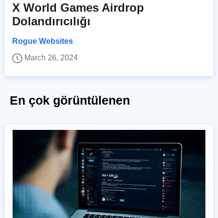
X World Games Airdrop
Dolandırıcılığı
Rogue Websites
March 26, 2024
En çok görüntülenen