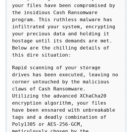
your files have been compromised by
the insidious Cash Ransomware
program. This ruthless malware has
infiltrated your system, encrypting
your precious data and holding it
hostage until its demands are met.
Below are the chilling details of
this dire situation:
Rapid scanning of your storage
drives has been executed, leaving no
corner untouched by the malicious
claws of Cash Ransomware.
Utilizing the advanced XChaCha20
encryption algorithm, your files
have been ensnared with unbreakable
tags and a deadly combination of
Poly1305 or AES-256-GCM,
meticulously chosen by the