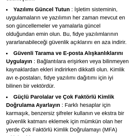
Yazılımı Güncel Tutun
: İşletim sisteminin,
uygulamaların ve yazılımın her zaman mevcut en
son güncellemeler ve yamalarla güncel
olduğundan emin olun. Bu, fidye yazılımlarının
yararlanabileceği güvenlik açıklarını en aza indirir.
Güvenli Tarama ve E-posta Alışkanlıklarını
Uygulayın
: Bağlantılara erişirken veya bilinmeyen
kaynaklardan ekleri indirirken dikkatli olun. Kimlik
avı e-postaları, fidye yazılımı dağıtımı için iyi
bilinen bir vektördür.
Güçlü Parolalar ve Çok Faktörlü Kimlik
Doğrulama Ayarlayın
: Farklı hesaplar için
karmaşık, benzersiz şifreler kullanın ve ekstra bir
güvenlik katmanı eklemek için mümkün olan her
yerde Çok Faktörlü Kimlik Doğrulamayı (MFA)