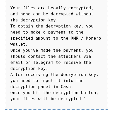
Your files are heavily encrypted,
and none can be decrypted without
the decryption key.
To obtain the decryption key, you
need to make a payment to the
specified amount to the XMR / Monero
wallet.
Once you've made the payment, you
should contact the attackers via
email or Telegram to receive the
decryption key.
After receiving the decryption key,
you need to input it into the
decryption panel in Cash.
Once you hit the decryption button,
your files will be decrypted.'