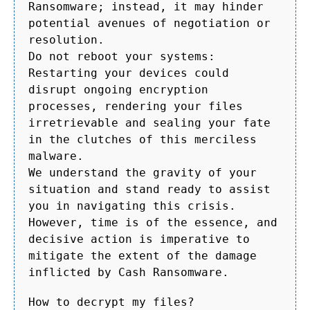
Ransomware; instead, it may hinder
potential avenues of negotiation or
resolution.
Do not reboot your systems:
Restarting your devices could
disrupt ongoing encryption
processes, rendering your files
irretrievable and sealing your fate
in the clutches of this merciless
malware.
We understand the gravity of your
situation and stand ready to assist
you in navigating this crisis.
However, time is of the essence, and
decisive action is imperative to
mitigate the extent of the damage
inflicted by Cash Ransomware.
How to decrypt my files?