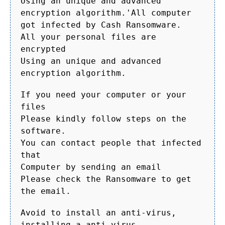
Using an unique and advanced
encryption algorithm.'All computer
got infected by Cash Ransomware.
All your personal files are
encrypted
Using an unique and advanced
encryption algorithm.
If you need your computer or your
files
Please kindly follow steps on the
software.
You can contact people that infected
that
Computer by sending an email
Please check the Ransomware to get
the email.
Avoid to install an anti-virus,
installing a anti-virus