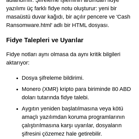
yazılımı üç farklı fidye notu oluşturur: yeni bir
masaüstü duvar kağıdı, bir açılır pencere ve 'Cash
Ransomware.html' adlı bir HTML dosyası.
Fidye Talepleri ve Uyarılar
Fidye notları aynı olmasa da aynı kritik bilgileri
aktarıyor:
Dosya şifreleme bildirimi.
Monero (XMR) kripto para biriminde 80 ABD
doları tutarında fidye talebi.
Aygıtın yeniden başlatılmasına veya kötü
amaçlı yazılımdan koruma programlarının
çalıştırılmasına karşı uyarılar, dosyaların
şifresini çözemez hale getirebilir.