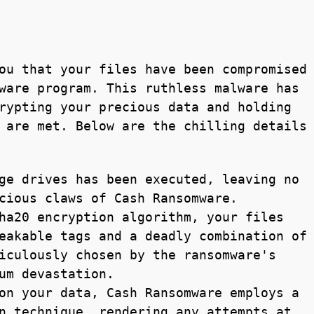
ou that your files have been compromised
ware program. This ruthless malware has
rypting your precious data and holding
 are met. Below are the chilling details
ge drives has been executed, leaving no
cious claws of Cash Ransomware.
ha20 encryption algorithm, your files
eakable tags and a deadly combination of
iculously chosen by the ransomware's
um devastation.
on your data, Cash Ransomware employs a
n technique, rendering any attempts at